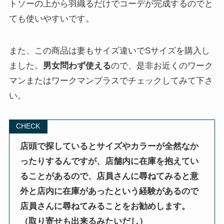
トソーの上から羽織るだけでコーデが完成するのでと
ても使いやすいです。
また、この商品は妻もサイズ違いでSサイズを購入し
ました。
男女問わず使える
ので、是非お近くのワーク
マンまたはワークマンプラスでチェックしてみて下さ
い。
CHECK
店頭で探しているとサイズやカラーが全然なか
ったりするんですが、店舗内に在庫を抱えてい
ることがあるので、店員さんに尋ねてみると意
外と店内に在庫があったという経験があるので
店員さんに尋ねてみることをお勧めします。
（取り寄せも出来るみたいだし）