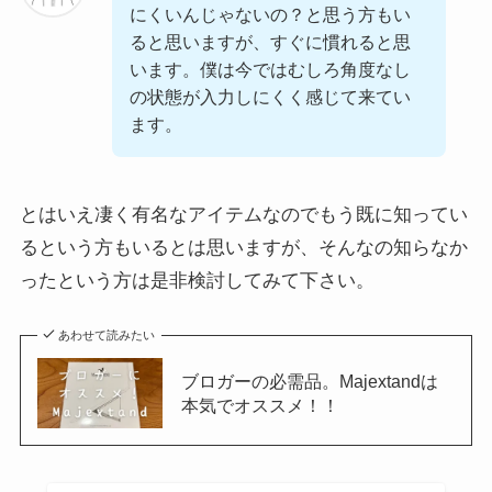
にくいんじゃないの？と思う方もい
ると思いますが、すぐに慣れると思
います。僕は今ではむしろ角度なし
の状態が入力しにくく感じて来てい
ます。
とはいえ凄く有名なアイテムなのでもう既に知ってい
るという方もいるとは思いますが、そんなの知らなか
ったという方は是非検討してみて下さい。
あわせて読みたい
ブロガーの必需品。Majextandは
本気でオススメ！！