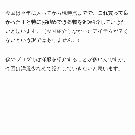
今回は今年に入ってから現時点までで、
これ買って良
かった！と特にお勧めできる物を9つ
紹介していきた
いと思います。（今回紹介しなかったアイテムが良く
ないという訳ではありません。）
僕のブログでは洋服を紹介することが多いんですが、
今回は洋服少なめで紹介していきたいと思います。