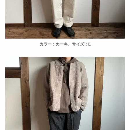
カラー：カーキ、サイズ：L