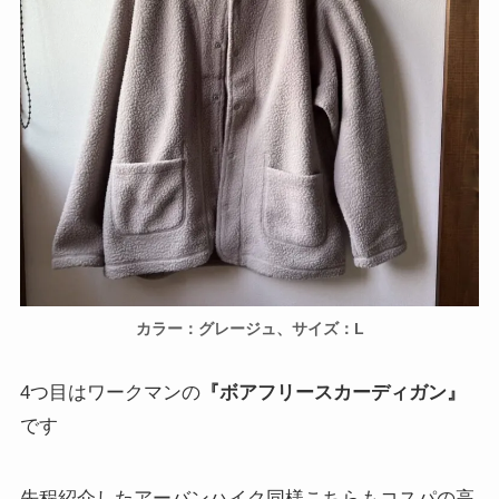
カラー：グレージュ、サイズ：L
4つ目はワークマンの
『ボアフリースカーディガン』
です
先程紹介したアーバンハイク同様こちらもコスパの高