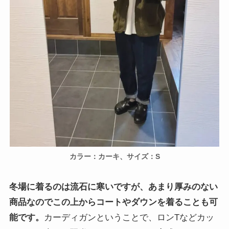
カラー：カーキ、サイズ：S
冬場に着るのは流石に寒いですが、あまり厚みのない
商品なのでこの上からコートやダウンを着ることも可
能です。
カーディガンということで、ロンTなどカッ