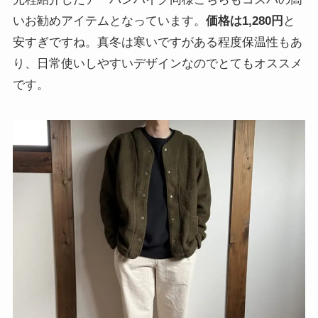
いお勧めアイテムとなっています。
価格は1,280円
と
安すぎですね。真冬は寒いですがある程度保温性もあ
り、日常使いしやすいデザインなのでとてもオススメ
です。