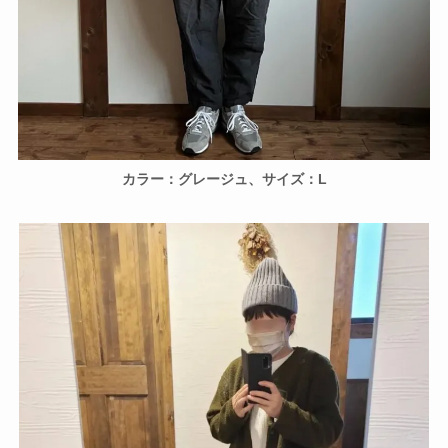
カラー：グレージュ、サイズ：L