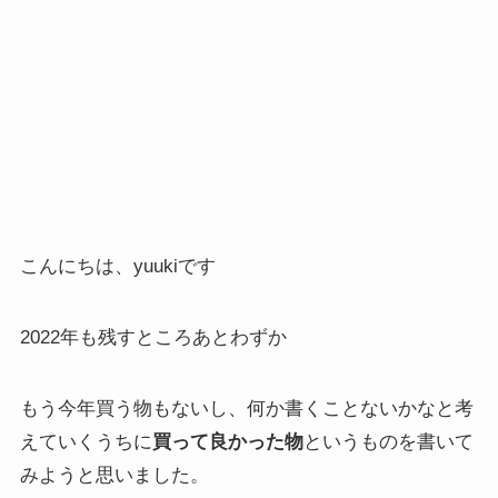
こんにちは、yuukiです
2022年も残すところあとわずか
もう今年買う物もないし、何か書くことないかなと考
えていくうちに
買って良かった物
というものを書いて
みようと思いました。