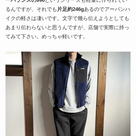
ーバランスの996
というシリーズも軽量に作られてい
るんですが、それでも
片足約246g
あるのでアーバンハ
イクの軽さは凄いです。文字で幾ら伝えようとしても
あまり伝わらないと思うんですが、店舗で実際に持っ
てみて下さい。めっちゃ軽いです。