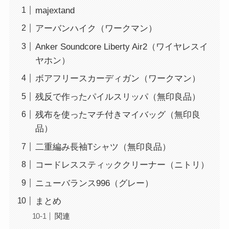
majextand
アーバンハイク（ワークマン）
Anker Soundcore Liberty Air2（ワイヤレスイ
ヤホン）
ボアフリースカーディガン（ワークマン）
残反で作ったパイルスリッパ（無印良品）
残布を使ったマチ付きマイバッグ（無印良
品）
二重編み長袖Tシャツ（無印良品）
コードレススティッククリーナー（ニトリ）
ニューバランス996（グレー）
まとめ
関連