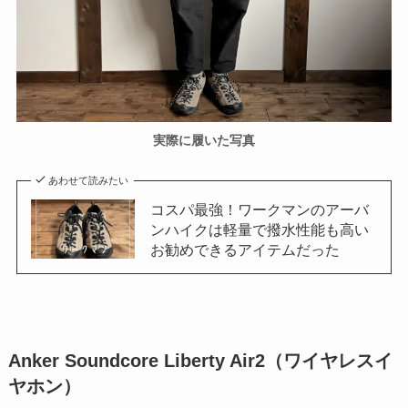
実際に履いた写真
あわせて読みたい
コスパ最強！ワークマンのアーバ
ンハイクは軽量で撥水性能も高い
お勧めできるアイテムだった
Anker Soundcore Liberty Air2（ワイヤレスイ
ヤホン）