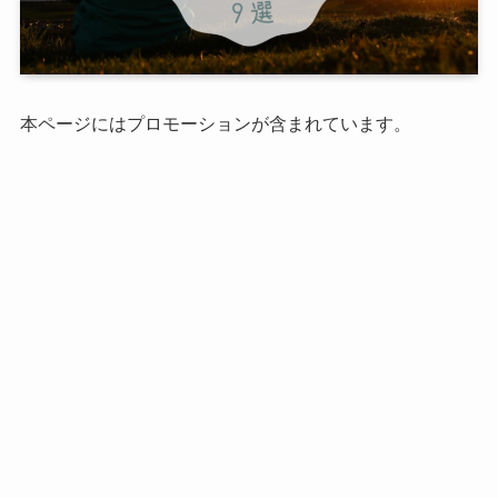
本ページにはプロモーションが含まれています。