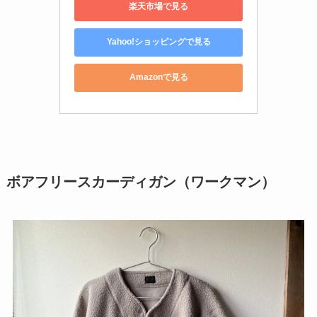
楽天市場で見る
Yahoo!ショッピングで見る
Amazonで見る
ボアフリースカーディガン（ワークマン）