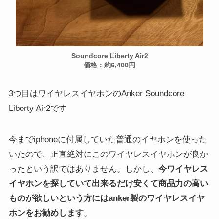
Soundcore Liberty Air2
価格：約6,400円
3つ目はワイヤレスイヤホンのAnker Soundcore
Liberty Air2です
今までiphoneに付属していた普通のイヤホンを使った
いたので、正直絶対にこのワイヤレスイヤホンが良か
ったという訳ではありません。しかし、
今ワイヤレス
イヤホンを探していて出来るだけ安くて商品力の高い
ものが欲しいという方には
anker製の
ワイヤレスイヤ
ホンをお勧めします
。