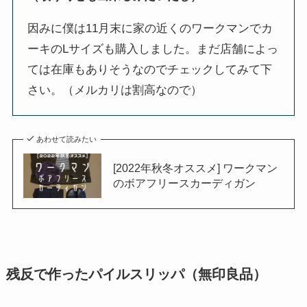
因みに僕は11月末に家の近くのワークマンでカ
ーキのLサイズも購入しました。まだ店舗によっ
ては在庫もありそうなのでチェックしてみて下
さい。（メルカリは割高なので）
あわせて読みたい
[2022年秋冬オススメ] ワークマン
のボアフリースカーディガン
残反で作ったパイルスリッパ（無印良品）