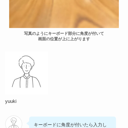
写真のようにキーボード部分に角度が付いて
画面の位置が上に上がります
yuuki
キーボードに角度が付いたら入力し