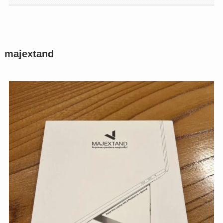
majextand