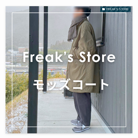
FREAK'S STORE