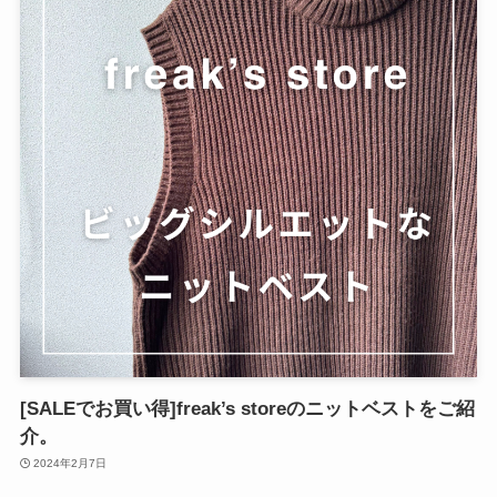
[SALEでお買い得]freak’s storeのニットベストをご紹
介。
2024年2月7日