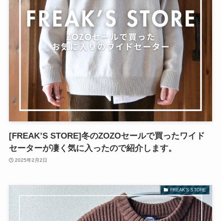
[FREAK’S STORE]冬のZOZOセールで買ったワイド
セーターが凄く気に入ったので紹介します。
2025年2月2日
FREAK'S STORE