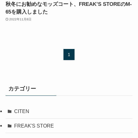
秋冬にお勧めなモッズコート、FREAK’S STOREのM-
65を購入しました
2022年11月8日
1
カテゴリー
CITEN
FREAK'S STORE