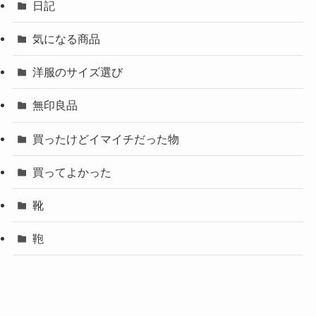
日記
気になる商品
洋服のサイズ選び
無印良品
買ったけどイマイチだった物
買ってよかった
靴
鞄