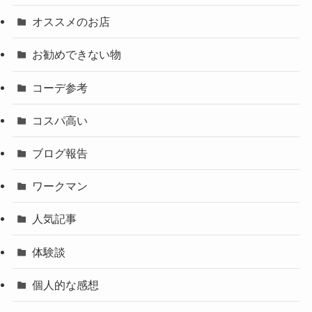
オススメのお店
お勧めできない物
コーデ参考
コスパ高い
ブログ報告
ワークマン
人気記事
体験談
個人的な感想