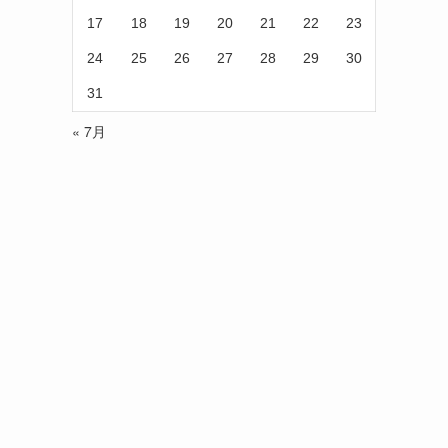
17
18
19
20
21
22
23
24
25
26
27
28
29
30
31
« 7月