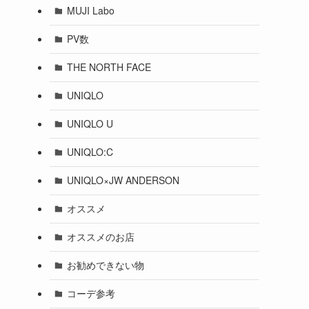
MUJI Labo
PV数
THE NORTH FACE
UNIQLO
UNIQLO U
UNIQLO:C
UNIQLO×JW ANDERSON
オススメ
オススメのお店
お勧めできない物
コーデ参考