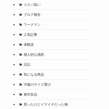
コスパ高い
ブログ報告
ワークマン
人気記事
体験談
個人的な感想
日記
気になる商品
洋服のサイズ選び
無印良品
買ったけどイマイチだった物