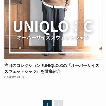
注目のコレクション!!UNIQLO:Cの『オーバーサイズ
スウェットシャツ』を徹底紹介
2025年7月21日
1
2