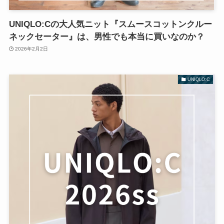
UNIQLO:Cの大人気ニット『スムースコットンクルー
ネックセーター』は、男性でも本当に買いなのか？
2026年2月2日
UNIQLO:C