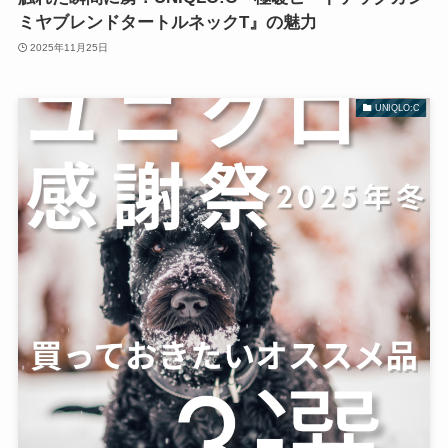
ミヤブレンドタートルネックT』の魅力
2025年11月25日
UNIQLO:C