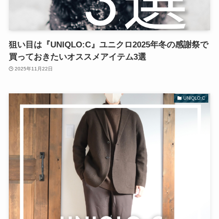
狙い目は『UNIQLO:C』ユニクロ2025年冬の感謝祭で
買っておきたいオススメアイテム3選
2025年11月22日
UNIQLO:C