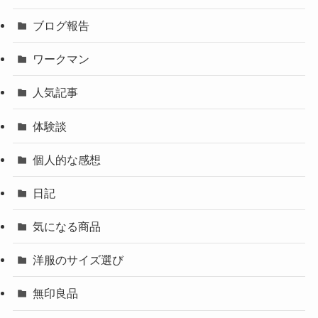
ブログ報告
ワークマン
人気記事
体験談
個人的な感想
日記
気になる商品
洋服のサイズ選び
無印良品