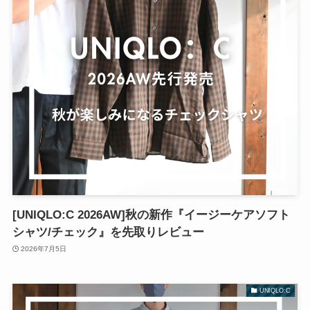
[UNIQLO:C 2026AW]秋の新作『イージーケアソフト
シャツ/チェック』を先取りレビュー
2026年7月5日
UNIQLO:C