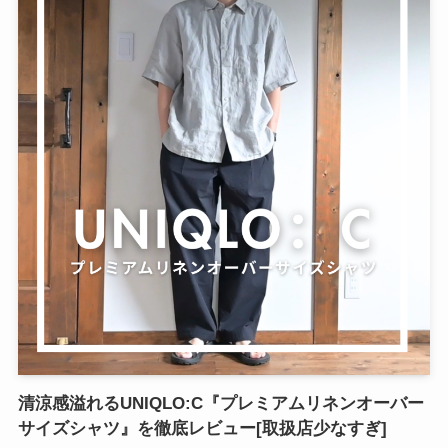
清涼感溢れるUNIQLO:C『プレミアムリネンオーバー
サイズシャツ』を徹底レビュー[取扱店少なすぎ]