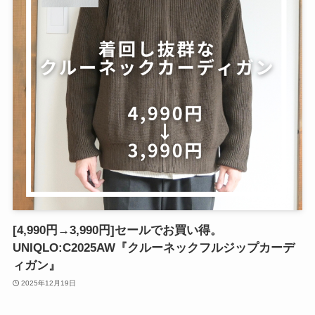
[4,990円→3,990円]セールでお買い得。
UNIQLO:C2025AW『クルーネックフルジップカーデ
ィガン』
2025年12月19日