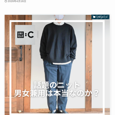
2026年4月16日
UNIQLO:C