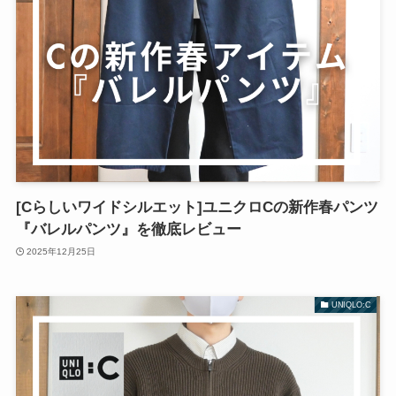
[Cらしいワイドシルエット]ユニクロCの新作春パンツ
『バレルパンツ』を徹底レビュー
2025年12月25日
UNIQLO:C