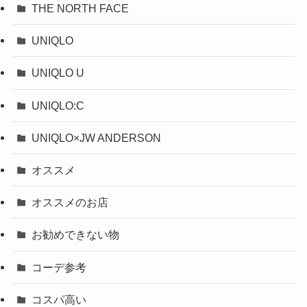
THE NORTH FACE
UNIQLO
UNIQLO U
UNIQLO:C
UNIQLO×JW ANDERSON
オススメ
オススメのお店
お勧めできない物
コーデ参考
コスパ高い