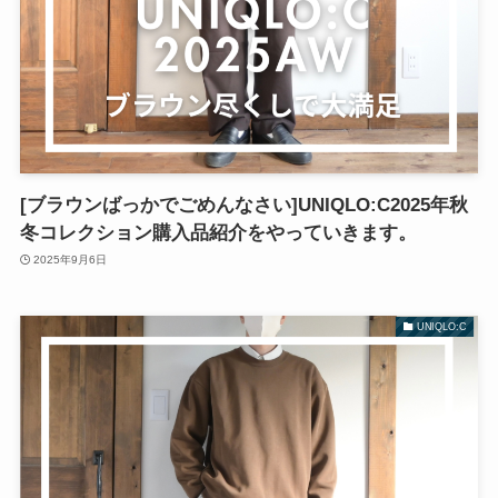
[ブラウンばっかでごめんなさい]UNIQLO:C2025年秋
冬コレクション購入品紹介をやっていきます。
2025年9月6日
UNIQLO:C