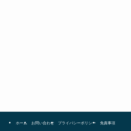
ホーム
お問い合わせ
プライバシーポリシー
免責事項