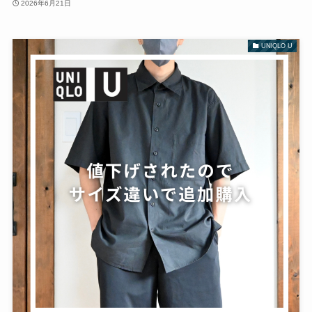
2026年6月21日
UNIQLO U