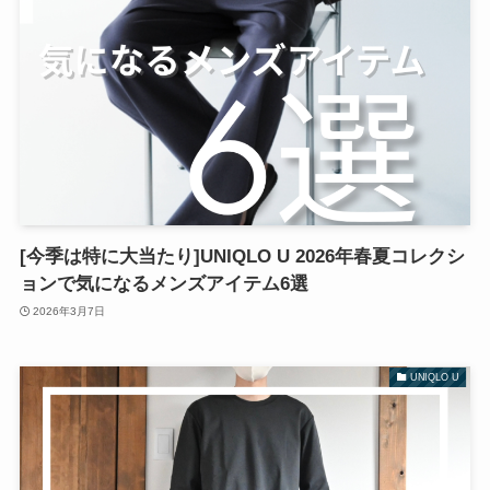
[今季は特に大当たり]UNIQLO U 2026年春夏コレクシ
ョンで気になるメンズアイテム6選
2026年3月7日
UNIQLO U