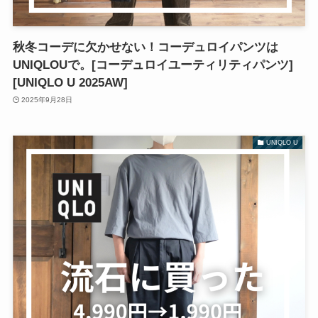
秋冬コーデに欠かせない！コーデュロイパンツは
UNIQLOUで。[コーデュロイユーティリティパンツ]
[UNIQLO U 2025AW]
2025年9月28日
UNIQLO U