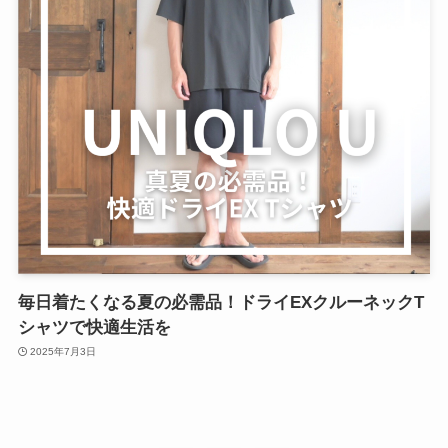
毎日着たくなる夏の必需品！ドライEXクルーネックT
シャツで快適生活を
2025年7月3日