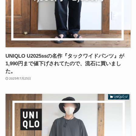
UNIQLO U2025ssの名作『タックワイドパンツ』が
1,990円まで値下げされてたので、流石に買いまし
た。
2025年7月25日
UNIQLO U