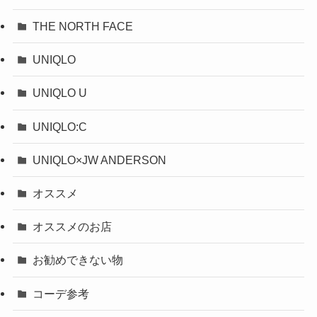
THE NORTH FACE
UNIQLO
UNIQLO U
UNIQLO:C
UNIQLO×JW ANDERSON
オススメ
オススメのお店
お勧めできない物
コーデ参考