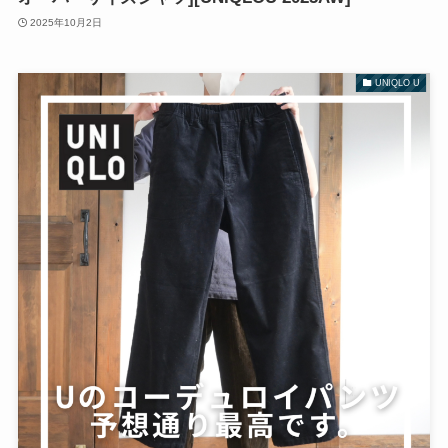
2025年10月2日
UNIQLO U