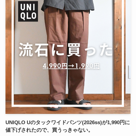
UNIQLO Uのタックワイドパンツ(2026ss)が1,990円に
値下げされたので、買うっきゃない。