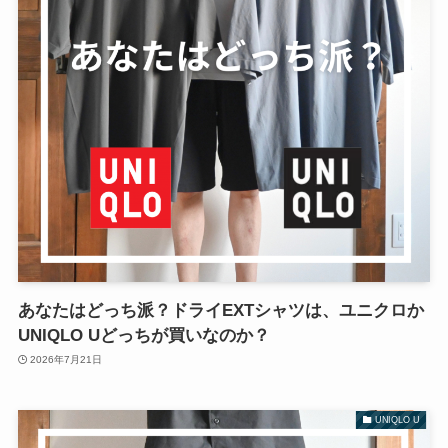
あなたはどっち派？ドライEXTシャツは、ユニクロか
UNIQLO Uどっちが買いなのか？
2026年7月21日
UNIQLO U