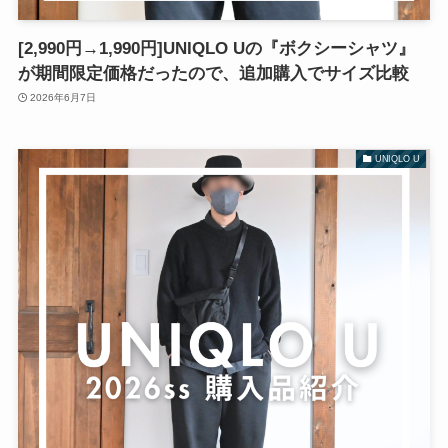
[2,990円→1,990円]UNIQLO Uの『ボクシーシャツ』
が期間限定価格だったので、追加購入でサイズ比較
2026年6月7日
UNIQLO U