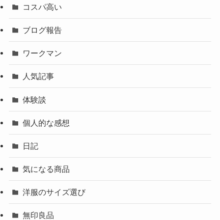
コスパ高い
ブログ報告
ワークマン
人気記事
体験談
個人的な感想
日記
気になる商品
洋服のサイズ選び
無印良品