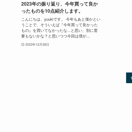
2023年の振り返り、今年買って良か
ったものを10点紹介します。
こんにちは、yuukiです。 今年もあと僅かとい
うことで、そういえば『今年買って良かった
もの』を買いてなかったな...と思い、別に需
要もないかな？と思いつつ今回は僕が...
2023年12月28日