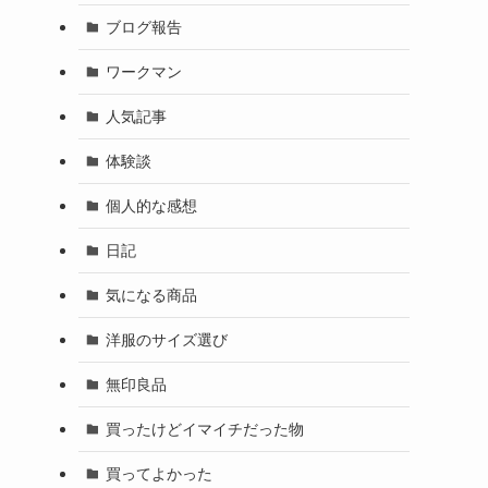
ブログ報告
ワークマン
人気記事
体験談
個人的な感想
日記
気になる商品
洋服のサイズ選び
無印良品
買ったけどイマイチだった物
買ってよかった