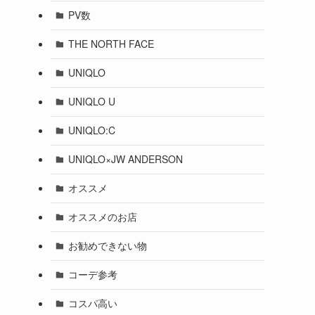
PV数
THE NORTH FACE
UNIQLO
UNIQLO U
UNIQLO:C
UNIQLO×JW ANDERSON
オススメ
オススメのお店
お勧めできない物
コーデ参考
コスパ高い