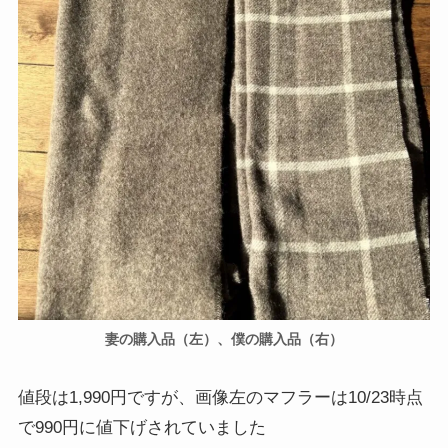
妻の購入品（左）、僕の購入品（右）
値段は1,990円ですが、画像左のマフラーは10/23時点
で990円に値下げされていました