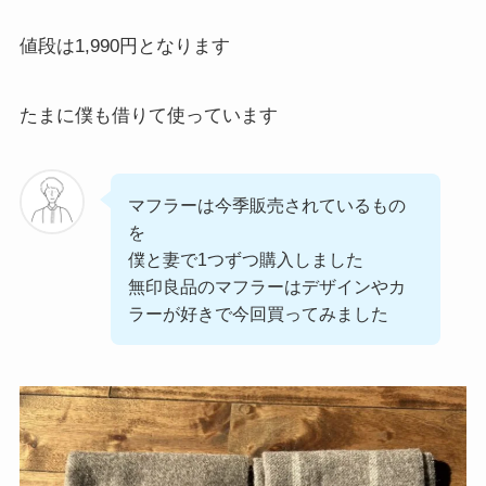
値段は1,990円となります
たまに僕も借りて使っています
マフラーは今季販売されているもの
を
僕と妻で1つずつ購入しました
無印良品のマフラーはデザインやカ
ラーが好きで今回買ってみました