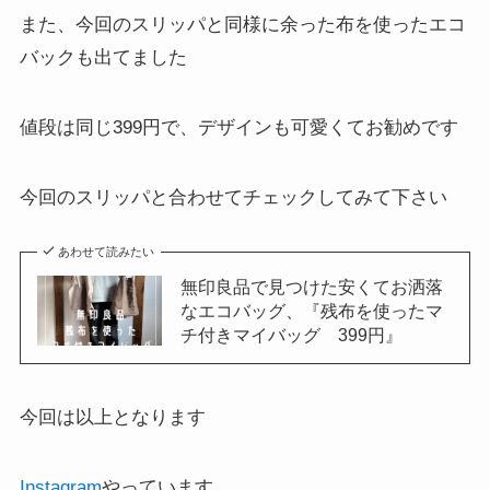
また、今回のスリッパと同様に余った布を使ったエコ
バックも出てました
値段は同じ399円で、デザインも可愛くてお勧めです
今回のスリッパと合わせてチェックしてみて下さい
あわせて読みたい
無印良品で見つけた安くてお洒落
なエコバッグ、『残布を使ったマ
チ付きマイバッグ 399円』
今回は以上となります
Instagram
やっています