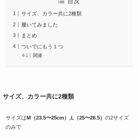
目次
サイズ、カラー共に2種類
履いてみました
まとめ
ついでにもう１つ
関連
サイズ、カラー共に2種類
サイズは
M（23.5〜25cm）,L（25〜26.5）
の2サイズ
のみで