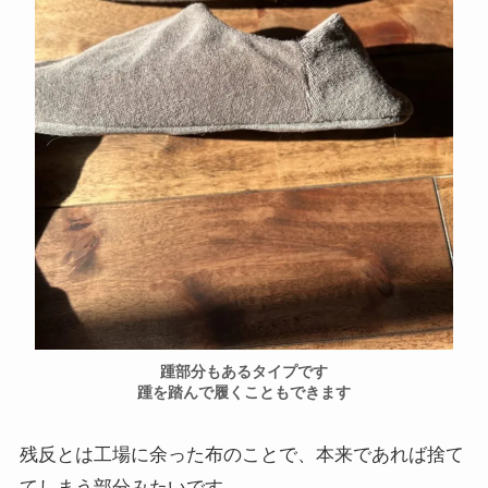
踵部分もあるタイプです
踵を踏んで履くこともできます
残反とは工場に余った布のことで、本来であれば捨て
てしまう部分みたいです