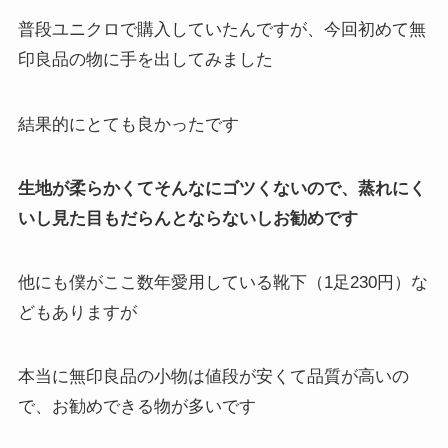
普段ユニクロで購入していたんですが、今回初めて無
印良品の物に手を出してみました
結果的にとても良かったです
生地が柔らかくてそんなにゴツくないので、蒸れにく
いし見た目もだらんとならないしお勧めです
他にも僕がここ数年愛用している靴下（1足230円）な
どもありますが
本当に無印良品の小物は値段が安くて品質が高いの
で、お勧めできる物が多いです