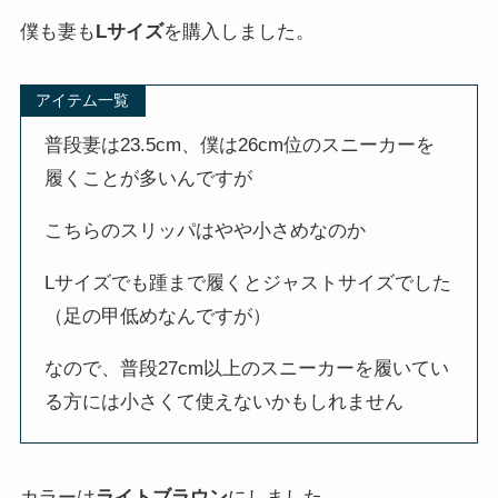
僕も妻も
Lサイズ
を購入しました。
アイテム一覧
普段妻は23.5cm、僕は26cm位のスニーカーを
履くことが多いんですが
こちらのスリッパはやや小さめなのか
Lサイズでも踵まで履くとジャストサイズでした
（足の甲低めなんですが）
なので、普段27cm以上のスニーカーを履いてい
る方には小さくて使えないかもしれません
カラーは
ライトブラウン
にしました