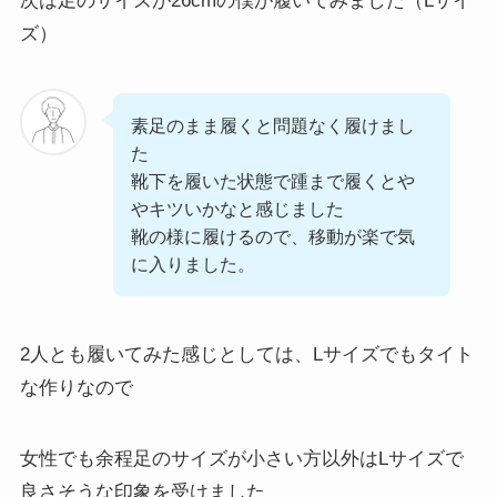
次は足のサイズが26cmの僕が履いてみました（Lサイ
ズ）
素足のまま履くと問題なく履けまし
た
靴下を履いた状態で踵まで履くとや
やキツいかなと感じました
靴の様に履けるので、移動が楽で気
に入りました。
2人とも履いてみた感じとしては、Lサイズでもタイト
な作りなので
女性でも余程足のサイズが小さい方以外はLサイズで
良さそうな印象を受けました