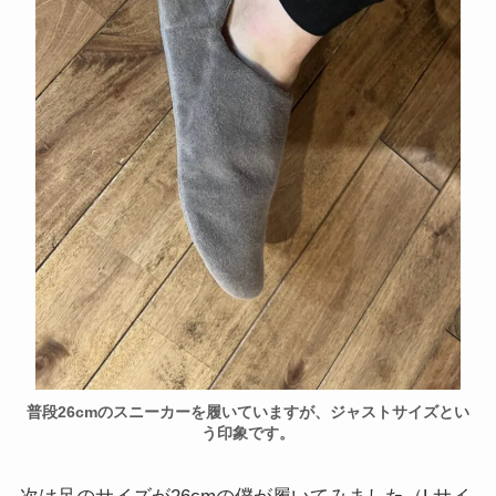
普段26cmのスニーカーを履いていますが、ジャストサイズとい
う印象です。