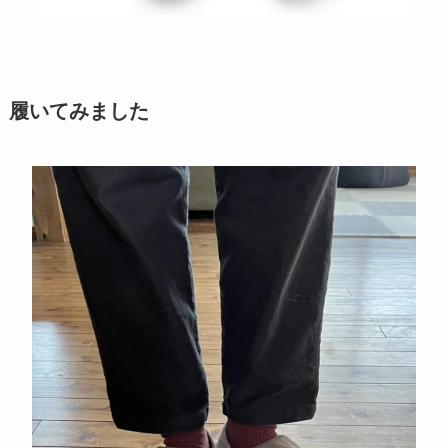
履いてみました