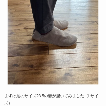
まずは足のサイズ23.5の妻が履いてみました（Lサイ
ズ）