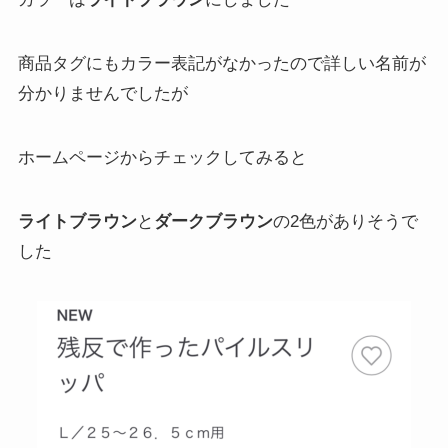
商品タグにもカラー表記がなかったので詳しい名前が
分かりませんでしたが
ホームページからチェックしてみると
ライトブラウン
と
ダークブラウン
の2色がありそうで
した