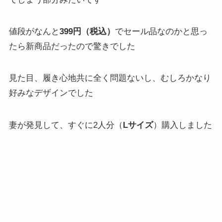
値段がなんと
399円（税込）
でセール品なのかと思っ
たら新商品だったので驚きでした
見た目、履き心地共に全く問題ないし、むしろかなり
好みなデザインでした
妻が発見して、すぐに2人分（
Lサイズ
）購入しました