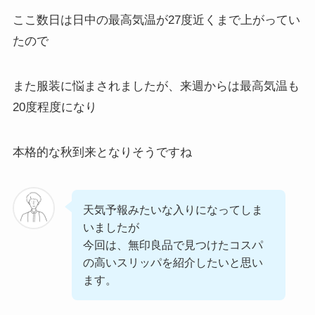
ここ数日は日中の最高気温が27度近くまで上がってい
たので
また服装に悩まされましたが、来週からは最高気温も
20度程度になり
本格的な秋到来となりそうですね
天気予報みたいな入りになってしま
いましたが
今回は、無印良品で見つけたコスパ
の高いスリッパを紹介したいと思い
ます。