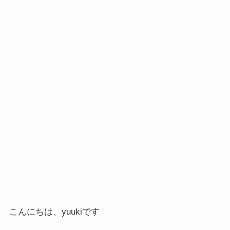
こんにちは、yuukiです