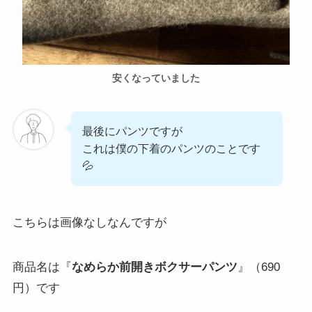
安くなっていました
最後にパンツですが
これは僕の下着のパンツのことです
💦
こちらは画像なしなんですが
商品名は『
なめらか前開きボクサーパンツ
』（690
円）です