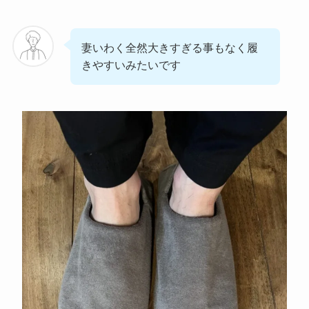
妻いわく全然大きすぎる事もなく履
きやすいみたいです