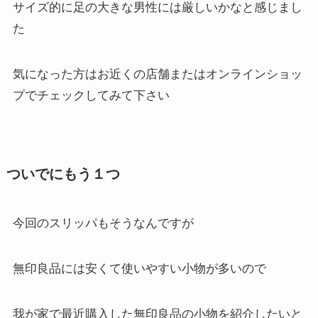
サイズ的に足の大きな男性には厳しいかなと感じまし
た
気になった方はお近くの店舗またはオンラインショッ
プでチェックしてみて下さい
ついでにもう１つ
今回のスリッパもそうなんですが
無印良品には安くて使いやすい小物が多いので
我が家で最近購入した無印良品の小物を紹介したいと