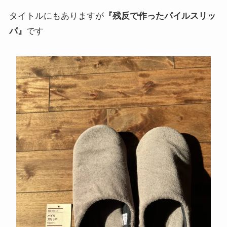
タイトルにもありますが
『残反で作ったパイルスリッ
パ』
です