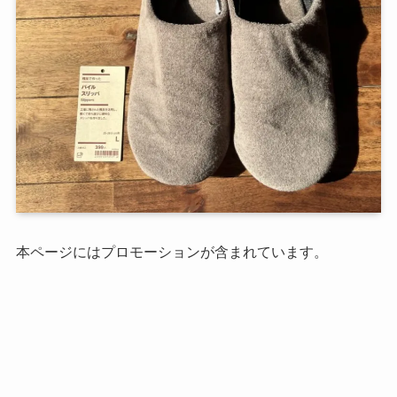
本ページにはプロモーションが含まれています。