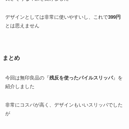
デザインとしては非常に使いやすいし、これで
399円
とは思えません
まとめ
今回は無印良品の『
残反を使ったパイルスリッパ
』を
紹介しました
非常にコスパが高く、デザインもいいスリッパでした
が