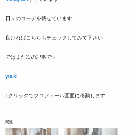
日々のコーデを載せています
良ければこちらもチェックしてみて下さい
ではまた次の記事で✨
yuuki
↑クリックでプロフィール画面に移動します
関連