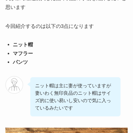
思います
今回紹介するのは以下の3点になります
ニット帽
マフラー
パンツ
ニット帽は主に妻が使っていますが
妻いわく無印良品のニット帽はサイ
ズ的に使い易いし安いので気に入っ
ているみたいです