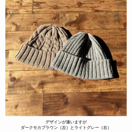
デザインが違いますが
ダークモカブラウン（左）とライトグレー（右）