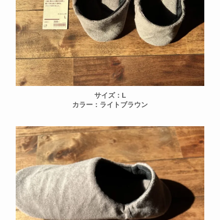
サイズ：L
カラー：ライトブラウン