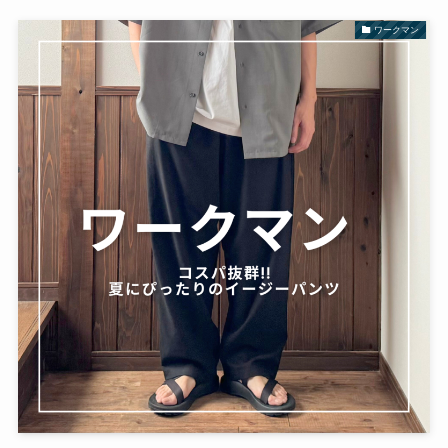
ワークマン