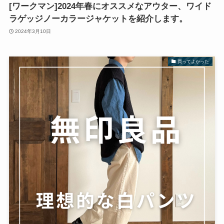
[ワークマン]2024年春にオススメなアウター、ワイド
ラゲッジノーカラージャケットを紹介します。
2024年3月10日
買ってよかった