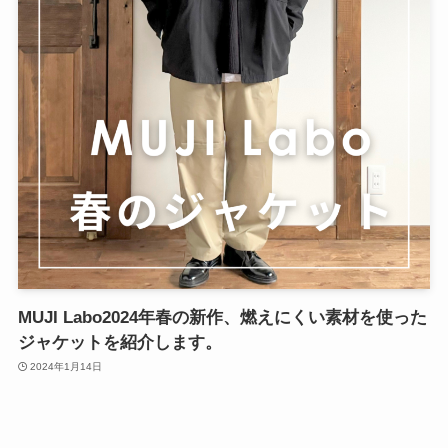
MUJI Labo2024年春の新作、燃えにくい素材を使った
ジャケットを紹介します。
2024年1月14日