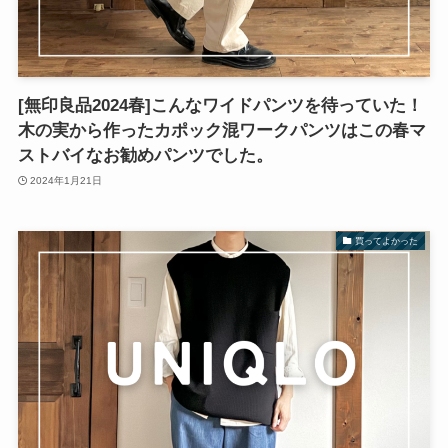
[無印良品2024春]こんなワイドパンツを待っていた！
木の実から作ったカポック混ワークパンツはこの春マ
ストバイなお勧めパンツでした。
2024年1月21日
買ってよかった