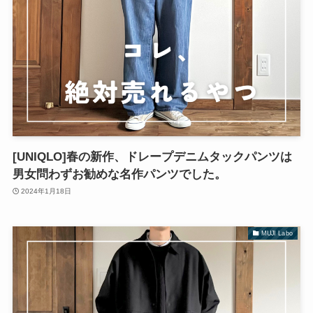
[UNIQLO]春の新作、ドレープデニムタックパンツは
男女問わずお勧めな名作パンツでした。
2024年1月18日
MUJI Labo