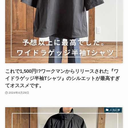
これで1,500円!?ワークマンからリリースされた『ワ
イドラゲッジ半袖Tシャツ』のシルエットが最高すぎ
てオススメです。
2024年4月29日
人気記事