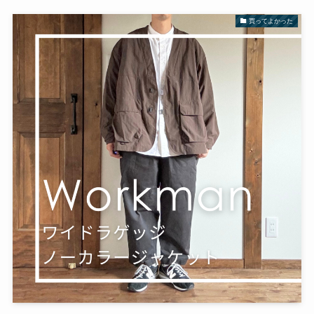
買ってよかった