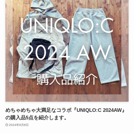
めちゃめちゃ大満足なコラボ『UNIQLO:C 2024AW』
の購入品5点を紹介します。
2024年9月8日