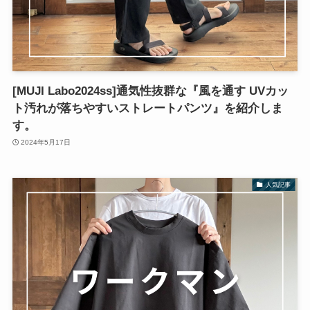
[MUJI Labo2024ss]通気性抜群な『風を通す UVカッ
ト汚れが落ちやすいストレートパンツ』を紹介しま
す。
2024年5月17日
人気記事