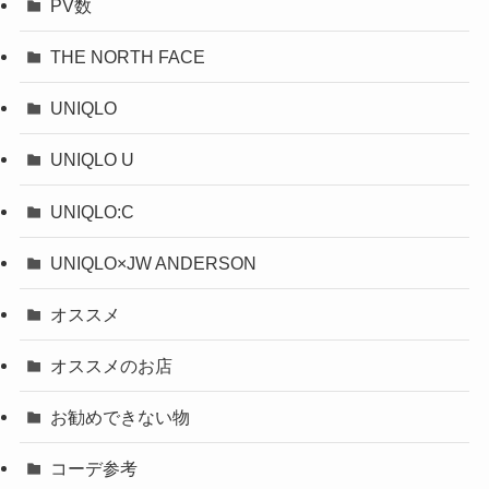
PV数
THE NORTH FACE
UNIQLO
UNIQLO U
UNIQLO:C
UNIQLO×JW ANDERSON
オススメ
オススメのお店
お勧めできない物
コーデ参考