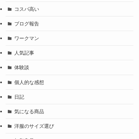
コスパ高い
ブログ報告
ワークマン
人気記事
体験談
個人的な感想
日記
気になる商品
洋服のサイズ選び