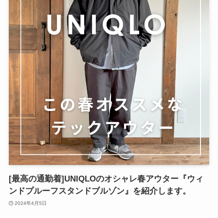
[最高の通勤着]UNIQLOのオシャレ春アウター『ウィ
ンドプルーフスタンドブルゾン』を紹介します。
2024年4月5日