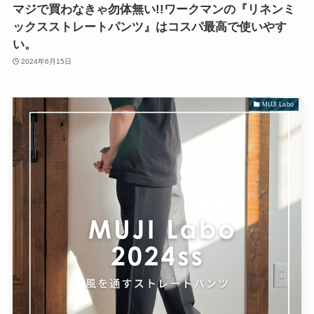
マジで買わなきゃ勿体無い!!ワークマンの『リネンミ
ックスストレートパンツ』はコスパ最高で使いやす
い。
2024年6月15日
MUJI Labo