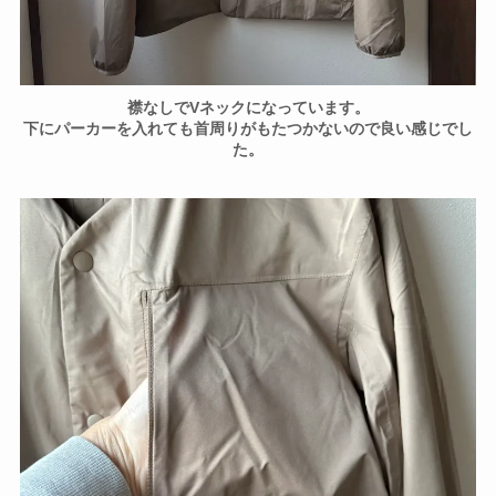
襟なしでVネックになっています。
下にパーカーを入れても首周りがもたつかないので良い感じでし
た。