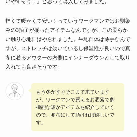
いやすそう！」と思って購入してみました。
軽くて暖かくて安い！っていうワークマンではお馴染
みの3拍子が揃ったアイテムなんですが、この柔らか
い触り心地にはやられました。生地自体は薄手なんで
すが、ストレッチは効いているし保温性が良いので真
冬に着るアウターの内側にインナーダウンとして取り
入れても良さそうです。
もう冬がすぐそこまで来ています
が、ワークマンで買えるお洒落で多
機能な暖かアイテムを紹介していく
ので、参考にして頂ければ嬉しいで
す。