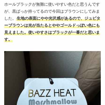
ホールブラックが無難に使いやすい色だと思うんです
が、黒ばっか持ってるので今回はブラウンにしてみま
した。
生地の表面にやや光沢感があるので、ジュピタ
ーブラウンは光が当たるとややゴールドっぽい色にも
見えました。使いやすさはブラックが一番だと思いま
す。