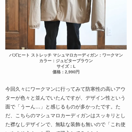
バズヒート ストレッチ マシュマロカーディガン：ワークマン
カラー：ジュピターブラウン
サイズ：L
価格：2,990円
今回久々にワークマンに行ってみて防寒性の高いアウ
ターが色々と並んでいたんですが、デザイン性という
面で「うーん…」と感じるものが多かったです。た
だ、こちらのマシュマロカーディガンはスッキリとし
た襟なしデザインで、無駄な装飾も無いので「これ使