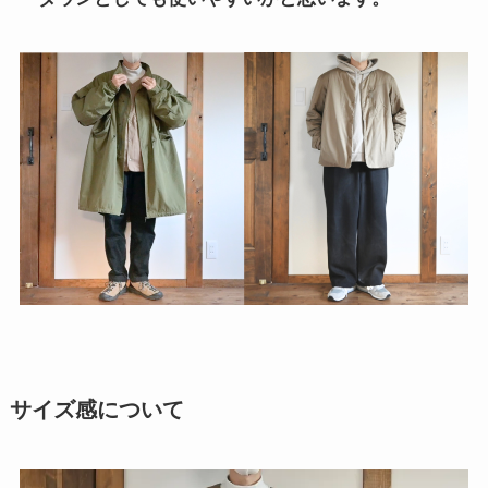
サイズ感について