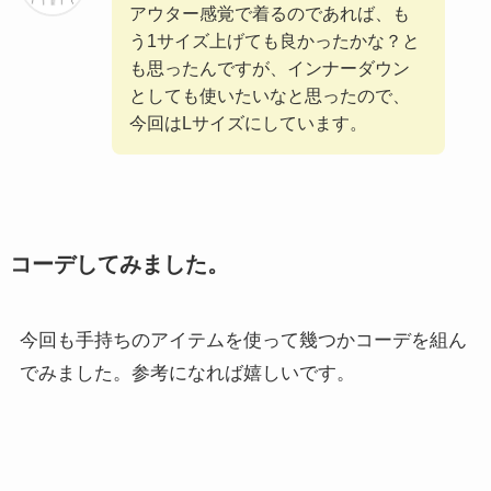
アウター感覚で着るのであれば、も
う1サイズ上げても良かったかな？と
も思ったんですが、インナーダウン
としても使いたいなと思ったので、
今回はLサイズにしています。
コーデしてみました。
今回も手持ちのアイテムを使って幾つかコーデを組ん
でみました。参考になれば嬉しいです。