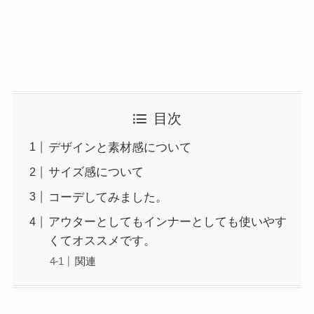
目次
デザインと素材感について
サイズ感について
コーデしてみました。
アウターとしてもインナーとしても使いやす
くてオススメです。
関連