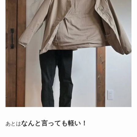
なんと言っても軽い！
あとは