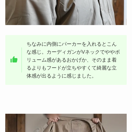
ちなみに内側にパーカーを入れるとこん
な感じ。カーディガンがVネックでややボ
リューム感があるおかげか、そのまま着
るよりもフードが立ちやすくて綺麗な立
体感が出るように感じました。