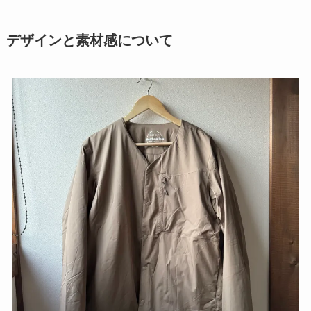
デザインと素材感について