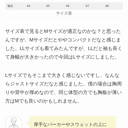
袖丈
64
65
66
67
68
サイズ表
サイズ表で見るとMサイズが適正なのかな？と思った
んですが、Mサイズだとややコンパクトだなと感じま
した。LLサイズも着てみたんですが、LLだと袖も長く
て身幅が大きかったので今回はLサイズにしました。
Lサイズでもそこまで大きく感じないですし、なんな
らジャストサイズだなと感じました。僕の場合は胸周
りや背中が厚めなので、同じ体型の方でも胸板が薄い
方はMでも良いのかもしれません。
厚手なパーカーやスウェットの上に