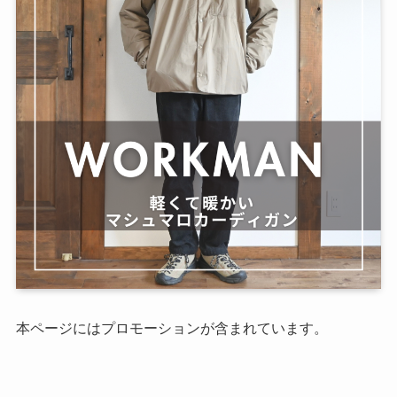
本ページにはプロモーションが含まれています。