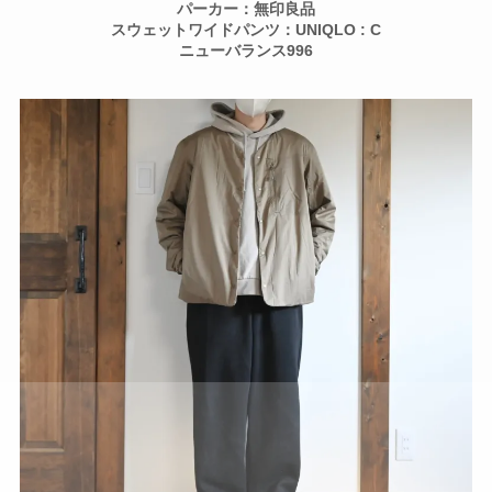
パーカー：無印良品
スウェットワイドパンツ：UNIQLO : C
ニューバランス996