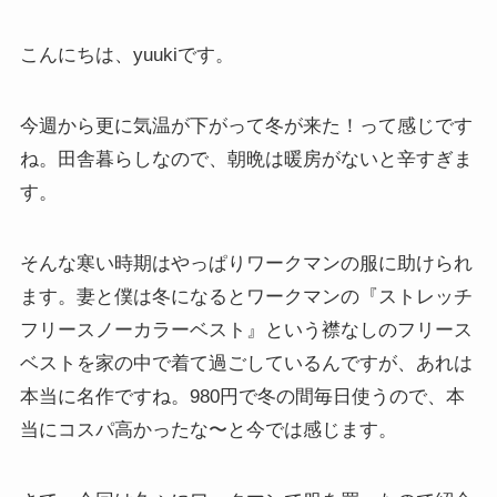
こんにちは、yuukiです。
今週から更に気温が下がって冬が来た！って感じです
ね。田舎暮らしなので、朝晩は暖房がないと辛すぎま
す。
そんな寒い時期はやっぱりワークマンの服に助けられ
ます。妻と僕は冬になるとワークマンの『ストレッチ
フリースノーカラーベスト』という襟なしのフリース
ベストを家の中で着て過ごしているんですが、あれは
本当に名作ですね。980円で冬の間毎日使うので、本
当にコスパ高かったな〜と今では感じます。