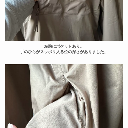
左胸にポケットあり。
手のひらがスッポリ入る位の深さがありました。