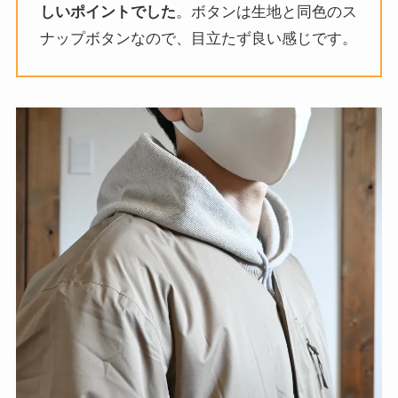
しいポイントでした
。ボタンは生地と同色のス
ナップボタンなので、目立たず良い感じです。