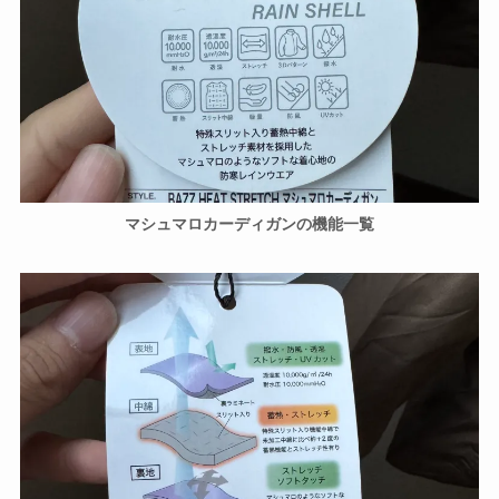
マシュマロカーディガンの機能一覧