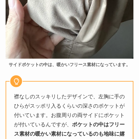
サイドポケットの中は、暖かいフリース素材になっています。
襟なしのスッキリしたデザインで、左胸に手の
ひらがスッポリ入るくらいの深さのポケットが
付いています。お腹周りの両サイドにポケット
が付いているんですが、
ポケットの中はフリー
ス素材の暖かい素材になっているのも地味に嬉