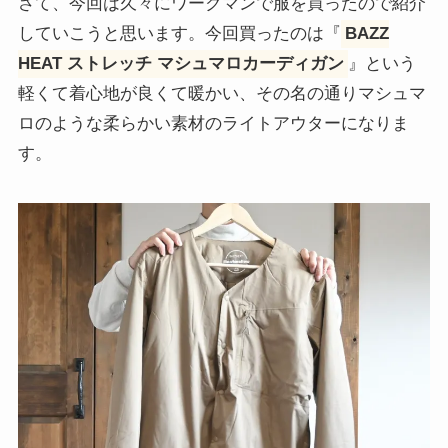
さて、今回は久々にワークマンで服を買ったので紹介
していこうと思います。今回買ったのは『
BAZZ
HEAT ストレッチ マシュマロカーディガン
』という
軽くて着心地が良くて暖かい、その名の通りマシュマ
ロのような柔らかい素材のライトアウターになりま
す。