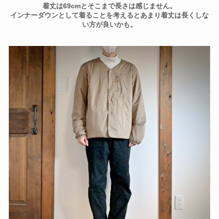
着丈は69cmとそこまで長さは感じません。
インナーダウンとして着ることを考えるとあまり着丈は長くしな
い方が良いかも。