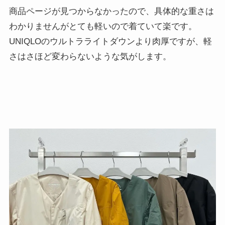
商品ページが見つからなかったので、具体的な重さは
わかりませんがとても軽いので着ていて楽です。
UNIQLOのウルトラライトダウンより肉厚ですが、軽
さはさほど変わらないような気がします。