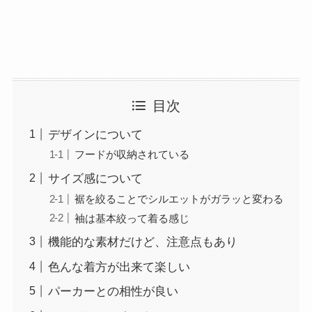
目次
デザインについて
フードが収納されている
サイズ感について
裾を絞ることでシルエットがガラッと変わる
袖は基本絞って着る感じ
機能的な素材だけど、注意点もあり
色んな着方が出来て楽しい
パーカーとの相性が良い