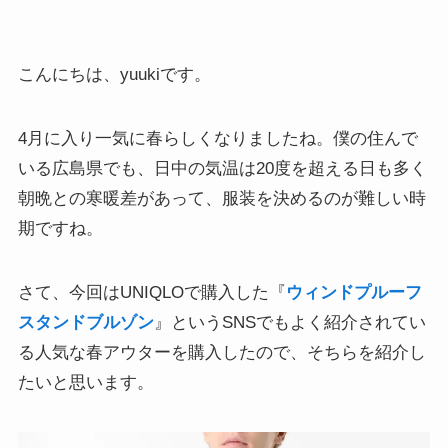
こんにちは、yuukiです。
4月に入り一気に春らしくなりましたね。僕の住んで
いる広島県でも、日中の気温は20度を超える日も多く
朝晩との寒暖差があって、服装を決めるのが難しい時
期ですね。
さて、今回はUNIQLOで購入した『
ウィンドプルーフ
スタンドブルゾン
』というSNSでもよく紹介されてい
る人気な春アウターを購入したので、そちらを紹介し
たいと思います。