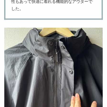
性もあって快適に着れる機能的なアウターで
した。