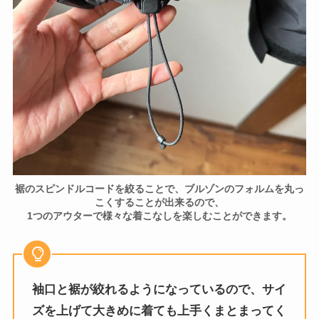
裾のスピンドルコードを絞ることで、ブルゾンのフォルムを丸っ
こくすることが出来るので、
1つのアウターで様々な着こなしを楽しむことができます。
袖口と裾が絞れるようになっているので、サイ
ズを上げて大きめに着ても上手くまとまってく