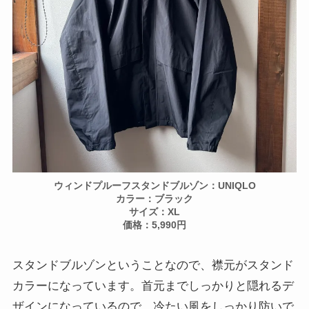
ウィンドプルーフスタンドブルゾン：UNIQLO
カラー：ブラック
サイズ：XL
価格：5,990円
スタンドブルゾンということなので、襟元がスタンド
カラーになっています。首元までしっかりと隠れるデ
ザインになっているので、冷たい風をしっかり防いで