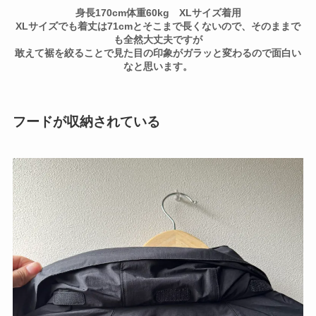
身長170cm体重60kg XLサイズ着用
XLサイズでも着丈は71cmとそこまで長くないので、そのままで
も全然大丈夫ですが
敢えて裾を絞ることで見た目の印象がガラッと変わるので面白い
なと思います。
フードが収納されている