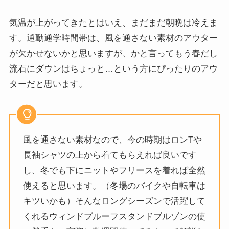
気温が上がってきたとはいえ、まだまだ朝晩は冷えま
す。通勤通学時間帯は、風を通さない素材のアウター
が欠かせないかと思いますが、かと言ってもう春だし
流石にダウンはちょっと…という方にぴったりのアウ
ターだと思います。
風を通さない素材なので、今の時期はロンTや
長袖シャツの上から着てもらえれば良いです
し、冬でも下にニットやフリースを着れば全然
使えると思います。（冬場のバイクや自転車は
キツいかも）そんなロングシーズンで活躍して
くれるウィンドプルーフスタンドブルゾンの使