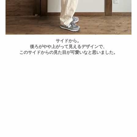
サイドから。
後ろがやや上がって見えるデザインで、
このサイドからの見た目が可愛いなと思いました。