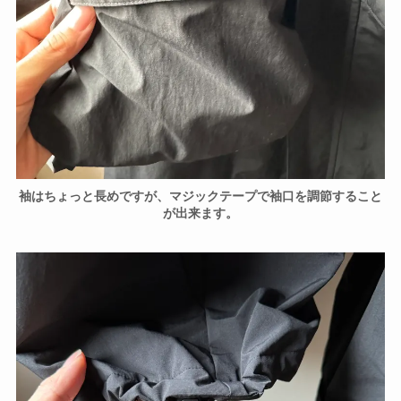
袖はちょっと長めですが、マジックテープで袖口を調節すること
が出来ます。