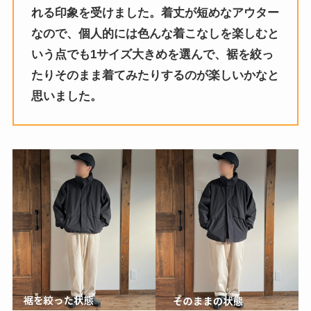
れる印象を受けました。着丈が短めなアウター
なので、個人的には色んな着こなしを楽しむと
いう点でも1サイズ大きめを選んで、裾を絞っ
たりそのまま着てみたりするのが楽しいかなと
思いました。