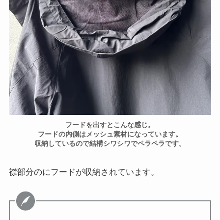
フードを出すとこんな感じ。
フードの内側はメッシュ素材になっています。
収納しているので結構シワシワでペラペラです。
襟部分のにフードが収納されています。