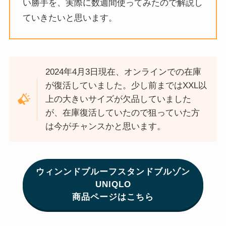
い勝手を、実際に数週間使ってみたので解説し
ていきたいと思います。
2024年4月3日現在、オンラインでの在庫
が復活していました。少し前まではXXL以
上の大きいサイズが欠品していました
が、在庫復活していたので狙っていた方
は今がチャンスかと思います。
ウィンンドプルーフスタンドブルゾン
UNIQLO
商品ページはこちら