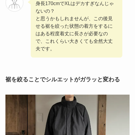
身長170cmでXLはデカすぎなんじゃ
ないの？
と思うかもしれませんが、この後見
せる裾を絞った状態の着方をするに
はある程度着丈に長さが必要なの
で、これくらい大きくても全然大丈
夫です。
裾を絞ることでシルエットがガラッと変わる