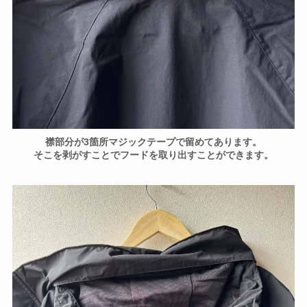
襟部分が3箇所マジックテープで留めてあります。
そこを剥がすことでフードを取り出すことができます。