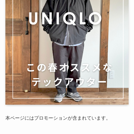
本ページにはプロモーションが含まれています。