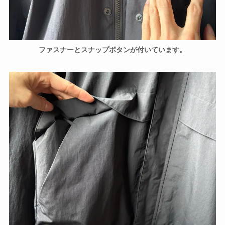
ファスナーとスナップボタンが付いています。