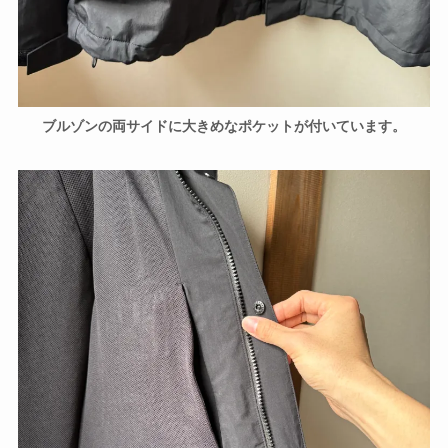
ブルゾンの両サイドに大きめなポケットが付いています。