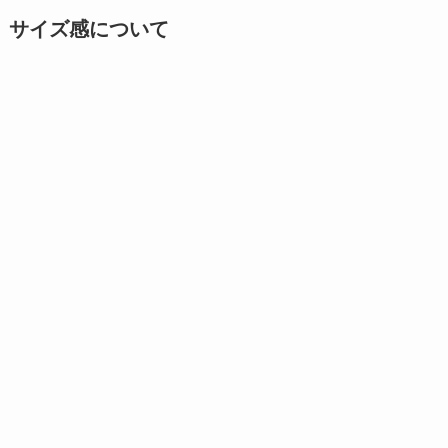
サイズ感について