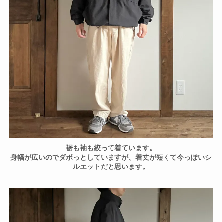
裾も袖も絞って着ています。
身幅が広いのでダボっとしていますが、着丈が短くて今っぽいシ
ルエットだと思います。