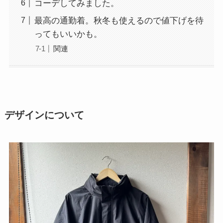
コーデしてみました。
最高の通勤着。秋冬も使えるので値下げを待
ってもいいかも。
関連
デザインについて