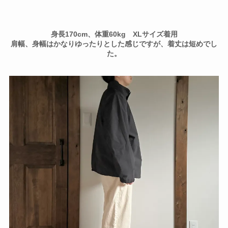
身長170cm、体重60kg XLサイズ着用
肩幅、身幅はかなりゆったりとした感じですが、着丈は短めでし
た。