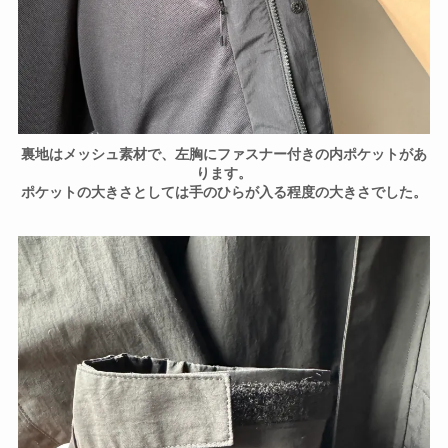
裏地はメッシュ素材で、左胸にファスナー付きの内ポケットがあ
ります。
ポケットの大きさとしては手のひらが入る程度の大きさでした。