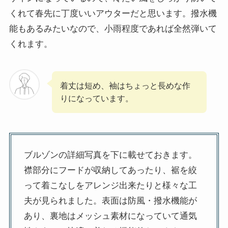
くれて春先に丁度いいアウターだと思います。撥水機
能もあるみたいなので、小雨程度であれば全然弾いて
くれます。
着丈は短め、袖はちょっと長めな作
りになっています。
ブルゾンの詳細写真を下に載せておきます。
襟部分にフードが収納してあったり、裾を絞
って着こなしをアレンジ出来たりと様々な工
夫が見られました。表面は防風・撥水機能が
あり、裏地はメッシュ素材になっていて通気