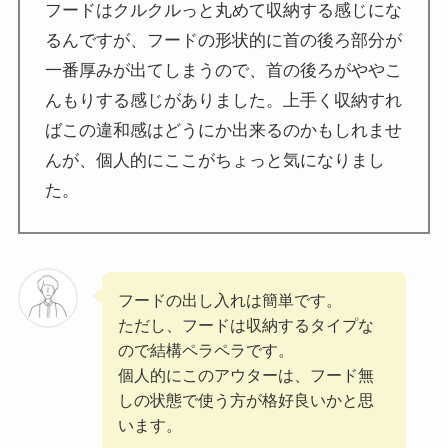
フードはクルクルっと丸めて収納する感じにな
るんですが、フードの形状的に首の後ろ部分が
一番厚みが出てしまうので、首の後ろがややこ
んもりする感じがありました。上手く収納すれ
ばこの違和感はどうにか出来るのかもしれませ
んが、個人的にここがちょっと気になりまし
た。
フードの出し入れは簡単です。
ただし、フードは収納するタイプな
ので結構ペラペラです。
個人的にこのアウターは、フード無
しの状態で使う方が格好良いかと思
います。