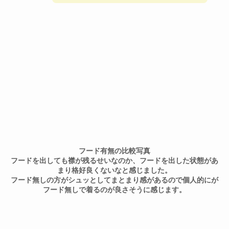
フード有無の比較写真
フードを出しても襟が残るせいなのか、フードを出した状態があ
まり格好良くないなと感じました。
フード無しの方がシュッとしてまとまり感があるので個人的にが
フード無しで着るのが良さそうに感じます。