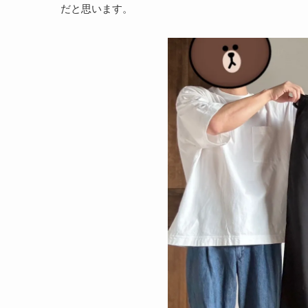
だと思います。