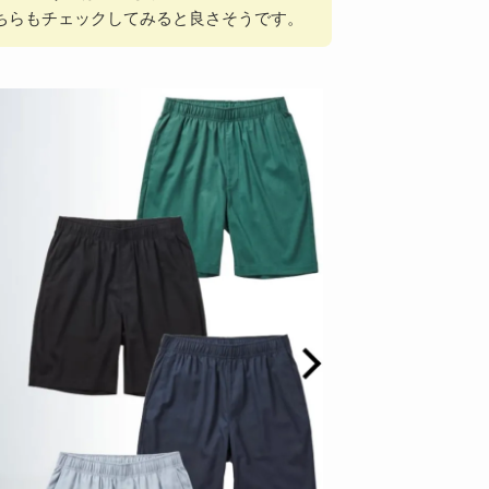
そちらもチェックしてみると良さそうです。