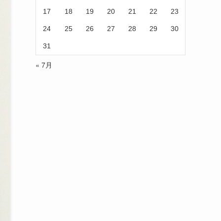
17
18
19
20
21
22
23
24
25
26
27
28
29
30
31
« 7月