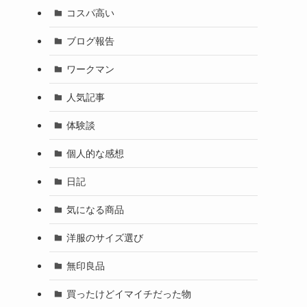
コスパ高い
ブログ報告
ワークマン
人気記事
体験談
個人的な感想
日記
気になる商品
洋服のサイズ選び
無印良品
買ったけどイマイチだった物