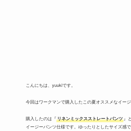
こんにちは、yuukiです。
今回はワークマンで購入したこの夏オススメなイージ
購入したのは『
リネンミックスストレートパンツ
』
イージーパンツ仕様です。ゆったりとしたサイズ感で