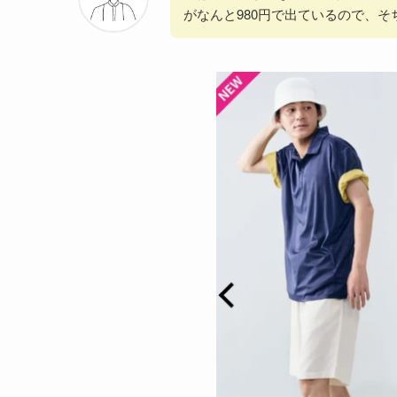
がなんと980円で出ているので、