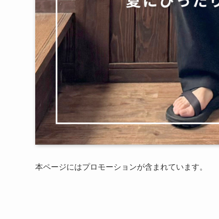
本ページにはプロモーションが含まれています。