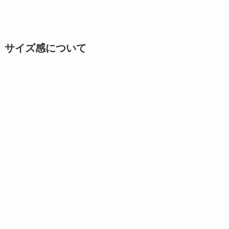
サイズ感について