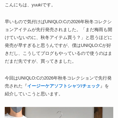
こんにちは、yuukiです。
早いもので気付けばUNIQLO:Cの2026年秋冬コレクシ
ョンアイテムが先行発売されました。「まだ梅雨も開
けていないのに、秋冬アイテム買う？」と思うほどに
発売が早すぎると思うんですが、僕はUNIQLO:Cが好
きだし、こうしてブログもやっているので使うのはま
だまだ先ですが、買ってきました。
今回はUNIQLO:Cの2026年秋冬コレクションで先行発
売された『
イージーケアソフトシャツ/チェック
』を
紹介していこうと思います。