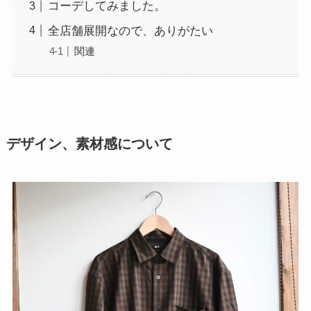
コーデしてみました。
全店舗展開なので、ありがたい
関連
デザイン、素材感について