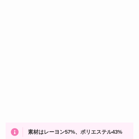
素材はレーヨン57%、ポリエステル43%