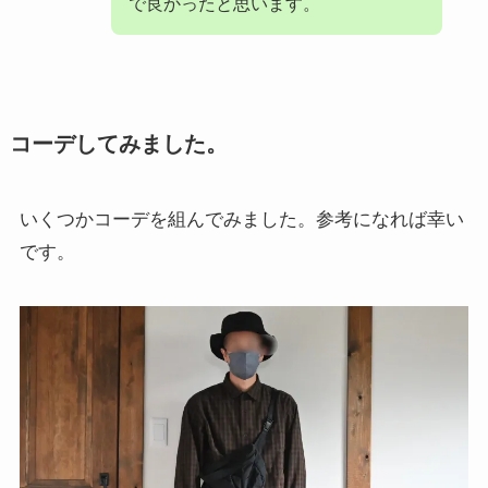
で良かったと思います。
コーデしてみました。
いくつかコーデを組んでみました。参考になれば幸い
です。