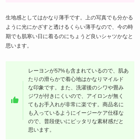
生地感としてはかなり薄手です。上の写真でも分かる
ように光にかざすと透けるくらい薄手なので、今の時
期でも肌寒い日に着るのにちょうど良いシャツかなと
思います。
レーヨンが57%も含まれているので、肌あ
たりの滑らかで着心地はかなりマイルド
な印象です。また、洗濯後のシワや畳み
ジワが付きにくいので、アイロンが無く
てもお手入れが非常に楽です。商品名に
も入っているようにイージーケア仕様な
ので、普段使いにピッタリな素材感だと
思います。