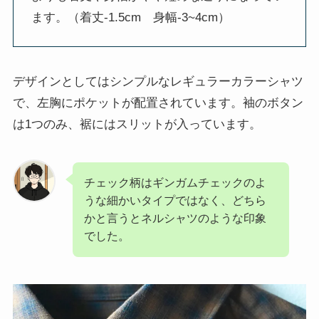
ます。（着丈-1.5cm 身幅-3~4cm）
デザインとしてはシンプルなレギュラーカラーシャツ
で、左胸にポケットが配置されています。袖のボタン
は1つのみ、裾にはスリットが入っています。
チェック柄はギンガムチェックのよ
うな細かいタイプではなく、どちら
かと言うとネルシャツのような印象
でした。