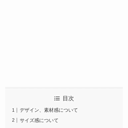
目次
デザイン、素材感について
サイズ感について