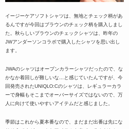
イージーケアソフトシャツは、無地とチェック柄があ
るんですが今回はブラウンのチェック柄を購入しまし
た。秋らしいブラウンのチェックシャツは、昨年の
JWアンダーソンコラボで購入したシャツを思い出し
ます。
JWAのシャツはオープンカラーシャツだったので、な
かなか着回しが難しいな…と感じていたんですが、今
回発売されたUNIQLO:Cのシャツは、レギュラーカラ
ーで身幅もそこまでオーバーサイズではないので、万
人に向けて使いやすいアイテムだと感じました。
季節はこれから夏本番なので、まだまだ出番は先にな