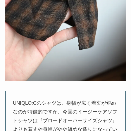
UNIQLO:Cのシャツは、身幅が広く着丈が短め
なのが特徴的ですが、今回のイージーケアソフ
トシャツは『ブロードオーバーサイズシャツ』
よりも着丈や身幅がやや短めな造りになってい