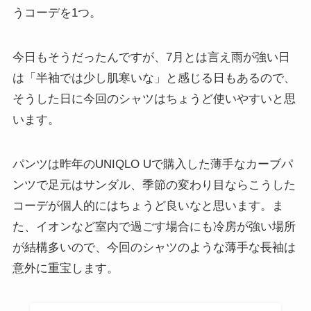
うコーデを1つ。
今日もそうだったんですが、7月とは言え雨が強い日
は「半袖では少し肌寒いな」と感じる日もあるので、
そうした日に今回のシャツはちょうど使いやすいと思
います。
パンツは昨年のUNIQLO Uで購入した薄手なカーブパ
ンツで足元はサンダル、季節の変わり目ならこうした
コーデが個人的にはちょうど良いなと思います。ま
た、イオンなど室内で過ごす場合にも冷房が強い場所
が結構多いので、今回のシャツのような薄手な長袖は
意外に重宝します。