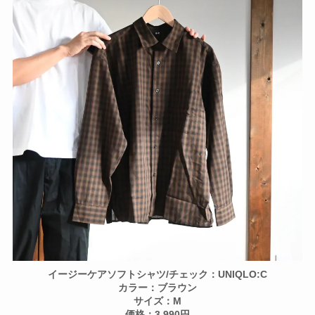
イージーケアソフトシャツ/チェック：UNIQLO:C
カラー：ブラウン
サイズ：M
価格：3,990円