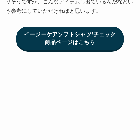
りそうですが、こんなアイテムも出ているんだなとい
う参考にしていただければと思います。
イージーケアソフトシャツ/チェック
商品ページはこちら