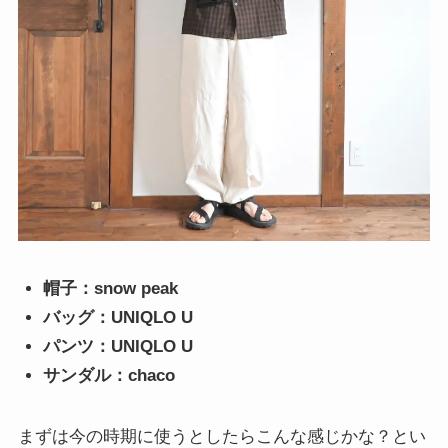
帽子：snow peak
バッグ：UNIQLO U
パンツ：UNIQLO U
サンダル：chaco
まずは今の時期に使うとしたらこんな感じかな？とい