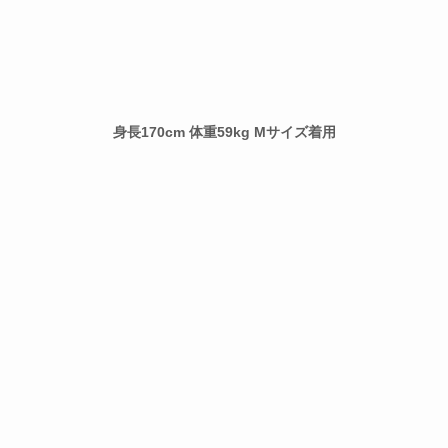
身長170cm 体重59kg Mサイズ着用