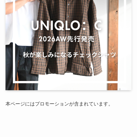
本ページにはプロモーションが含まれています。