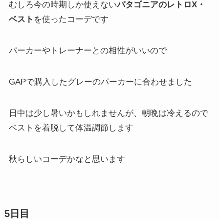
むしろ今の時期しか使えない
パタゴニアのレトロX・
ベスト
を使ったコーデです
パーカーやトレーナーとの相性がいいので
GAPで購入したグレーのパーカーに合わせました
日中は少し暑いかもしれませんが、朝晩は冷えるので
ベストを着脱して体温調節します
秋らしいコーデかなと思います
5日目