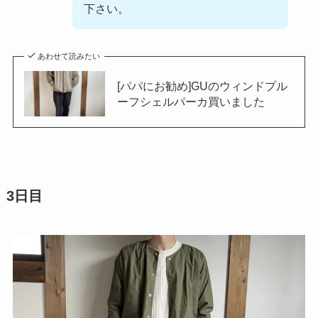
下さい。
あわせて読みたい
[パパにお勧め]GUのウィンドプル
ーフシェルパーカ買いました
3日目