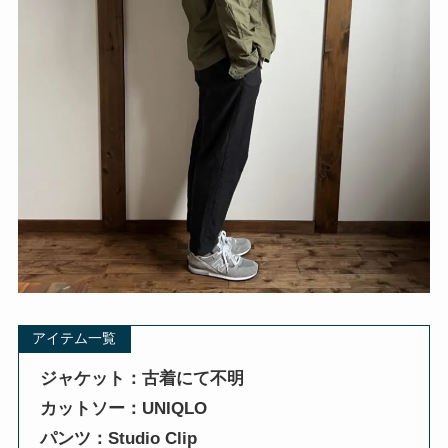
アイテム一覧
ジャケット：古着にて不明
カットソー：UNIQLO
パンツ：Studio Clip