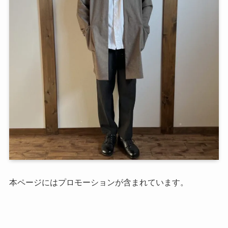
本ページにはプロモーションが含まれています。