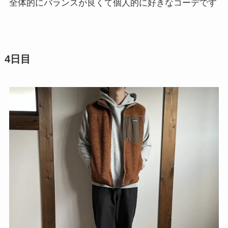
全体的にバランスが良くて個人的に好きなコーデです
4日目