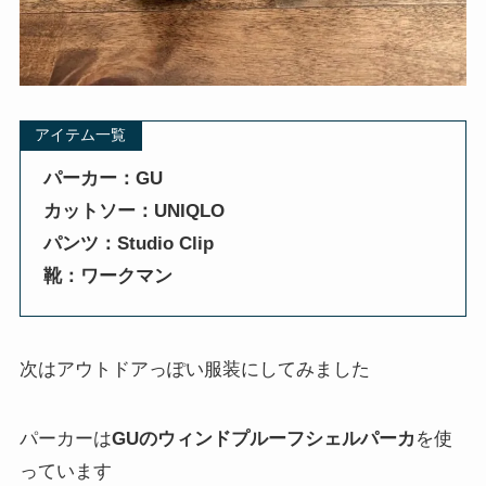
アイテム一覧
パーカー：GU
カットソー：UNIQLO
パンツ：Studio Clip
靴：ワークマン
次はアウトドアっぽい服装にしてみました
パーカーは
GUのウィンドプルーフシェルパーカ
を使
っています