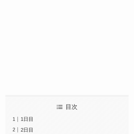
目次
1日目
2日目