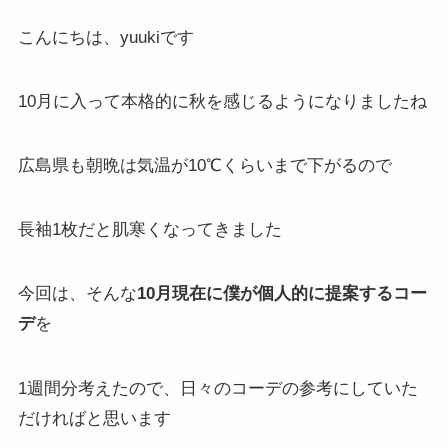
こんにちは、yuukiです
10月に入って本格的に秋を感じるようになりましたね
広島県も朝晩は気温が10℃くらいまで下がるので
長袖1枚だと肌寒くなってきました
今回は、そんな
10月現在に僕が個人的に提案するコー
デ
を
1週間分考えたので、日々のコーデの参考にしていた
だければと思います