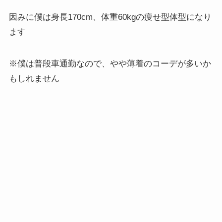
因みに僕は身長170cm、体重60kgの痩せ型体型になり
ます
※僕は普段車通勤なので、やや薄着のコーデが多いか
もしれません