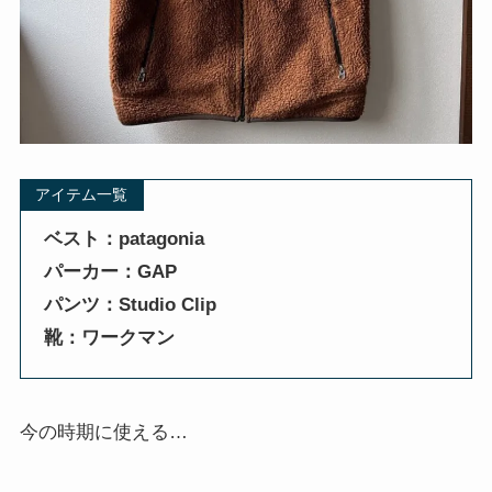
アイテム一覧
ベスト：patagonia
パーカー：GAP
パンツ：Studio Clip
靴：ワークマン
今の時期に使える…