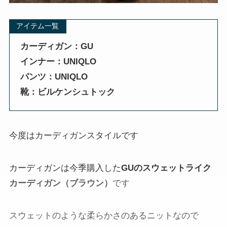
アイテム一覧
カーディガン：GU
インナー：UNIQLO
パンツ：UNIQLO
靴：ビルケンシュトック
今度はカーディガンスタイルです
カーディガンは今季購入した
GUのスウェットライク
カーディガン
（ブラウン）
です
スウェットのような柔らかさのあるニットなので