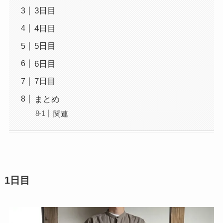
3日目
4日目
5日目
6日目
7日目
まとめ
関連
1日目