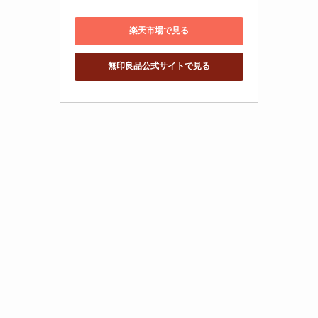
楽天市場で見る
無印良品公式サイトで見る