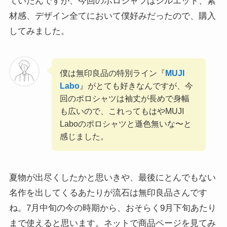
ていたんですが、今回のポロシャツはシルエット、素
材感、デザイン全てにおいて僕好みだったので、購入
してみました。
僕は無印良品の特別ライン『
MUJI
Labo
』がとても好きなんですが、今
回のポロシャツは袖丈が長めで身幅
も広いので、これってもはやMUJI
Laboのポロシャツと遜色無いな〜と
感じました。
夏物が出尽くしたかと思いきや、最後にとんでもない
名作を出してくるあたりが流石は無印良品さんです
ね。7月中旬の今の時期から、おそらく9月下旬あたり
まで使えると思います。ネットで商品ページを見てみ