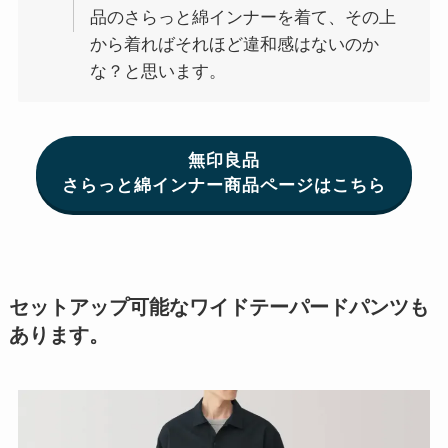
品のさらっと綿インナーを着て、その上
から着ればそれほど違和感はないのか
な？と思います。
無印良品
さらっと綿インナー商品ページはこちら
セットアップ可能なワイドテーパードパンツも
あります。