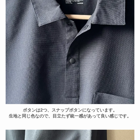
ボタンは2つ、スナップボタンになっています。
生地と同じ色なので、目立たず統一感があって良い感じです。