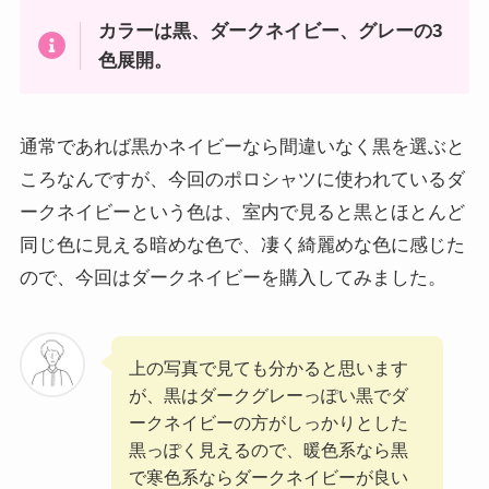
カラーは黒、ダークネイビー、グレーの3
色展開。
通常であれば黒かネイビーなら間違いなく黒を選ぶと
ころなんですが、今回のポロシャツに使われているダ
ークネイビーという色は、室内で見ると黒とほとんど
同じ色に見える暗めな色で、凄く綺麗めな色に感じた
ので、今回はダークネイビーを購入してみました。
上の写真で見ても分かると思います
が、黒はダークグレーっぽい黒でダ
ークネイビーの方がしっかりとした
黒っぽく見えるので、暖色系なら黒
で寒色系ならダークネイビーが良い