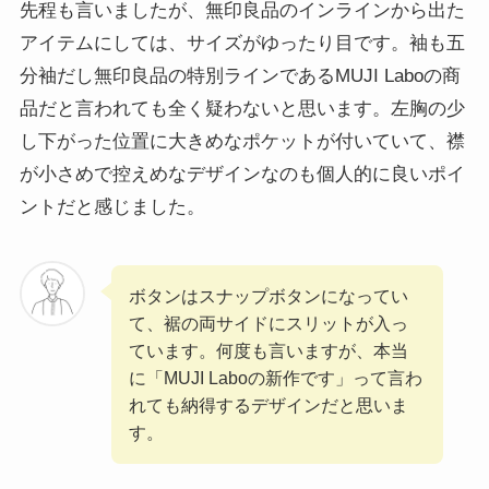
先程も言いましたが、無印良品のインラインから出た
アイテムにしては、サイズがゆったり目です。袖も五
分袖だし無印良品の特別ラインであるMUJI Laboの商
品だと言われても全く疑わないと思います。左胸の少
し下がった位置に大きめなポケットが付いていて、襟
が小さめで控えめなデザインなのも個人的に良いポイ
ントだと感じました。
ボタンはスナップボタンになってい
て、裾の両サイドにスリットが入っ
ています。何度も言いますが、本当
に「MUJI Laboの新作です」って言わ
れても納得するデザインだと思いま
す。