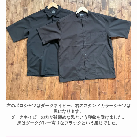
左のポロシャツはダークネイビー、右のスタンドカラーシャツは
黒になります。
ダークネイビーの方が綺麗めな黒という印象を受けました。
黒はダークグレー寄りなブラックという感じでした。