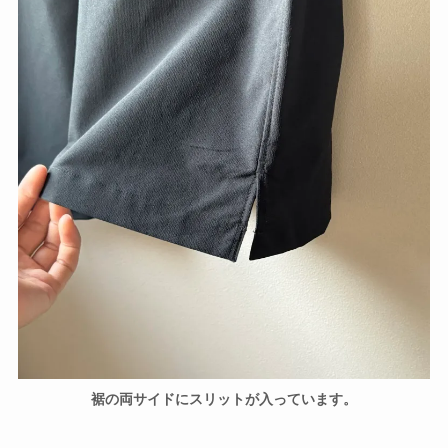
裾の両サイドにスリットが入っています。