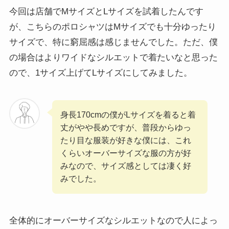
今回は店舗でMサイズとLサイズを試着したんです
が、こちらのポロシャツはMサイズでも十分ゆったり
サイズで、特に窮屈感は感じませんでした。ただ、僕
の場合はよりワイドなシルエットで着たいなと思った
ので、1サイズ上げてLサイズにしてみました。
身長170cmの僕がLサイズを着ると着
丈がやや長めですが、普段からゆっ
たり目な服装が好きな僕には、これ
くらいオーバーサイズな服の方が好
みなので、サイズ感としては凄く好
みでした。
全体的にオーバーサイズなシルエットなので人によっ