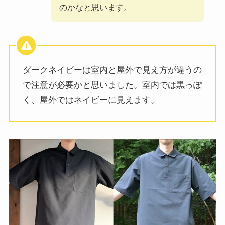
のかなと思います。
ダークネイビーは室内と屋外で見え方が違うの
で注意が必要かと思いました。室内では黒っぽ
く、屋外ではネイビーに見えます。