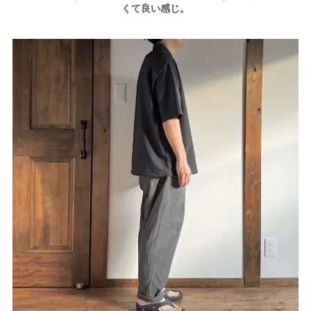
くて良い感じ。