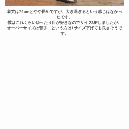
着丈は74cmとやや長めですが、大き過ぎるという感じはなかっ
たです。
僕はこれくらいゆったり目が好きなのでサイズUPしましたが、
オーバーサイズは苦手…という方は1サイズ下げても良さそうで
す。