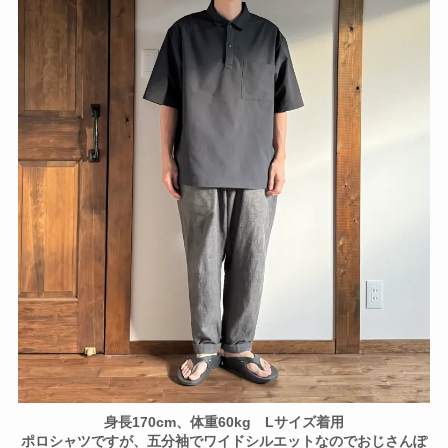
身長170cm、体重60kg Lサイズ着用
ポロシャツですが、五分袖でワイドシルエットなのでおじさんぽ