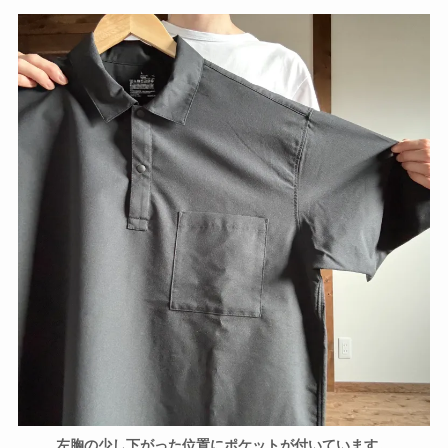
左胸の少し下がった位置にポケットが付いています。