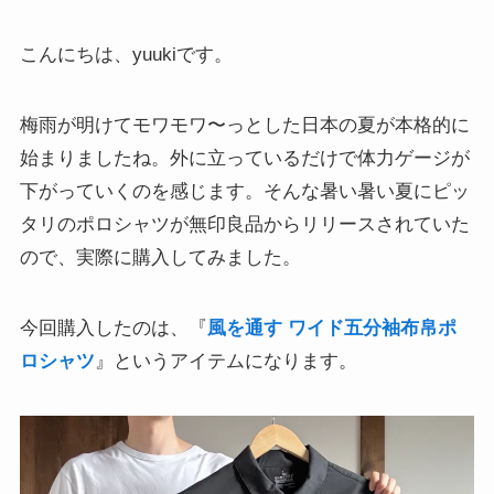
こんにちは、yuukiです。
梅雨が明けてモワモワ〜っとした日本の夏が本格的に
始まりましたね。外に立っているだけで体力ゲージが
下がっていくのを感じます。そんな暑い暑い夏にピッ
タリのポロシャツが無印良品からリリースされていた
ので、実際に購入してみました。
今回購入したのは、『
風を通す ワイド五分袖布帛ポ
ロシャツ
』というアイテムになります。