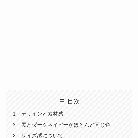
目次
デザインと素材感
黒とダークネイビーがほとんど同じ色
サイズ感について