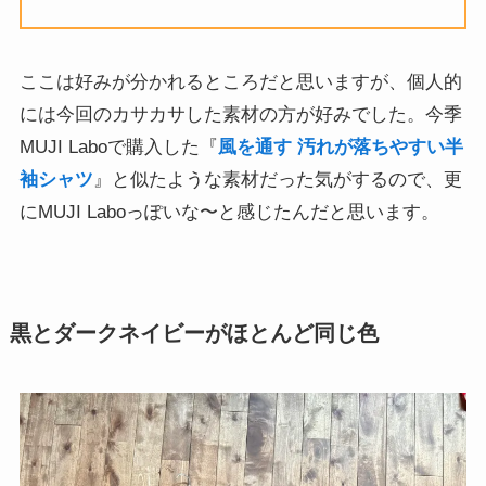
ここは好みが分かれるところだと思いますが、個人的
には今回のカサカサした素材の方が好みでした。今季
MUJI Laboで購入した『
風を通す 汚れが落ちやすい半
袖シャツ
』と似たような素材だった気がするので、更
にMUJI Laboっぽいな〜と感じたんだと思います。
黒とダークネイビーがほとんど同じ色