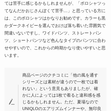
ては苦手に感じるかもしれませんが、「ポロシャツっ
てなんだかおじさんぽくて苦手…」と思っている方に
は、このポロシャツはかなりお勧めです。カラーも黒
かダークネイビーを選んでおけば落ち着いた雰囲気で
間違いないですし、ワイドパンツ、ストレートパン
ツ、ショートパンツなど色んなタイプのパンツに合わ
せやすいので、これからの時期かなり使いやすいと思
います。
商品ページのクチコミに「他の風を通す
シリーズとは素材が違うので一枚では着
れない」という意見もありましたが、確
かに人によっては1枚で着ると違和感を感
じるかもしれません。ただ、夏場なので
UNIQLOのエアリズムインナーや、無印良