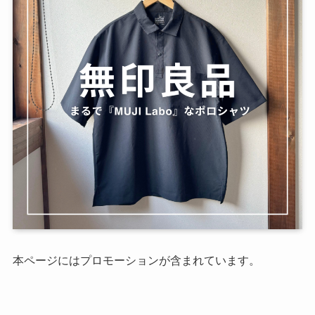
本ページにはプロモーションが含まれています。