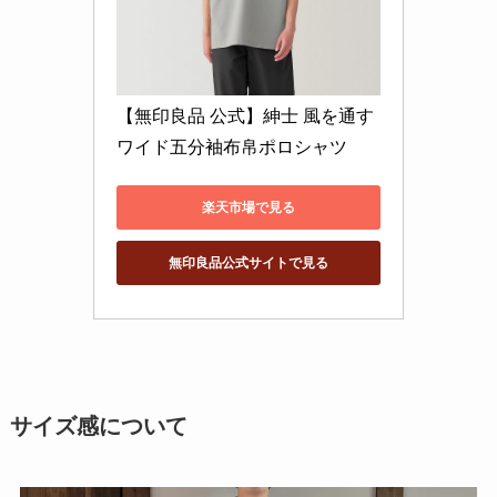
【無印良品 公式】紳士 風を通す 
ワイド五分袖布帛ポロシャツ
楽天市場で見る
無印良品公式サイトで見る
サイズ感について