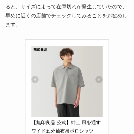
ると、サイズによって在庫切れが発生していたので、
早めに近くの店舗でチェックしてみることをお勧めし
ます。
【無印良品 公式】紳士 風を通す 
ワイド五分袖布帛ポロシャツ