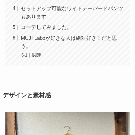
セットアップ可能なワイドテーパードパンツ
もあります。
コーデしてみました。
MUJI Laboが好きな人は絶対好き！だと思
う。
関連
デザインと素材感