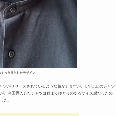
のすっきりとしたデザイン
シャツがリリースされているような気がしますが、UNIQLOのシャツ
が、今回購入したシャツは程よくゆとりのあるサイズ感だったの
した。