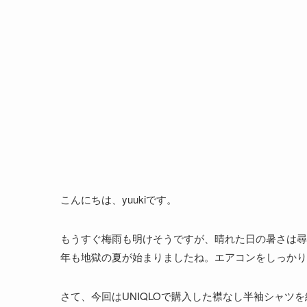
こんにちは、yuukiです。
もうすぐ梅雨も明けそうですが、晴れた日の暑さは尋
年も地獄の夏が始まりましたね。エアコンをしっか
さて、今回はUNIQLOで購入した襟なし半袖シャツ