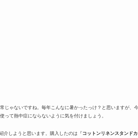
常じゃないですね。毎年こんなに暑かったっけ？と思いますが、
り使って熱中症にならないように気を付けましょう。
を紹介しようと思います。購入したのは『
コットンリネンスタンドカ