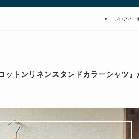
の
プロフィー
コットンリネンスタンドカラーシャツ』