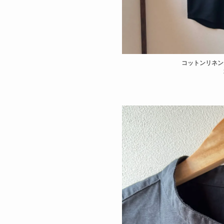
コットンリネン