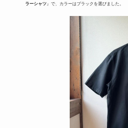
ラーシャツ
』で、カラーはブラックを選びました。