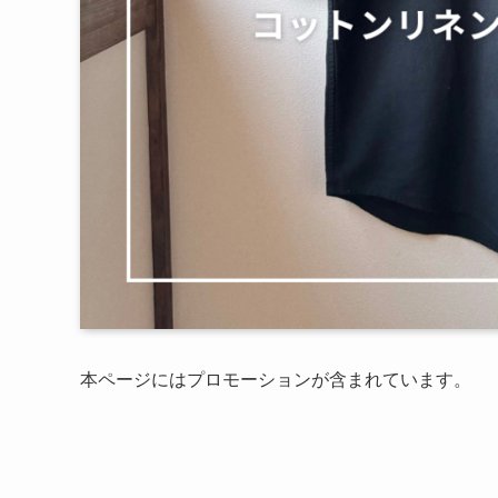
本ページにはプロモーションが含まれています。