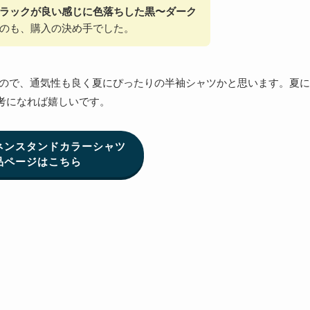
ラックが良い感じに色落ちした黒〜ダーク
のも、購入の決め手でした。
ツなので、通気性も良く夏にぴったりの半袖シャツかと思います。夏に
考になれば嬉しいです。
ネンスタンドカラーシャツ
品ページはこちら