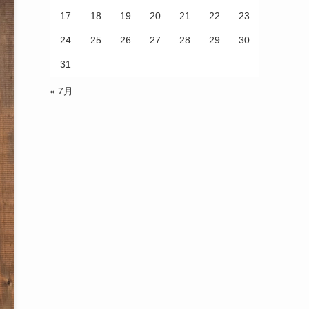
17
18
19
20
21
22
23
24
25
26
27
28
29
30
31
« 7月