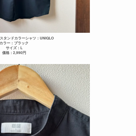
スタンドカラーシャツ：UNIQLO
カラー：ブラック
サイズ：L
価格：2,990円