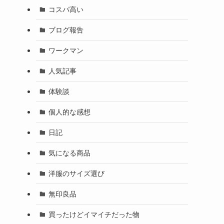
コスパ高い
ブログ報告
ワークマン
人気記事
体験談
個人的な感想
日記
気になる商品
洋服のサイズ選び
無印良品
買ったけどイマイチだった物