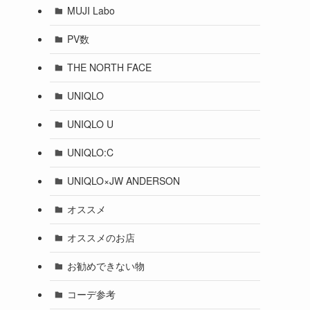
MUJI Labo
PV数
THE NORTH FACE
UNIQLO
UNIQLO U
UNIQLO:C
UNIQLO×JW ANDERSON
オススメ
オススメのお店
お勧めできない物
コーデ参考