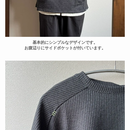
基本的にシンプルなデザインです。
お腹辺りにサイドポケットが付いています。