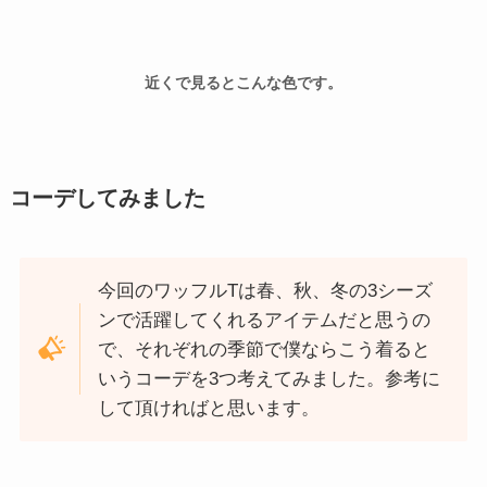
近くで見るとこんな色です。
コーデしてみました
今回のワッフルTは春、秋、冬の3シーズ
ンで活躍してくれるアイテムだと思うの
で、それぞれの季節で僕ならこう着ると
いうコーデを3つ考えてみました。参考に
して頂ければと思います。