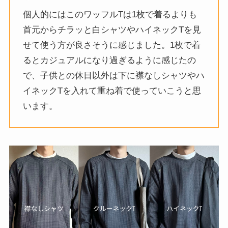
個人的にはこのワッフルTは1枚で着るよりも
首元からチラッと白シャツやハイネックTを見
せて使う方が良さそうに感じました。1枚で着
るとカジュアルになり過ぎるように感じたの
で、子供との休日以外は下に襟なしシャツやハ
イネックTを入れて重ね着で使っていこうと思
います。