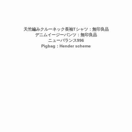
天竺編みクルーネック長袖Tシャツ：無印良品
デニムイージーパンツ：無印良品
ニューバランス996
Pigbag：Hender scheme