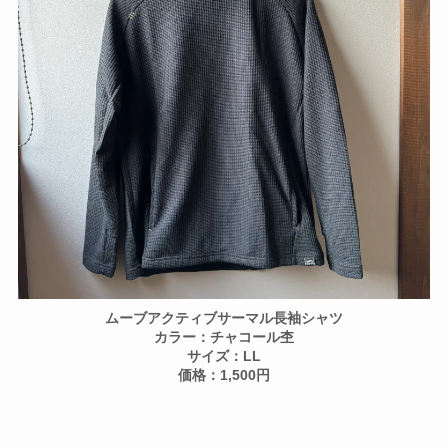
ムーブアクティブサーマル長袖シャツ
カラー：チャコール杢
サイズ：LL
価格：1,500円