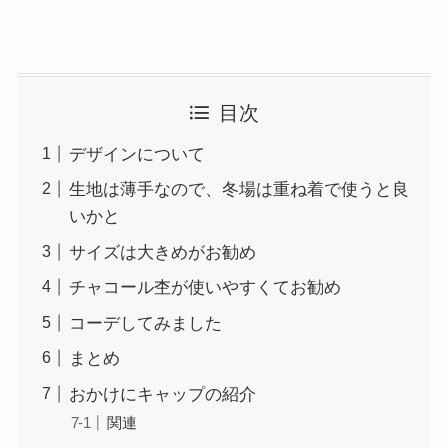
目次
デザインについて
生地は薄手なので、冬場は重ね着で使うと良
いかと
サイズは大きめがお勧め
チャコール杢が使いやすくてお勧め
コーデしてみました
まとめ
おかけにキャップの紹介
関連