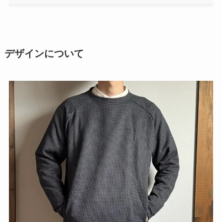
デザインについて