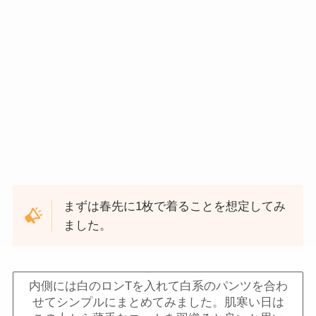
まずは春先に1枚で着ることを想定してみ
ました。
内側には白のロンTを入れて白系のパンツを合わ
せてシンプルにまとめてみました。肌寒い日は