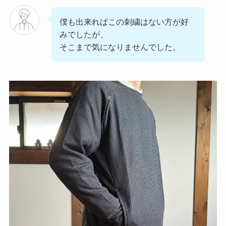
僕も出来ればこの刺繍はない方が好
みでしたが、
そこまで気になりませんでした。