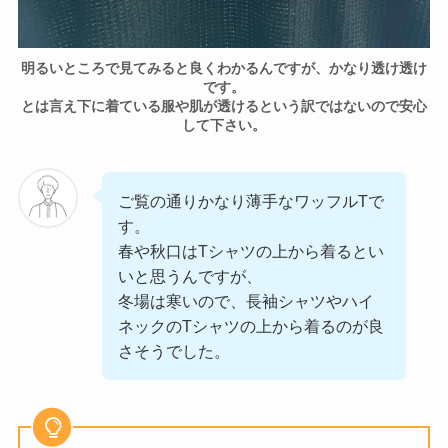
明るいところで見てみると良くわかるんですが、かなり透け透け
です。
とは言え下に着ている服や肌が透けるという訳ではないので安心
して下さい。
ご覧の通りかなり薄手なワッフルTで
す。
春や秋口はTシャツの上から着るとい
いと思うんですが、
冬場は寒いので、長袖シャツやハイ
ネックのTシャツの上から着るのが良
さそうでした。