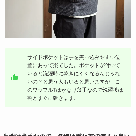
サイドポケットは手を突っ込みやすい位
置にあって楽でした。ポケットが付いて
いると洗濯時に乾きにくくなるんじゃな
いの？と思う人もいると思いますが、こ
のワッフルTはかなり薄手なので洗濯後は
割とすぐに乾きます。