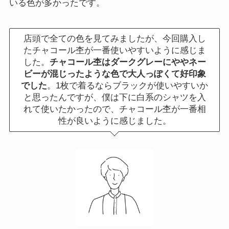
いる色が多かったです。
店頭で全ての色を見てみましたが、今回購入し
たチャコール杢が一番使いやすいように感じま
した。
チャコール杢はダークグレーにややネー
ビーが混じったような色で大人っぽくて好印象
でした
。1枚で着るならブラックが使いやすいか
と思ったんですが、僕は下に白系のシャツを入
れて使いたかったので、チャコール杢が一番相
性が良いように感じました。