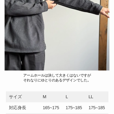
アームホールは決して大きくはないですが
それなりにゆとりのあるデザインでした。
サイズ
M
L
LL
対応身長
165~175
175~185
175~185