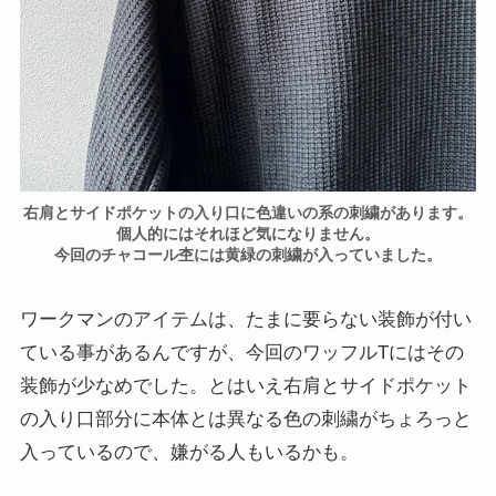
右肩とサイドポケットの入り口に色違いの系の刺繍があります。
個人的にはそれほど気になりません。
今回のチャコール杢には黄緑の刺繍が入っていました。
ワークマンのアイテムは、たまに要らない装飾が付い
ている事があるんですが、今回のワッフルTにはその
装飾が少なめでした。とはいえ右肩とサイドポケット
の入り口部分に本体とは異なる色の刺繍がちょろっと
入っているので、嫌がる人もいるかも。