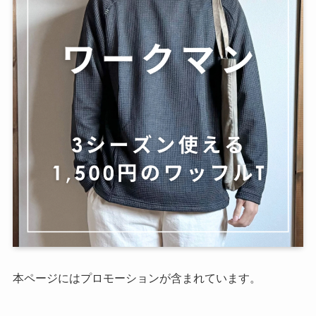
本ページにはプロモーションが含まれています。