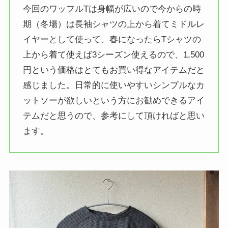
今回のワッフルTは身幅が広いので今からの時
期（冬場）は長袖シャツの上から着てミドルレ
イヤーとして使って、春になったらTシャツの
上から着て使えば3シーズン使えるので、1,500
円という価格はとてもお買い得なアイテムだと
感じました。日常的に使いやすいシンプルなカ
ットソーが欲しいという方にお勧めできるアイ
テムだと思うので、参考にして頂ければと思い
ます。