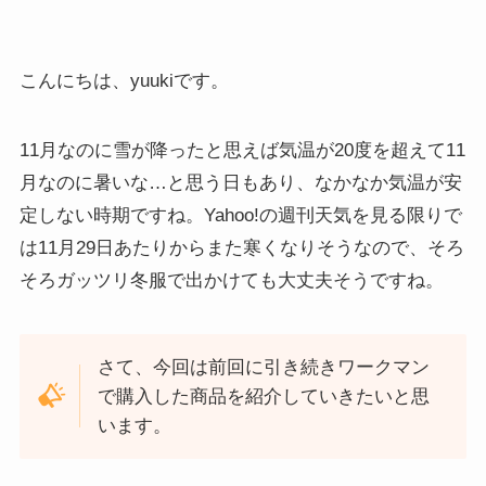
こんにちは、yuukiです。
11月なのに雪が降ったと思えば気温が20度を超えて11
月なのに暑いな…と思う日もあり、なかなか気温が安
定しない時期ですね。Yahoo!の週刊天気を見る限りで
は11月29日あたりからまた寒くなりそうなので、そろ
そろガッツリ冬服で出かけても大丈夫そうですね。
さて、今回は前回に引き続きワークマン
で購入した商品を紹介していきたいと思
います。