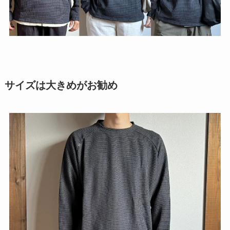
サイズは大きめがお勧め