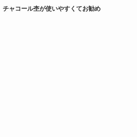
チャコール杢が使いやすくてお勧め