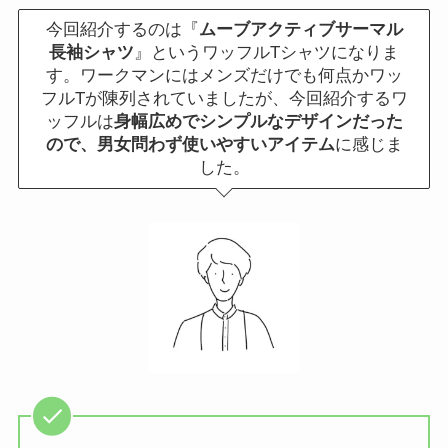
今回紹介するのは『
ムーブアクティブサーマル
長袖シャツ
』というワッフルTシャツになりま
す。ワークマンにはメンズだけでも何点かワッ
フルTが陳列されていましたが、今回紹介するワ
ッフルは
身幅広めでシンプルなデザインだった
ので、男女問わず使いやすいアイテム
に感じま
した。