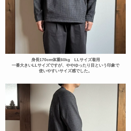
身長170cm体重60kg LLサイズ着用
一番大きいLLサイズですが、ややゆったり目という印象で
使いやすいサイズ感でした。