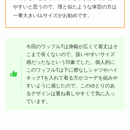
やすいと思うので、僕と似たような体型の方は
一番大きいLLサイズがお勧めです。
今回のワッフルTは身幅が広くて着丈はそ
こまで長くないので、扱いやすいサイズ
感だったなという印象でした。個人的に
このワッフルTは下に襟なしシャツやハイ
ネックTを入れて着る方がコーデを組みや
すいように感じたので、このゆとりのあ
るデザインは重ね着しやすくて気に入っ
ています。