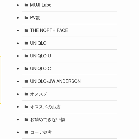
MUJI Labo
PV数
THE NORTH FACE
UNIQLO
UNIQLO U
UNIQLO:C
UNIQLO×JW ANDERSON
オススメ
オススメのお店
お勧めできない物
コーデ参考