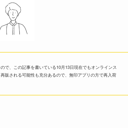
ので、この記事を書いている10月13日現在でもオンラインス
た再販される可能性も充分あるので、無印アプリの方で再入荷