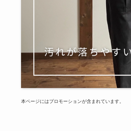
本ページにはプロモーションが含まれています。