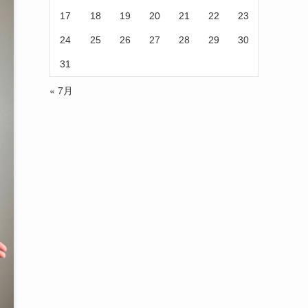
17
18
19
20
21
22
23
24
25
26
27
28
29
30
31
« 7月