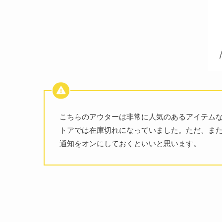
こちらのアウターは非常に人気のあるアイテムな
トアでは在庫切れになっていました。ただ、ま
通知をオンにしておくといいと思います。