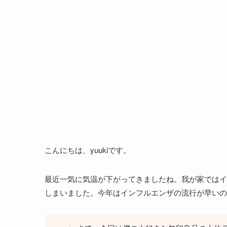
こんにちは、yuukiです。
最近一気に気温が下がってきましたね。我が家ではイ
しまいました。今年はインフルエンザの流行が早いの