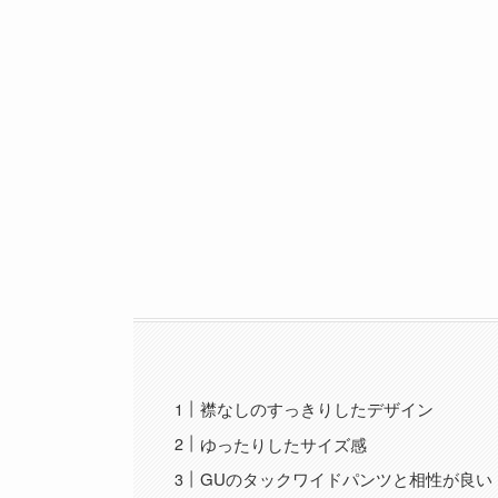
襟なしのすっきりしたデザイン
ゆったりしたサイズ感
GUのタックワイドパンツと相性が良い