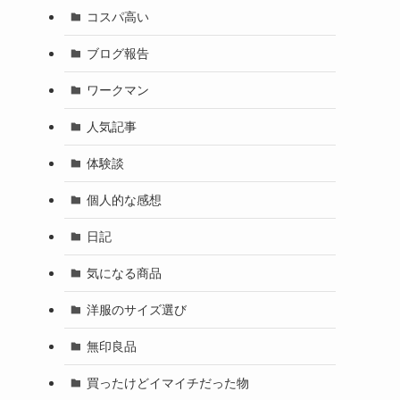
コスパ高い
ブログ報告
ワークマン
人気記事
体験談
個人的な感想
日記
気になる商品
洋服のサイズ選び
無印良品
買ったけどイマイチだった物