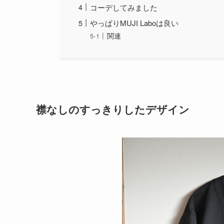
コーデしてみました
やっぱりMUJI Laboは良い
関連
襟なしのすっきりしたデザイン