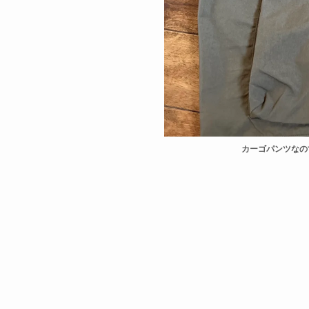
カーゴパンツなの