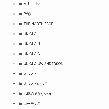
MUJI Labo
PV数
THE NORTH FACE
UNIQLO
UNIQLO U
UNIQLO:C
UNIQLO×JW ANDERSON
オススメ
オススメのお店
お勧めできない物
コーデ参考