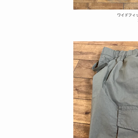
ワイドフィ