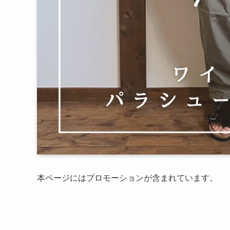
本ページにはプロモーションが含まれています。