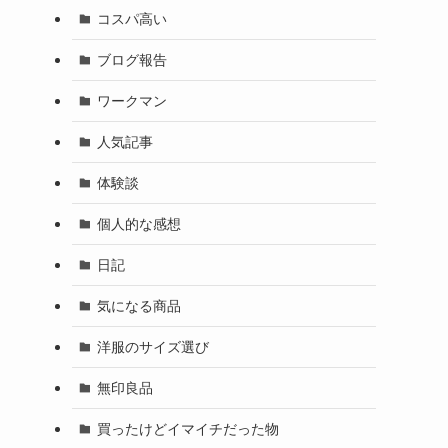
コスパ高い
ブログ報告
ワークマン
人気記事
体験談
個人的な感想
日記
気になる商品
洋服のサイズ選び
無印良品
買ったけどイマイチだった物