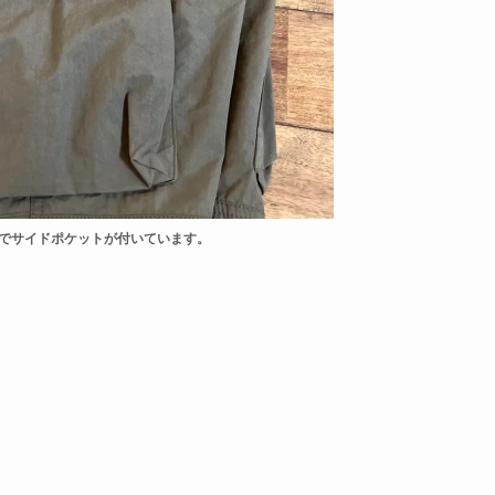
でサイドポケットが付いています。