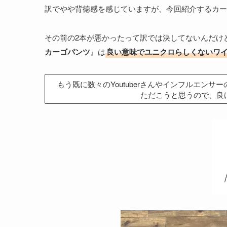
訳でやや背徳感を感じていますが、今回紹介するカー
その前の2本が悪かったって訳では決してないんだけ
カーゴパンツ
』は
良い意味でユニクロらしくないワ
もう既に数々のYoutuberさんやインフルエン
ただこうと思うので、良