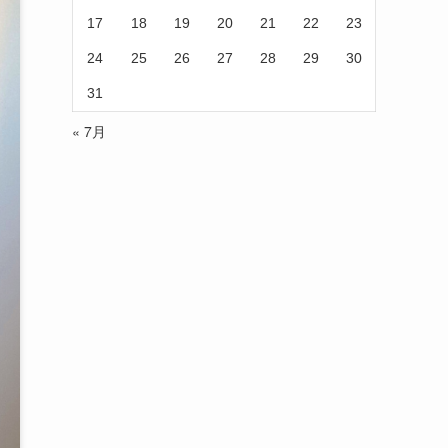
17
18
19
20
21
22
23
24
25
26
27
28
29
30
31
« 7月