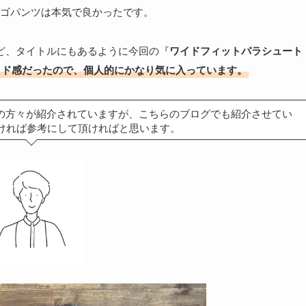
ゴパンツは本気で良かったです。
ど、タイトルにもあるように今回の『
ワイドフィットパラシュート
イド感だったので、個人的にかなり気に入っています。
サーの方々が紹介されていますが、こちらのブログでも紹介させてい
ければ参考にして頂ければと思います。