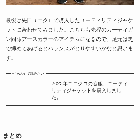
最後は先日ユニクロで購入したユーティリティジャケ
ットに合わせてみました。こちらも先程のカーディガ
ン同様アースカラーのアイテムになるので、足元は黒
で締めてあげるとバランスがとりやすいかなと思いま
す。
あわせて読みたい
2023年ユニクロの春服、ユーティ
リティジャケットを購入しまし
た。
まとめ