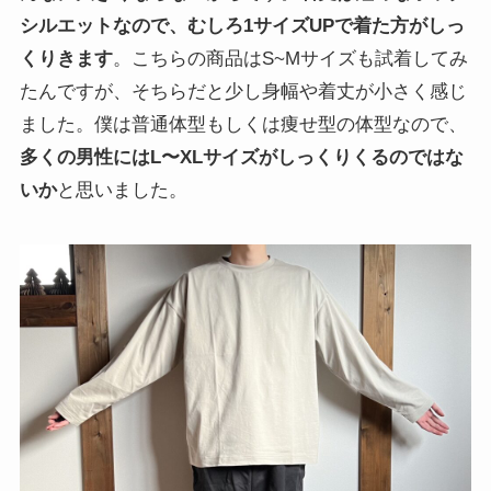
シルエットなので、むしろ1サイズUPで着た方がしっ
くりきます
。こちらの商品はS~Mサイズも試着してみ
たんですが、そちらだと少し身幅や着丈が小さく感じ
ました。僕は普通体型もしくは痩せ型の体型なので、
多くの男性にはL〜XLサイズがしっくりくるのではな
いか
と思いました。