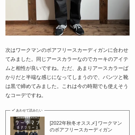
次はワークマンのボアフリースカーディガンに合わせ
てみました。同じアースカラーなのでカーキのアイテ
ムと相性が良いですね。ただ、あまりアースカラーば
かりだと半端な感じになってしまうので、パンツと靴
は黒で締めてみました。これは今の時期でも使えそう
なコーデですね。
あわせて読みたい
[2022年秋冬オススメ] ワークマン
のボアフリースカーディガン