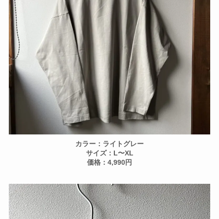
カラー：ライトグレー
サイズ：L〜XL
価格：4,990円