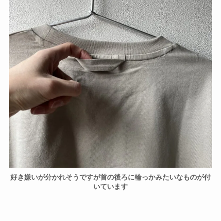
好き嫌いが分かれそうですが首の後ろに輪っかみたいなものが付
いています