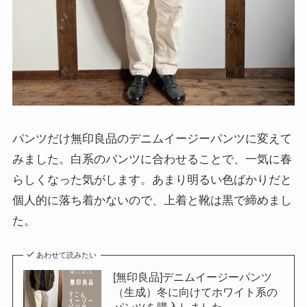
パンツだけ無印良品のデニムイージーパンツに変えて
みました。白系のパンツに合わせることで、一気に春
らしくなった気がします。あまり明るい色ばかりだと
個人的に落ち着かないので、上着と靴は黒で締めまし
た。
あわせて読みたい
[無印良品]デニムイージーパンツ
（生成）冬に向けてホワイト系の