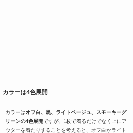
カラーは4色展開
カラーは
オフ白、黒、ライトベージュ、スモーキーグ
リーンの4色展開
ですが、1枚で着るだけでなく上にア
ウターを着たりすることを考えると、オフ白かライト