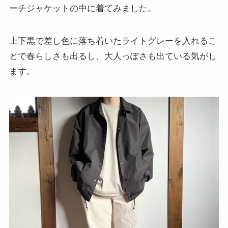
ーチジャケットの中に着てみました。
上下黒で差し色に落ち着いたライトグレーを入れるこ
とで春らしさも出るし、大人っぽさも出ている気がし
ます。