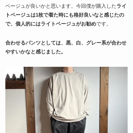
ベージュが良いかと思います。今回僕が購入した
ライ
トベージュは1枚で着た時にも格好良いなと感じたの
で、個人的にはライトベージュがお勧め
です。
合わせるパンツとしては、黒、白、グレー系が合わせ
やすいかなと感じました。