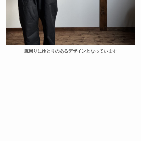
腕周りにゆとりのあるデザインとなっています