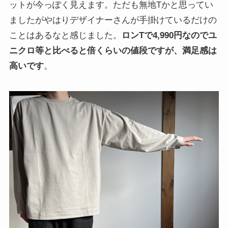
ットが今っぽく見えます。ただも無地Tかと思ってい
ましたがやはりデザイナーさんが手掛けているだけの
ことはあるなと感じました。
ロンTで4,990円なのでユ
ニクロ等と比べると倍くらいの値段ですが、満足感は
高いです
。