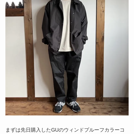
まずは先日購入したGUのウィンドプルーフカラーコ