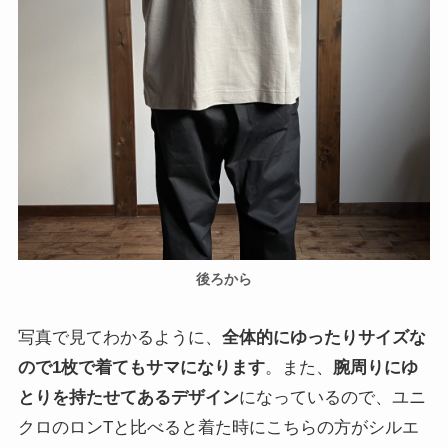
後ろから
写真で見てわかるように、
全体的にゆったりサイズな
ので1枚で着てもサマになります
。また、
腕周りにゆ
とりを持たせてあるデザイン
になっているので、ユニ
クロのロンTと比べると着た時にこちらの方がシルエ