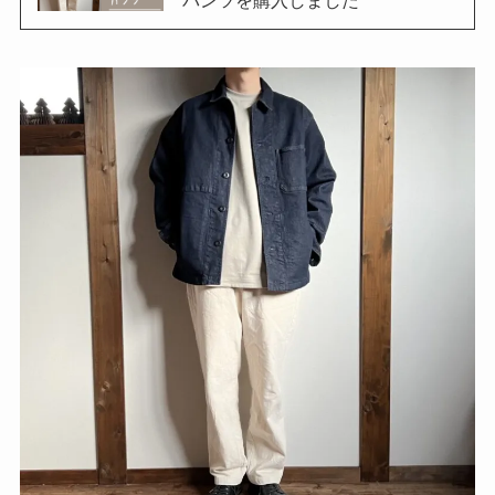
パンツを購入しました