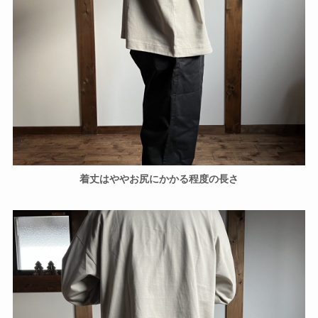
着丈はややお尻にかかる程度の長さ