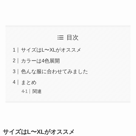
目次
サイズはL〜XLがオススメ
カラーは4色展開
色んな服に合わせてみました
まとめ
関連
サイズはL〜XLがオススメ