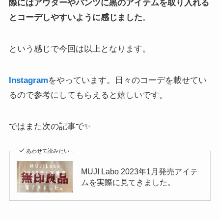
際にはアウターやパンツに黒のアイテムを取り入れる
とコーデしやすいように感じました
。
という感じで今回は以上となります。
Instagram
をやっています。日々のコーデを載せてい
るので参考にしてもらえると嬉しいです。
ではまた次の記事で✨
あわせて読みたい
MUJI Labo 2023年1月発売アイテ
ムを実際に見てきました。