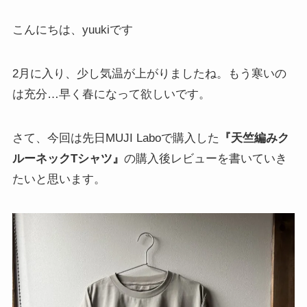
こんにちは、yuukiです
2月に入り、少し気温が上がりましたね。もう寒いの
は充分…早く春になって欲しいです。
さて、今回は先日MUJI Laboで購入した
『
天竺編みク
ルーネックTシャツ
』
の購入後レビューを書いていき
たいと思います。