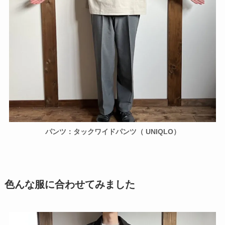
パンツ：タックワイドパンツ（ UNIQLO）
色んな服に合わせてみました