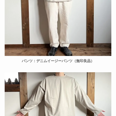
パンツ：デニムイージーパンツ（無印良品）