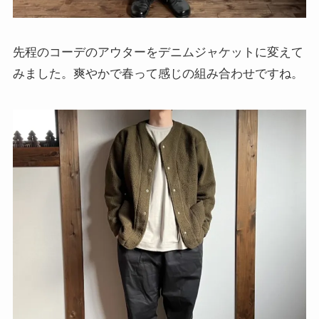
先程のコーデのアウターをデニムジャケットに変えて
みました。爽やかで春って感じの組み合わせですね。