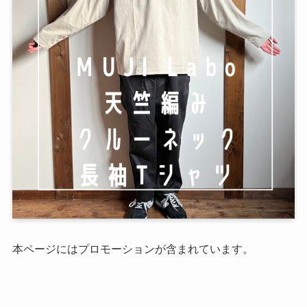
本ページにはプロモーションが含まれています。