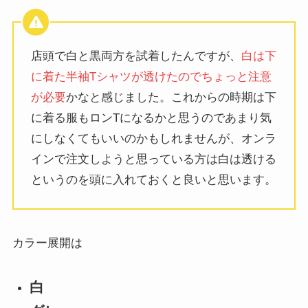
店頭で白と黒両方を試着したんですが、
白は下
に着た半袖Tシャツが透けたのでちょっと注意
が必要
かなと感じました。これからの時期は下
に着る服もロンTになるかと思うのであまり気
にしなくてもいいのかもしれませんが、オンラ
インで注文しようと思っている方は白は透ける
というのを頭に入れておくと良いと思います。
カラー展開は
白