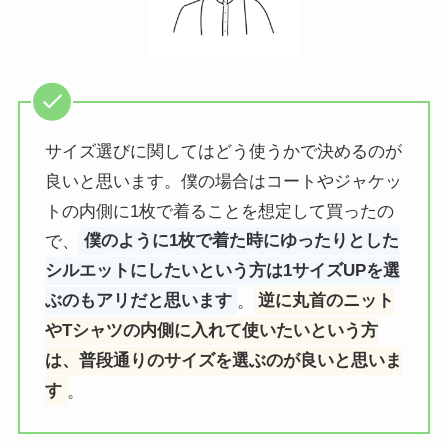
サイズ選びに関してはどう使うかで決めるのが
良いと思います。僕の場合はコートやジャケッ
トの内側に1枚で着ることを想定して買ったの
で、
僕のように1枚で着た時にゆったりとした
シルエットにしたいという方は1サイズUPを選
ぶのもアリだと思います
。
逆に丸首のニット
やTシャツの内側に入れて使いたいという方
は、普段通りのサイズを選ぶのが良いと思いま
す
。