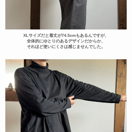
XLサイズだと着丈が74.5cmもあるんですが、
全体的にゆとりのあるデザインだからか、
それほど使いにくさは感じませんでした。