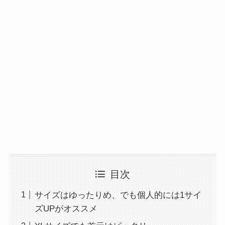
目次
サイズはゆったりめ、でも個人的には1サイ
ズUPがオススメ