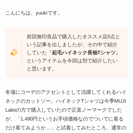
こんにちは、yuukiです。
前回無印良品で購入したオススメ品5点と
いう記事を出しましたが、その中で紹介
していた『
起毛ハイネック長袖Tシャツ
』
というアイテムを今回は別で紹介したい
と思います。
冬場にコーデのアクセントとして活躍してくれるハイ
ネックのカットソー。ハイネックTシャツは今季MUJI
Laboの方で購入していたので正直ノーマークでした
が、「1,490円というお手頃価格なのでついでに着る
だけ着てみようか…」と試着してみたところ、通常の