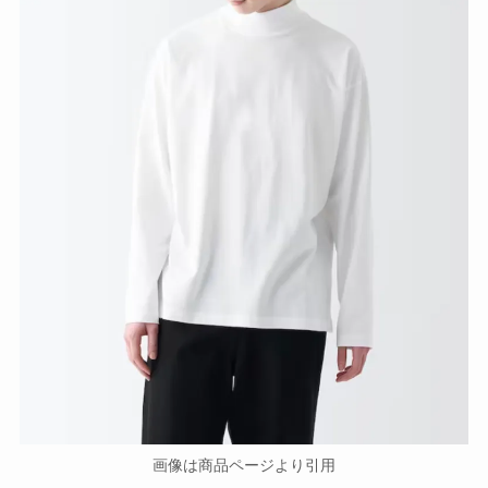
画像は商品ページより引用