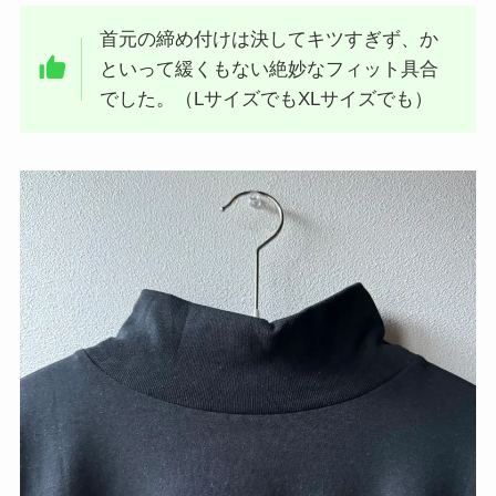
首元の締め付けは決してキツすぎず、か
といって緩くもない絶妙なフィット具合
でした。（LサイズでもXLサイズでも）