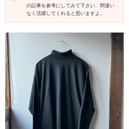
の記事を参考にしてみて下さい、間違い
なく活躍してくれると思いますよ。