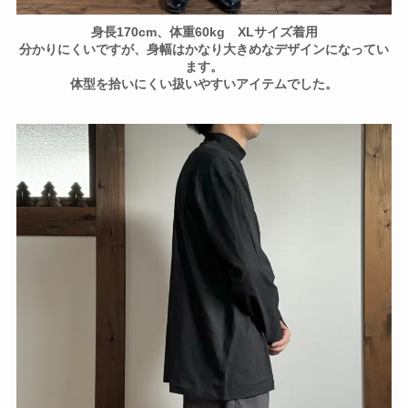
身長170cm、体重60kg XLサイズ着用
分かりにくいですが、身幅はかなり大きめなデザインになってい
ます。
体型を拾いにくい扱いやすいアイテムでした。