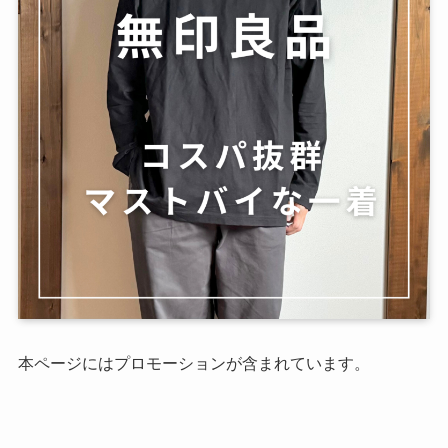
本ページにはプロモーションが含まれています。