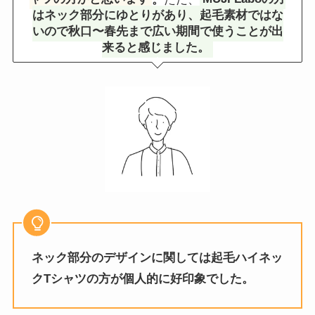
はネック部分にゆとりがあり、起毛素材ではな
いので秋口〜春先まで広い期間で使うことが出
来ると感じました。
ネック部分のデザインに関しては起毛ハイネッ
クTシャツの方が個人的に好印象でした。