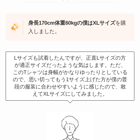
身長170cm体重60kgの僕はXLサイズ
を購
入しました。
Lサイズも試着したんですが、正直Lサイズの方
が適正サイズだったような気はします。ただ、
このTシャツは身幅がかなりゆったりとしている
ので、思い切ってもう1サイズ上げた方が僕の普
段の服装に合わせやすいように感じたので、敢
えてXLサイズにしてみました。