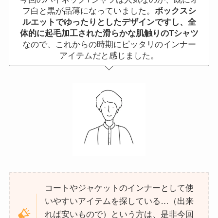
フ白と黒が品薄になっていました。
ボックスシ
ルエットでゆったりとしたデザインですし、全
体的に起毛加工された滑らかな肌触りのTシャツ
なので、これからの時期にピッタリのインナー
アイテムだと感じました。
コートやジャケットのインナーとして使
いやすいアイテムを探している…（出来
れば安いもので）という方は、是非今回