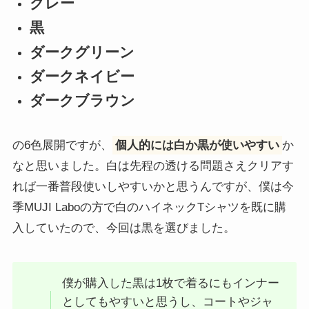
グレー
黒
ダークグリーン
ダークネイビー
ダークブラウン
の6色展開ですが、
個人的には白か黒が使いやすい
か
なと思いました。白は先程の透ける問題さえクリアす
れば一番普段使いしやすいかと思うんですが、僕は今
季MUJI Laboの方で白のハイネックTシャツを既に購
入していたので、今回は黒を選びました。
僕が購入した黒は1枚で着るにもインナー
としてもやすいと思うし、コートやジャ