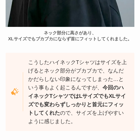
ネック部分に高さがあり、
XLサイズでもブカブカにならず首にフィットしてくれました。
こうしたハイネックTシャツはサイズを上
げるとネック部分がブカブカで、なんだ
かだらしない印象になってしまった…と
いう事もよく起こるんですが、
今回のハ
イネックTシャツではLサイズでもXLサイ
ズでも変わらずしっかりと首元にフィッ
トしてくれた
ので、サイズを上げやすい
ように感じました。