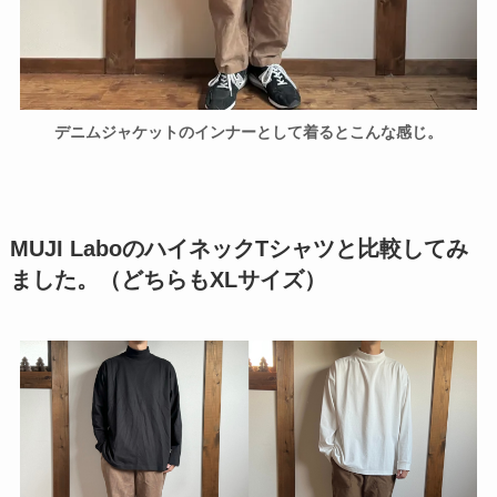
デニムジャケットのインナーとして着るとこんな感じ。
MUJI LaboのハイネックTシャツと比較してみ
ました。（どちらもXLサイズ）