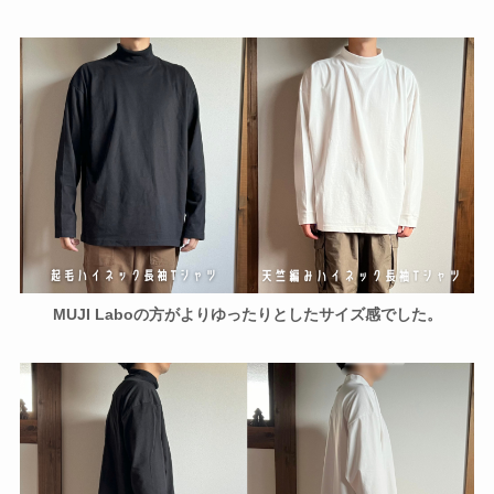
MUJI Laboの方がよりゆったりとしたサイズ感でした。