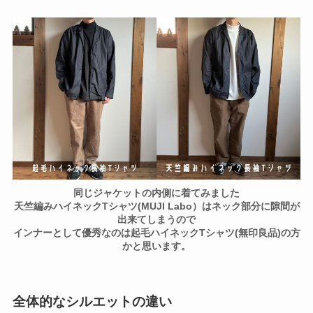
同じジャケットの内側に着てみました
天竺編みハイネックTシャツ(MUJI Labo）はネック部分に隙間が
出来てしまうので
インナーとして優秀なのは起毛ハイネックTシャツ(無印良品)の方
かと思います。
全体的なシルエットの違い