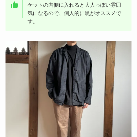
ケットの内側に入れると大人っぽい雰囲
気になるので、個人的に黒がオススメで
す。