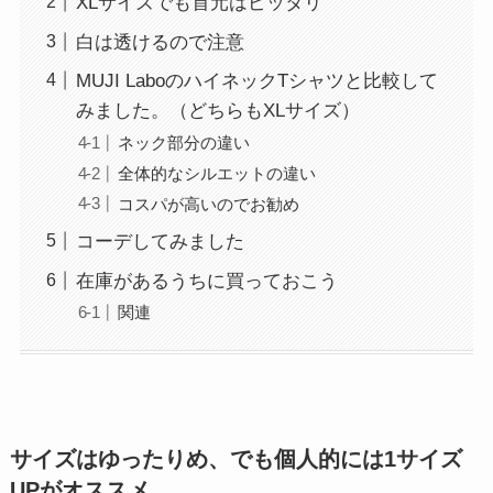
XLサイズでも首元はピッタリ
白は透けるので注意
MUJI LaboのハイネックTシャツと比較して
みました。（どちらもXLサイズ）
ネック部分の違い
全体的なシルエットの違い
コスパが高いのでお勧め
コーデしてみました
在庫があるうちに買っておこう
関連
サイズはゆったりめ、でも個人的には1サイズ
UPがオススメ