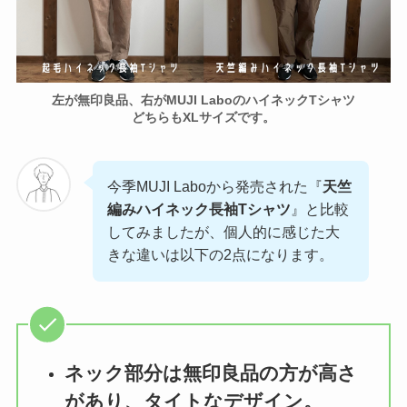
左が無印良品、右がMUJI LaboのハイネックTシャツ
どちらもXLサイズです。
今季MUJI Laboから発売された『
天竺
編みハイネック長袖Tシャツ
』と比較
してみましたが、個人的に感じた大
きな違いは以下の2点になります。
ネック部分は無印良品の方が高さ
があり、タイトなデザイン。