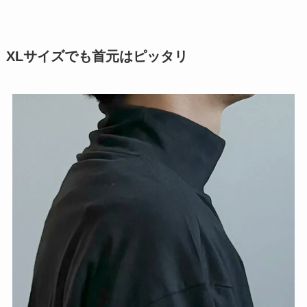
XLサイズでも首元はピッタリ