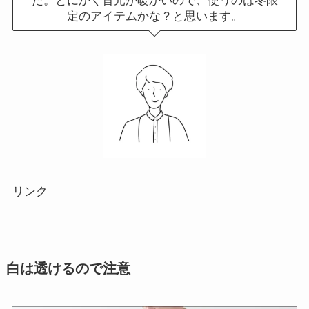
た。とにかく首元が暖かいので、使うのは冬限
定のアイテムかな？と思います。
リンク
白は透けるので注意