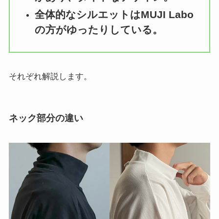
全体的なシルエットはMUJI Labo
の方がゆったりしている。
それぞれ解説します。
ネック部分の違い