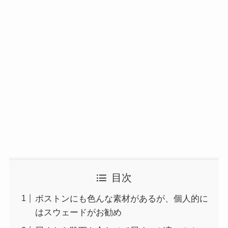
目次
ボストンにも色んな素材があるが、個人的に
はスウェードがお勧め