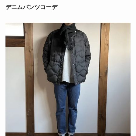
デニムパンツコーデ