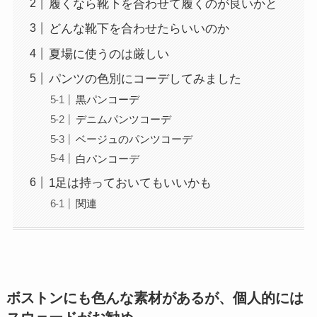
履くなら靴下を合わせて履くのが良いかと
どんな靴下を合わせたらいいのか
夏場に使うのは厳しい
パンツの色別にコーデしてみました
黒パンコーデ
デニムパンツコーデ
ベージュのパンツコーデ
白パンコーデ
1足は持っておいてもいいかも
関連
ボストンにも色んな素材があるが、個人的には