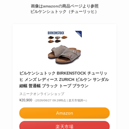
画像はamazonの商品ページより参照
ビルケンシュトック（チューリッヒ）
ビルケンシュトック BIRKENSTOCK チューリッ
ヒ メンズ レディース ZURICH ビルケン サンダル
細幅 普通幅 ブラック トープ ブラウン
スニークオンラインショップ
¥20,900
（2026/06/27 09:28時点 | 楽天市場調べ）
Amazon