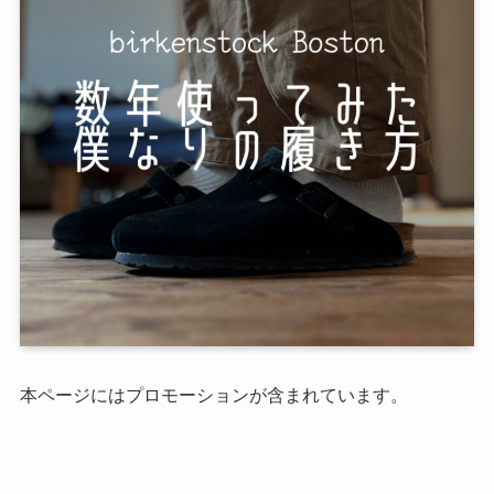
本ページにはプロモーションが含まれています。