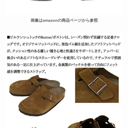
画像はamazonの商品ページから参照