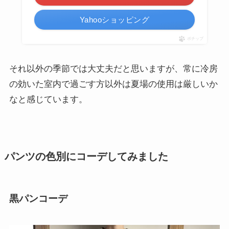
楽天市場
Yahooショッピング
ポチップ
それ以外の季節では大丈夫だと思いますが、常に冷房
の効いた室内で過ごす方以外は夏場の使用は厳しいか
なと感じています。
パンツの色別にコーデしてみました
黒パンコーデ