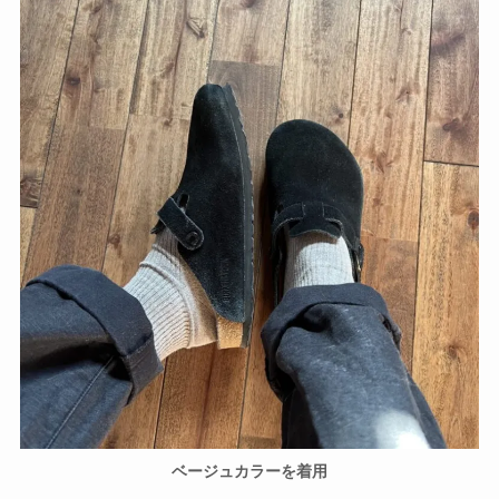
ベージュカラーを着用