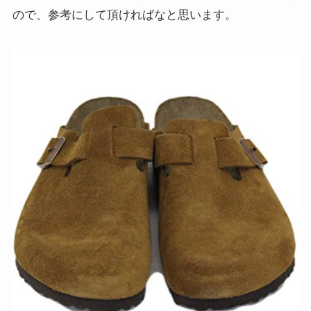
ので、参考にして頂ければなと思います。