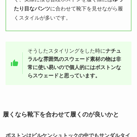
たり目なパンツ
に合わせて靴下を見せながら履
くスタイルが多い
です。
そうしたスタイリングをした時に
ナチュ
ラルな雰囲気のスウェード素材の物は非
常に使い易いので個人的にはボストンな
らスウェードと思っています
。
履くなら靴下を合わせて履くのが良いかと
ボストンはビルケンシュトックの中でもサンダルタイ