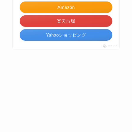
Amazon
楽天市場
Yahooショッピング
ポチップ