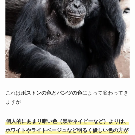
これは
ボストンの色とパンツの色
によって変わってき
ますが
個人的にあまり暗い色（黒やネイビーなど）よりは、
ホワイトやライトベージュなど明るく優しい色の方が