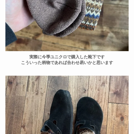
実際に今季ユニクロで購入した靴下です
こういった柄物であれば合わせ易いかと思います