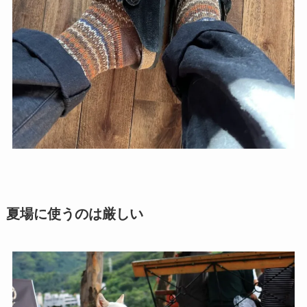
夏場に使うのは厳しい