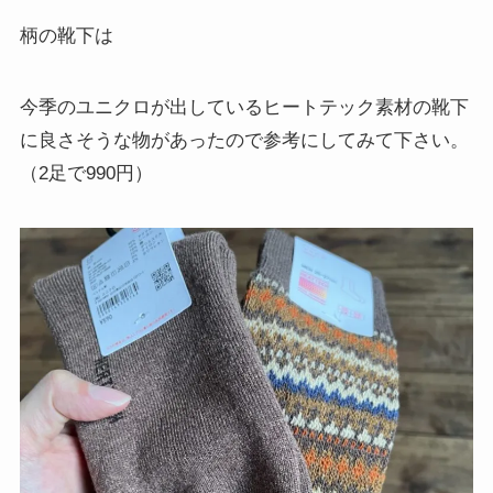
柄の靴下は
今季のユニクロが出しているヒートテック素材の靴下
に良さそうな物があったので参考にしてみて下さい。
（2足で990円）