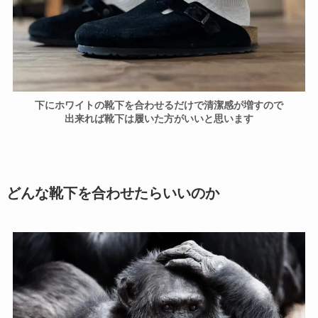
下にホワイトの靴下を合わせるだけで清潔感が増すので
出来れば靴下は履いた方がいいと思います
どんな靴下を合わせたらいいのか