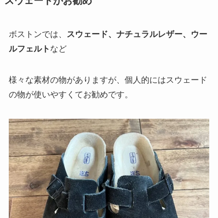
スウェードがお勧め
ボストンでは、
スウェード、ナチュラルレザー、ウー
ルフェルト
など
様々な素材の物がありますが、個人的にはスウェード
の物が使いやすくてお勧めです。