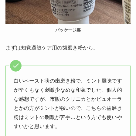
パッケージ裏
まずは知覚過敏ケア用の歯磨き粉から。
白いペースト状の歯磨き粉で、ミント風味です
が辛くもなく刺激少なめな印象でした。個人的
な感想ですが、市販のクリニカとかピュオーラ
とかの方がミントが強いので、こちらの歯磨き
粉はミントの刺激が苦手…という方でも使いや
すいかと思います。