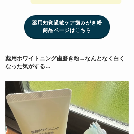
薬用知覚過敏ケア歯みがき粉
商品ページはこちら
薬用ホワイトニング歯磨き粉→なんとなく白く
なった気がする…