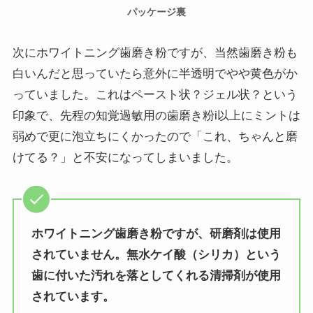
パッケージ裏
次にホワイトニング歯磨き粉ですが、当然歯磨き粉も
白いんだと思っていたら意外に半透明でやや黄色がか
っていました。これはペースト状？ジェル状？という
印象で、先程の知覚過敏用の歯磨き粉i以上にミントは
弱めで更に泡立ちにくかったので「これ、ちゃんと磨
けてる？」と不安になってしまいました。
ホワイトニング歯磨き粉ですが、研磨剤は使用
されていません。無水ケイ酸（シリカ）という
歯に付いた汚れを落としてくれる清掃剤が使用
されています。