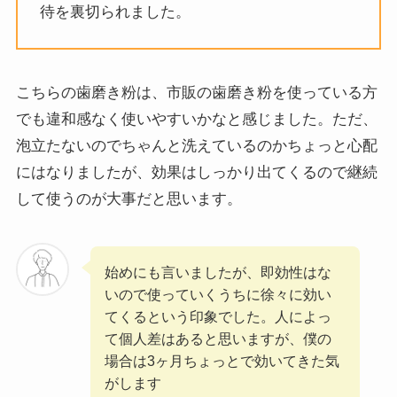
待を裏切られました。
こちらの歯磨き粉は、市販の歯磨き粉を使っている方
でも違和感なく使いやすいかなと感じました。ただ、
泡立たないのでちゃんと洗えているのかちょっと心配
にはなりましたが、効果はしっかり出てくるので継続
して使うのが大事だと思います。
始めにも言いましたが、即効性はな
いので使っていくうちに徐々に効い
てくるという印象でした。人によっ
て個人差はあると思いますが、僕の
場合は3ヶ月ちょっとで効いてきた気
がします