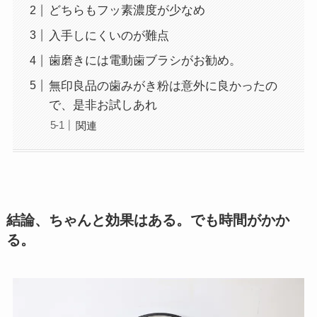
どちらもフッ素濃度が少なめ
入手しにくいのが難点
歯磨きには電動歯ブラシがお勧め。
無印良品の歯みがき粉は意外に良かったの
で、是非お試しあれ
関連
結論、ちゃんと効果はある。でも時間がかか
る。