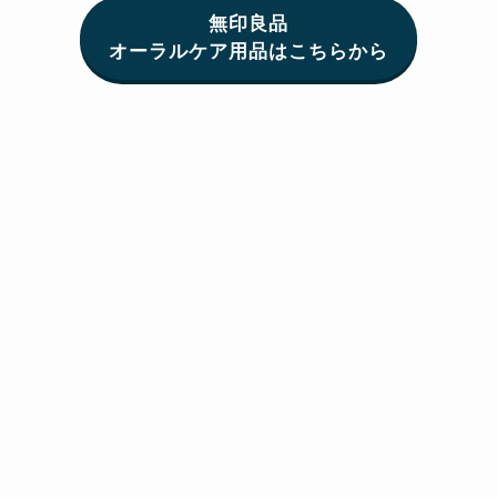
無印良品
オーラルケア用品はこちらから