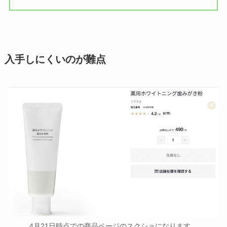
入手しにくいのが難点
4月21日時点での商品ページのスクショになります。