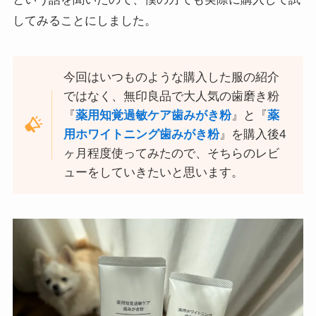
してみることにしました。
今回はいつものような購入した服の紹介
ではなく、無印良品で大人気の歯磨き粉
『
薬用知覚過敏ケア歯みがき粉
』と『
薬
用ホワイトニング歯みがき粉
』を購入後4
ヶ月程度使ってみたので、そちらのレビ
ューをしていきたいと思います。