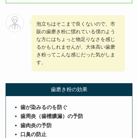
泡立ちはそこまで良くないので、市
販の歯磨き粉に慣れている僕のよう
な方にはちょっと物足りなさを感じ
るかもしれませんが、大体高い歯磨
き粉ってこんな感じだった気がしま
す。
歯磨き粉の効果
歯が染みるのを防ぐ
歯周炎（歯槽膿漏）の予防
歯肉炎の予防
口臭の防止