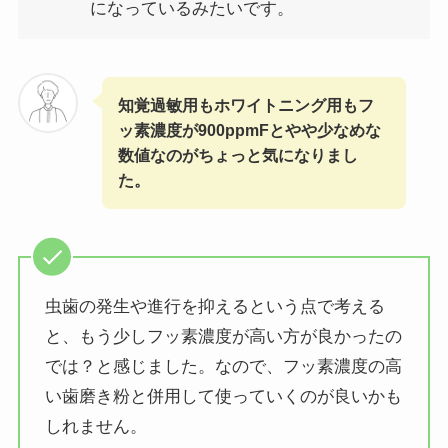
になっているみたいです。
知覚過敏用もホワイトニング用もフ
ッ素濃度が900ppmFとやや少なめな
数値なのがちょっと気になりまし
た。
虫歯の発生や進行を抑えるという点で考える
と、もう少しフッ素濃度が高い方が良かったの
では？と感じました。なので、フッ素濃度の高
い歯磨き粉と併用して使っていくのが良いかも
しれません。