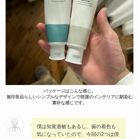
パッケージはこんな感じ。
無印良品らしいシンプルなデザインで部屋のインテリアに馴染む
素朴な感じです。
僕は知覚過敏もあるし、歯の着色も
気になっていたので、今回の2つは僕