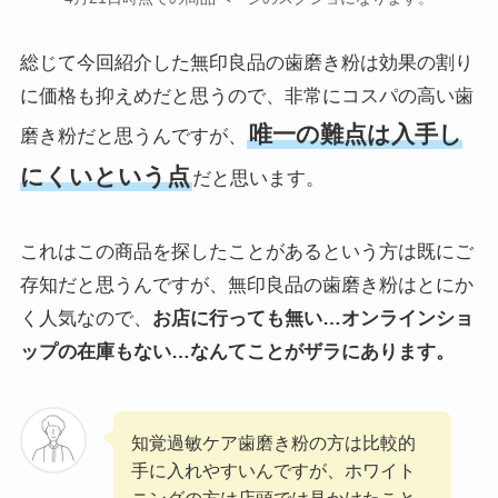
総じて今回紹介した無印良品の歯磨き粉は効果の割り
に価格も抑えめだと思うので、非常にコスパの高い歯
唯一の難点は入手し
磨き粉だと思うんですが、
にくいという点
だと思います。
これはこの商品を探したことがあるという方は既にご
存知だと思うんですが、無印良品の歯磨き粉はとにか
く人気なので、
お店に行っても無い…オンラインショ
ップの在庫もない…なんてことがザラにあります。
知覚過敏ケア歯磨き粉の方は比較的
手に入れやすいんですが、ホワイト