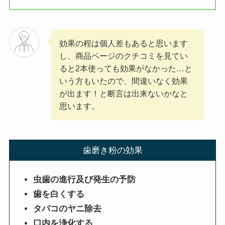
効果の程は個人差もあると思います
し、商品ページのクチコミを見てい
ると2本使っても効果がなかった…と
いう方もいたので、間違いなく効果
が出ます！と断言は出来ないかなと
思います。
歯磨き粉の効果
虫歯の進行及び発生の予防
歯を白くする
タバコのヤニ除去
口内を浄化する