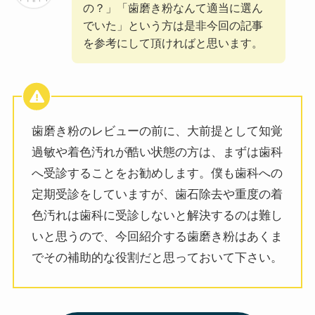
の？」「歯磨き粉なんて適当に選ん
でいた」という方は是非今回の記事
を参考にして頂ければと思います。
歯磨き粉のレビューの前に、大前提として知覚
過敏や着色汚れが酷い状態の方は、まずは歯科
へ受診することをお勧めします。僕も歯科への
定期受診をしていますが、歯石除去や重度の着
色汚れは歯科に受診しないと解決するのは難し
いと思うので、今回紹介する歯磨き粉はあくま
でその補助的な役割だと思っておいて下さい。