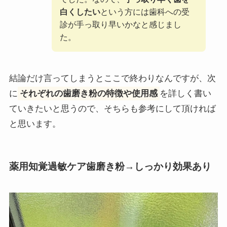
白くしたい
という方には歯科への受
診が手っ取り早いかなと感じまし
た。
結論だけ言ってしまうとここで終わりなんですが、次
に
それぞれの歯磨き粉の特徴や使用感
を詳しく書い
ていきたいと思うので、そちらも参考にして頂ければ
と思います。
薬用知覚過敏ケア歯磨き粉→しっかり効果あり