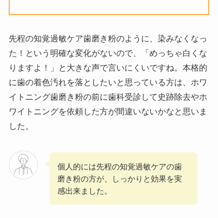
先程の知覚過敏ケア歯磨き粉のように、染みなくなっ
た！という明確な変化がないので、「めっちゃ白くな
りますよ！」と大きな声で言いにくいですね。本格的
に歯の着色汚れを落としたいと思っている方は、ホワ
イトニング歯磨き粉の前に歯科受診して史跡除去やホ
ワイトニングを依頼した方が間違いないかなと思いま
した。
個人的には先程の知覚過敏ケアの歯
磨き粉の方が、しっかりと効果を実
感出来ました。