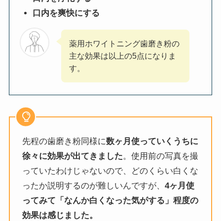
口内を爽快にする
薬用ホワイトニング歯磨き粉の
主な効果は以上の5点になりま
す。
先程の歯磨き粉同様に
数ヶ月使っていくうちに
徐々に効果が出てきました
。使用前の写真を撮
っていたわけじゃないので、どのくらい白くな
ったか説明するのが難しいんですが、
4ヶ月使
ってみて「なんか白くなった気がする」程度の
効果は感じました。