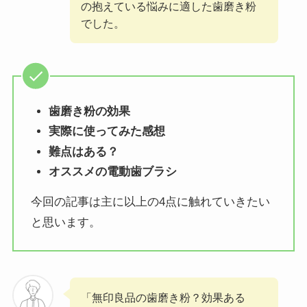
の抱えている悩みに適した歯磨き粉
でした。
歯磨き粉の効果
実際に使ってみた感想
難点はある？
オススメの電動歯ブラシ
今回の記事は主に以上の4点に触れていきたい
と思います。
「無印良品の歯磨き粉？効果ある