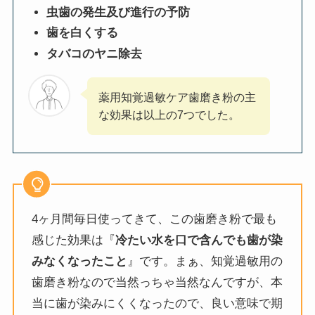
虫歯の発生及び進行の予防
歯を白くする
タバコのヤニ除去
薬用知覚過敏ケア歯磨き粉の主
な効果は以上の7つでした。
4ヶ月間毎日使ってきて、この歯磨き粉で最も
感じた効果は『
冷たい水を口で含んでも歯が染
みなくなったこと
』です。まぁ、知覚過敏用の
歯磨き粉なので当然っちゃ当然なんですが、本
当に歯が染みにくくなったので、良い意味で期