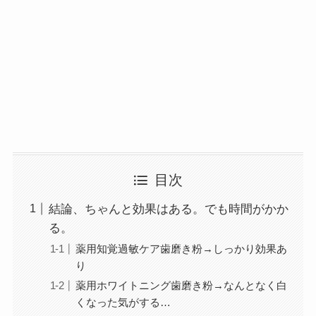
目次
結論、ちゃんと効果はある。でも時間がかか
る。
薬用知覚過敏ケア歯磨き粉→しっかり効果あ
り
薬用ホワイトニング歯磨き粉→なんとなく白
くなった気がする…