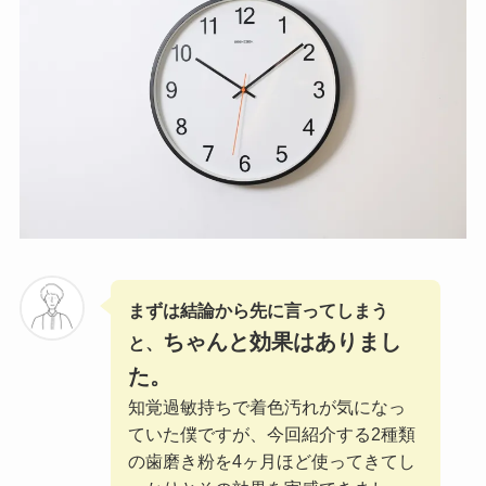
まずは結論から先に言ってしまう
ちゃんと効果はありまし
と、
た。
知覚過敏持ちで着色汚れが気になっ
ていた僕ですが、今回紹介する2種類
の歯磨き粉を4ヶ月ほど使ってきてし