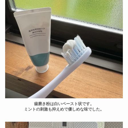
歯磨き粉は白いペースト状です。
ミントの刺激も抑えめで優しめな味でした。