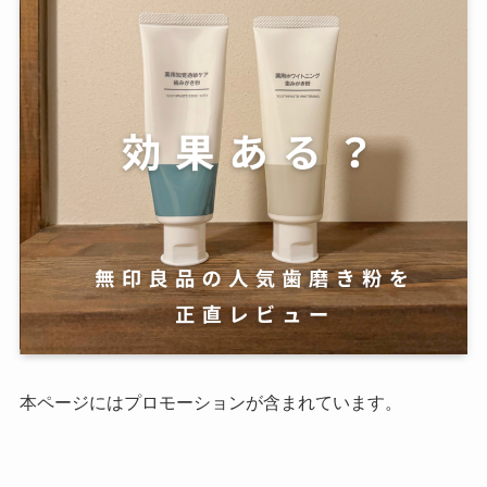
本ページにはプロモーションが含まれています。