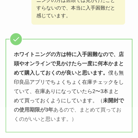
ニングの方は店頭では見かけたこと
すらないので、本当に入手困難だと
感じています。
ホワイトニングの方は特に入手困難なので、店
頭やオンラインで見かけたら一度に何本かまと
めて購入しておくのが良いと思います。
僕も無
印良品アプリでちょくちょく在庫チェックをし
ていて、在庫ありになっていたら2〜3本まと
めて買っておくようにしています。（
未開封で
の使用期限が3年
あるので、まとめて買ってお
くのがいいと思います。）