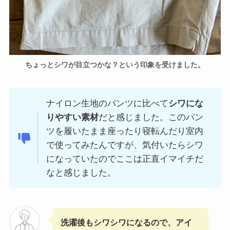
ちょっとシワが目立つかな？という印象を受けました。
ナイロン生地のパンツに比べて
シワにな
りやすい素材
だと感じました。このパン
ツを履いたまま座ったり寝転んだり室内
で使ってみたんですが、気付いたらシワ
になっていたのでここは正直イマイチだ
なと感じました。
洗濯後もシワシワになるので、アイ