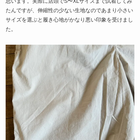
思います。実際に店頭でS〜XLサイズまで試着してみ
たんですが、伸縮性の少ない生地なのであまり小さい
サイズを選ぶと履き心地がかなり悪い印象を受けまし
た。