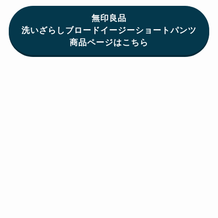
無印良品
洗いざらしブロードイージーショートパンツ
商品ページはこちら