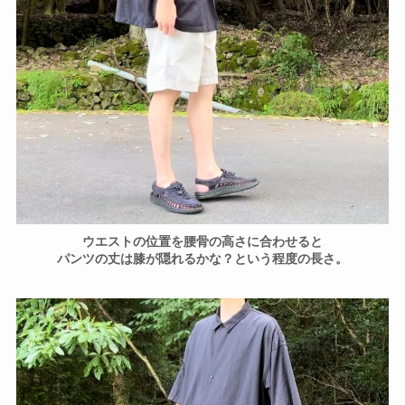
ウエストの位置を腰骨の高さに合わせると
パンツの丈は膝が隠れるかな？という程度の長さ。