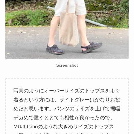
Screenshot
写真のようにオーバーサイズのトップスをよく
着るという方には、ライトグレーはかなりお勧
めだと思います。パンツのサイズを上げて裾幅
デカめで履くととても相性が良かったので、
MUJI Laboのような大きめサイズのトップス