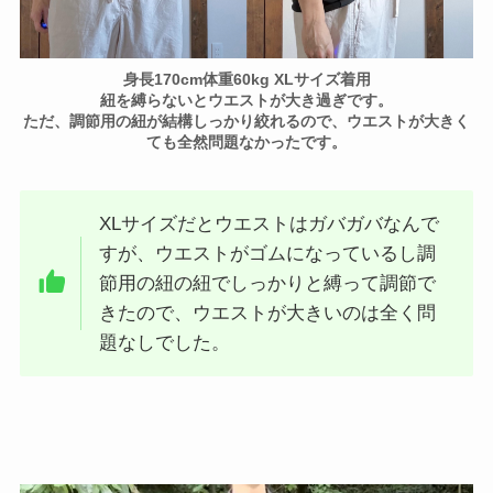
身長170cm体重60kg XLサイズ着用
紐を縛らないとウエストが大き過ぎです。
ただ、調節用の紐が結構しっかり絞れるので、ウエストが大きく
ても全然問題なかったです。
XLサイズだとウエストはガバガバなんで
すが、ウエストがゴムになっているし調
節用の紐の紐でしっかりと縛って調節で
きたので、ウエストが大きいのは全く問
題なしでした。