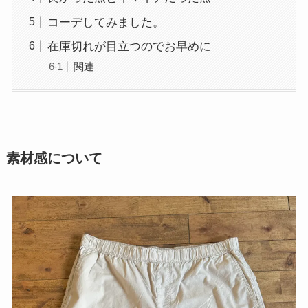
コーデしてみました。
在庫切れが目立つのでお早めに
関連
素材感について