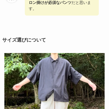
ロン掛けが必須なパンツ
だと思いま
す。
サイズ選びについて