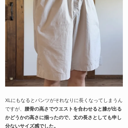
XLにもなるとパンツがそれなりに長くなってしまうん
ですが、
腰骨の高さでウエストを合わせると膝が出る
かどうかの高さに揃ったので、丈の長さとしても申し
分ないサイズ感でした。