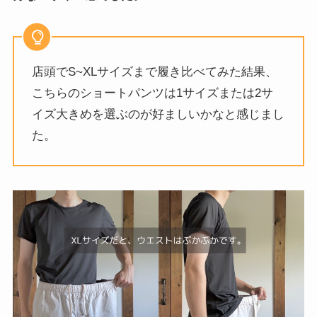
店頭でS~XLサイズまで履き比べてみた結果、
こちらのショートパンツは1サイズまたは2サ
イズ大きめを選ぶのが好ましいかなと感じまし
た。