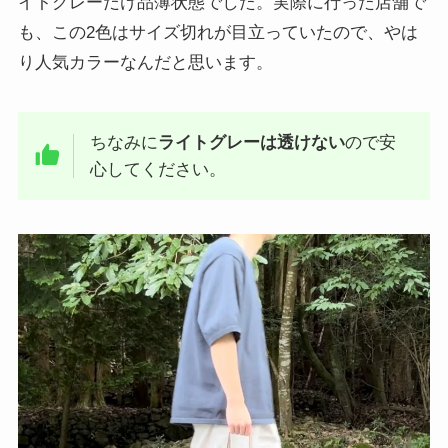
イトグレーだけ品薄状態でした。実際に行った店舗で
も、この2色はサイズ切れが目立っていたので、やは
り人気カラーなんだと思います。
ちなみに
ライトグレーは透けない
ので安
心してください。