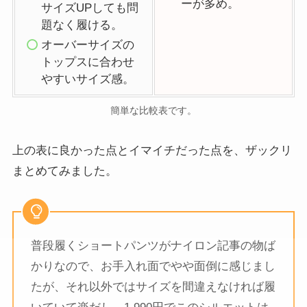
ーが多め。
サイズUPしても問
題なく履ける。
オーバーサイズの
トップスに合わせ
やすいサイズ感。
簡単な比較表です。
上の表に良かった点とイマイチだった点を、ザックリ
まとめてみました。
普段履くショートパンツがナイロン記事の物ば
かりなので、お手入れ面でやや面倒に感じまし
たが、それ以外ではサイズを間違えなければ履