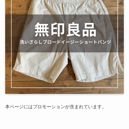
本ページにはプロモーションが含まれています。