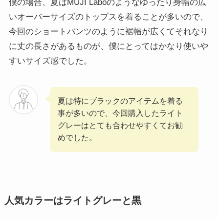
僕の場合、夏はMUJI Laboのようなゆったり身幅の広
いオーバーサイズのトップスを着ることが多いので、
今回のショートパンツのように裾幅が広くてそれなり
に丈の長さがあるものが、僕にとってはかなり使いや
すいサイズ感でした。
夏は特にブラックのアイテムを着る
事が多いので、今回購入したライト
グレーはとても合わせやすくてお勧
めでした。
人気カラーはライトグレーと黒