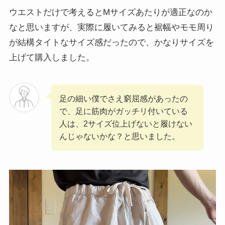
ウエストだけで考えるとMサイズあたりが適正なのか
なと思いますが、実際に履いてみると裾幅やモモ周り
が結構タイトなサイズ感だったので、かなりサイズを
上げて購入しました。
足の細い僕でさえ窮屈感があったの
で、足に筋肉がガッチリ付いている
人は、2サイズ位上げないと履けない
んじゃないかな？と思いました。