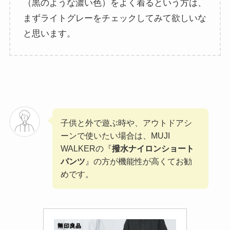
（黒のような濃い色）をよく着るという方は、
まずライトグレーをチェックしてみて欲しいな
と思います。
子供と外で遊ぶ時や、アウトドアシ
ーンで使いたい場合は、MUJI
WALKERの『
撥水ナイロンショート
パンツ
』の方が機能性が高くてお勧
めです。