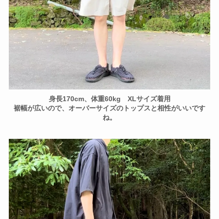
身長170cm、体重60kg XLサイズ着用
裾幅が広いので、オーバーサイズのトップスと相性がいいです
ね。