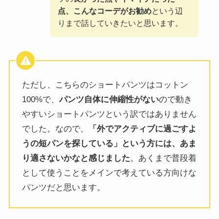
点、こんなコーデがお勧め
という辺
りまで話していきたいと思います。
ただし、こちらのショートパンツはコットン
100%で、
パンツ自体に伸縮性がない
ので動き
やすいショートパンツという訳ではありません
でした。なので、
「外でアクティブに過ごすよ
うの短パンを探している」という方には、あま
り適さないかなと感じました
。あくまで普段着
として使うことをメインで考えている方向けな
パンツだと思います。