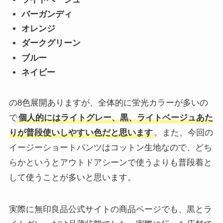
バーガンディ
オレンジ
ダークグリーン
ブルー
ネイビー
の8色展開ありますが、全体的に蛍光カラーが多いの
で
個人的にはライトグレー、黒、ライトベージュあた
りが普段使いしやすい色だと思います
。また、今回の
イージーショートパンツはコットン生地なので、どち
らかというとアウトドアシーンで使うよりも普段着と
して使うことが多いと思います。
実際に無印良品公式サイトの商品ページでも、黒とラ