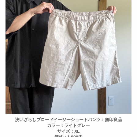
洗いざらしブロードイージーショートパンツ：無印良品
カラー：ライトグレー
サイズ：XL