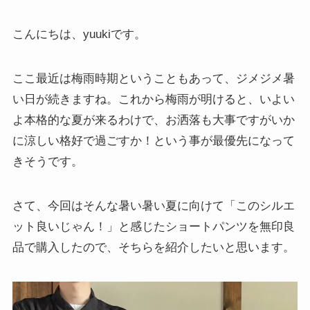
こんにちは、yuukiです。
ここ最近は梅雨時期ということもあって、ジメジメ暑
い日が続きますね。これから梅雨が明けると、いよい
よ本格的な夏が来るわけで、お洒落も大事ですがいか
に涼しい格好で過ごすか！という事が最優先になって
きそうです。
さて、今回はそんな暑い暑い夏に向けて「このシルエ
ット良いじゃん！」と感じたショートパンツを無印良
品で購入したので、そちらを紹介したいと思います。