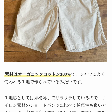
素材はオーガニックコットン100%
で、シャツによく
使われる生地で作られているみたいです。
生地感としては結構薄手でサラサラしているので、ナ
イロン素材のショートパンツに比べて通気性も良いと