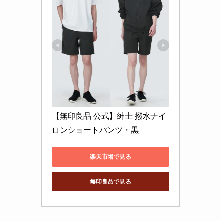
【無印良品 公式】紳士 撥水ナイ
ロンショートパンツ・黒
楽天市場で見る
無印良品で見る