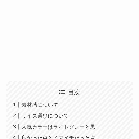
目次
素材感について
サイズ選びについて
人気カラーはライトグレーと黒
良かった点とイマイチだった点