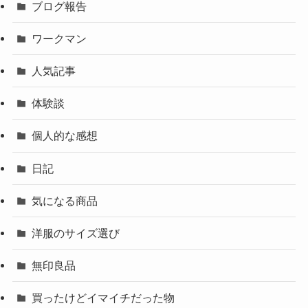
ブログ報告
ワークマン
人気記事
体験談
個人的な感想
日記
気になる商品
洋服のサイズ選び
無印良品
買ったけどイマイチだった物