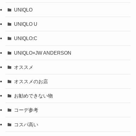
UNIQLO
UNIQLO U
UNIQLO:C
UNIQLO×JW ANDERSON
オススメ
オススメのお店
お勧めできない物
コーデ参考
コスパ高い