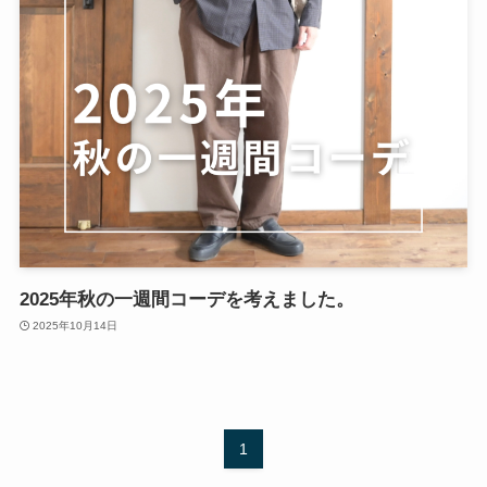
2025年秋の一週間コーデを考えました。
2025年10月14日
1