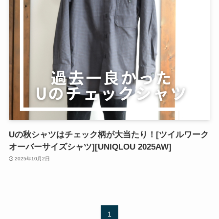
Uの秋シャツはチェック柄が大当たり！[ツイルワーク
オーバーサイズシャツ][UNIQLOU 2025AW]
2025年10月2日
1