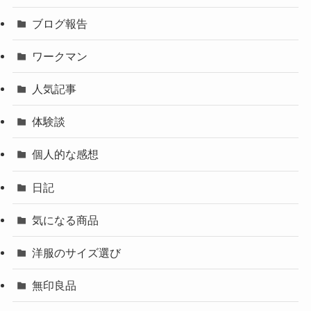
ブログ報告
ワークマン
人気記事
体験談
個人的な感想
日記
気になる商品
洋服のサイズ選び
無印良品