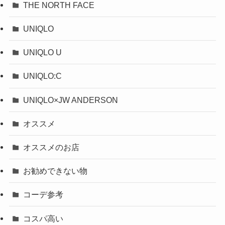
THE NORTH FACE
UNIQLO
UNIQLO U
UNIQLO:C
UNIQLO×JW ANDERSON
オススメ
オススメのお店
お勧めできない物
コーデ参考
コスパ高い