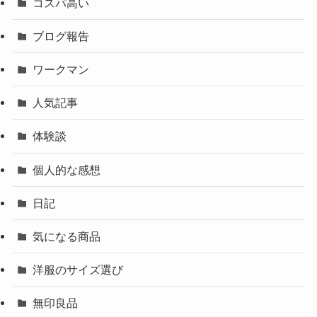
コスパ高い
ブログ報告
ワークマン
人気記事
体験談
個人的な感想
日記
気になる商品
洋服のサイズ選び
無印良品