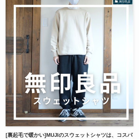
無印良品
[裏起毛で暖かい]MUJIのスウェットシャツは、コスパ