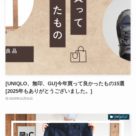
[UNIQLO、無印、GU]今年買って良かったもの15選
[2025年もありがとうございました。]
2025年12月31日
UNIQLO:C