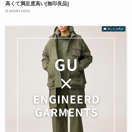
高くて満足度高い[無印良品]
2025年12月2日
気になる商品