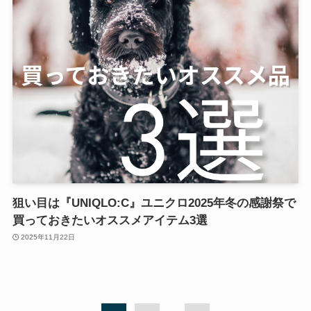
狙い目は『UNIQLO:C』ユニクロ2025年冬の感謝祭で
買っておきたいオススメアイテム3選
2025年11月22日