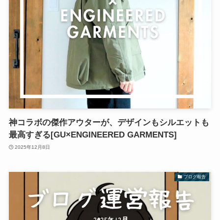
神コラボの傑作アウターが、デザインもシルエットも
最高すぎる[GU×ENGINEERED GARMENTS]
2025年12月8日
ブログ報告