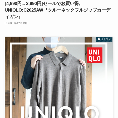
[4,990円→3,990円]セールでお買い得。
UNIQLO:C2025AW『クルーネックフルジップカーデ
ィガン』
2025年12月19日
オススメ