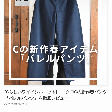
[Cらしいワイドシルエット]ユニクロCの新作春パンツ
『バレルパンツ』を徹底レビュー
2025年12月25日