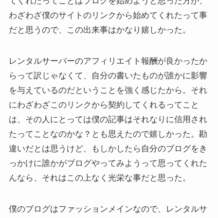
てくれたってことはブログを始めようと思った方が、
わざわざ僕のサイトのリンクから始めてくれたって事
だと思うので、この出来事はかなり嬉しかった。
レンタルサーバーのアフィリエイト報酬が良かったか
らって訳じゃなくて、自分の書いたものが誰かに影響
を与えているのだということを強く感じたから。それ
にわざわざこのリンクから契約してくれるってこと
は、その人にとっては僕の記事はそれなりに信用され
たってことなのかな？とも思えたので嬉しかった。勘
違いだとは思うけど、もしかしたら自分のブログをき
っかけに誰かがブログやってみようって思ってくれた
んなら、それはこの上なく光栄な事だと思った。
僕のブログはファッションメインなので、レンタルサ