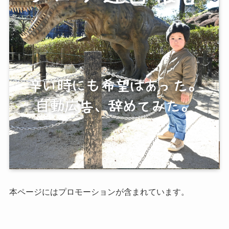
本ページにはプロモーションが含まれています。