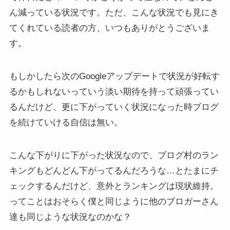
ん減っている状況です。ただ、こんな状況でも見にき
てくれている読者の方、いつもありがとうございま
す。
もしかしたら次のGoogleアップデートで状況が好転す
るかもしれないっていう淡い期待を持って頑張ってい
るんだけど、更に下がっていく状況になった時ブログ
を続けていける自信は無い。
こんな下がりに下がった状況なので、ブログ村のラン
キングもどんどん下がってるんだろうな…とたまにチ
ェックするんだけど、意外とランキングは現状維持。
ってことはおそらく僕と同じように他のブロガーさん
達も同じような状況なのかな？