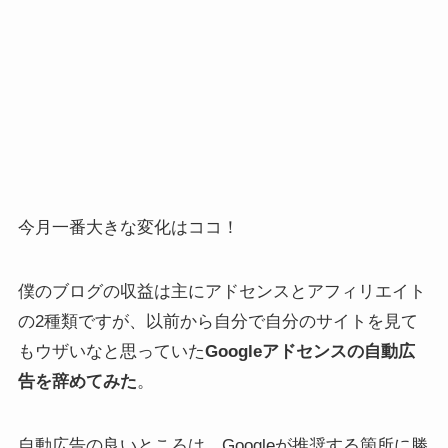
今月一番大きな変化はココ！
僕のブログの収益は主にアドセンスとアフィリエイト
の2種類ですが、以前から自分で自分のサイトを見て
もウザいなと思っていた
Googleアドセンスの自動広
告を辞めてみた
。
自動広告の良いところは、Googleが推奨する箇所に勝