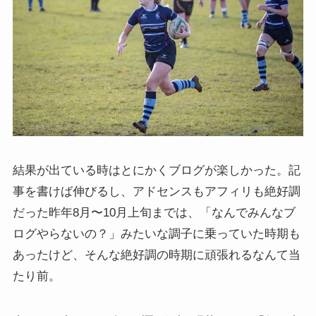
結果が出ている時はとにかくブログが楽しかった。記
事を書けば伸びるし、アドセンスもアフィリも絶好調
だった昨年8月〜10月上旬までは、「なんでみんなブ
ログやらないの？」みたいな調子に乗っていた時期も
あったけど、そんな絶好調の時期に頑張れるなんて当
たり前。