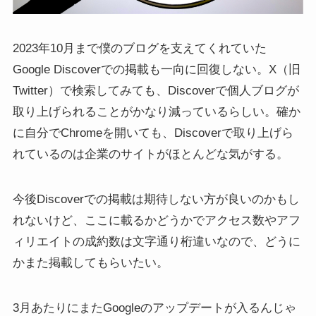
2023年10月まで僕のブログを支えてくれていた
Google Discoverでの掲載も一向に回復しない。X（旧
Twitter）で検索してみても、Discoverで個人ブログが
取り上げられることがかなり減っているらしい。確か
に自分でChromeを開いても、Discoverで取り上げら
れているのは企業のサイトがほとんどな気がする。
今後Discoverでの掲載は期待しない方が良いのかもし
れないけど、ここに載るかどうかでアクセス数やアフ
ィリエイトの成約数は文字通り桁違いなので、どうに
かまた掲載してもらいたい。
3月あたりにまたGoogleのアップデートが入るんじゃ