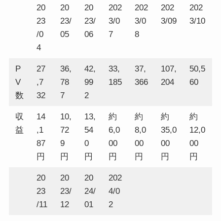
20
20
20
202
202
202
202
23
23/
23/
3/0
3/0
3/09
3/10
/0
05
06
7
8
4
P
27
36,
42,
33,
37,
107,
50,5
V
,7
78
99
185
366
204
60
数
32
7
2
収
14
10,
13,
約
約
約
約
益
,1
72
54
6,0
8,0
35,0
12,0
87
9
0
00
00
00
00
円
円
円
円
円
円
円
20
20
20
202
23
23/
24/
4/0
/11
12
01
2