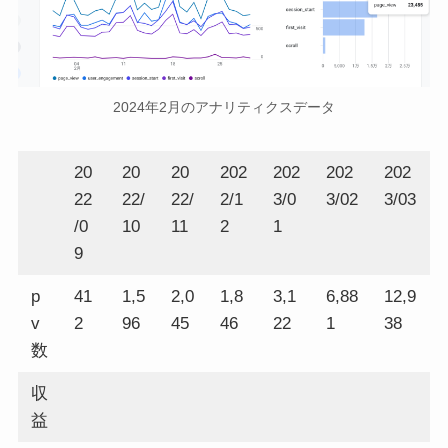
2024年2月のアナリティクスデータ
20
20
20
202
202
202
202
22
22/
22/
2/1
3/0
3/02
3/03
/0
10
11
2
1
9
p
41
1,5
2,0
1,8
3,1
6,88
12,9
v
2
96
45
46
22
1
38
数
収
益