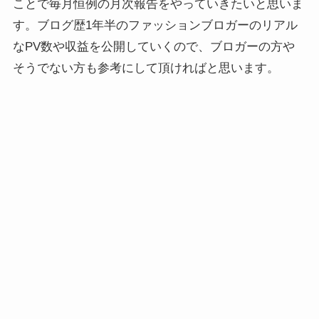
ことで毎月恒例の月次報告をやっていきたいと思いま
す。ブログ歴1年半のファッションブロガーのリアル
なPV数や収益を公開していくので、ブロガーの方や
そうでない方も参考にして頂ければと思います。