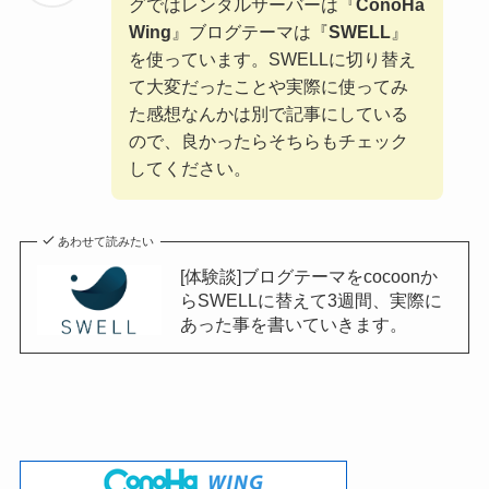
グではレンタルサーバーは『
ConoHa
Wing
』ブログテーマは『
SWELL
』
を使っています。SWELLに切り替え
て大変だったことや実際に使ってみ
た感想なんかは別で記事にしている
ので、良かったらそちらもチェック
してください。
あわせて読みたい
[体験談]ブログテーマをcocoonか
らSWELLに替えて3週間、実際に
あった事を書いていきます。