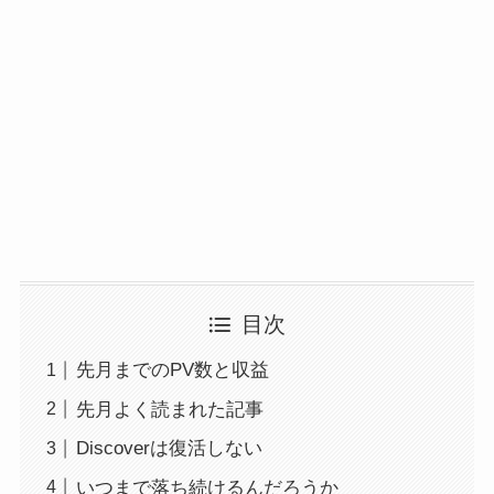
目次
先月までのPV数と収益
先月よく読まれた記事
Discoverは復活しない
いつまで落ち続けるんだろうか