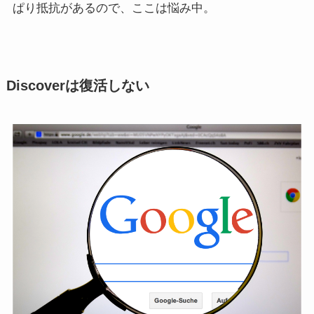
ぱり抵抗があるので、ここは悩み中。
Discoverは復活しない