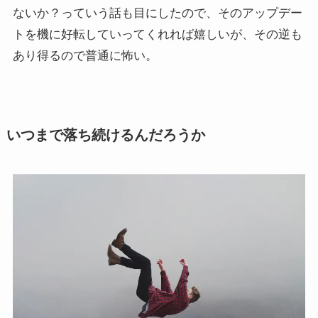
ないか？っていう話も目にしたので、そのアップデー
トを機に好転していってくれれば嬉しいが、その逆も
あり得るので普通に怖い。
いつまで落ち続けるんだろうか