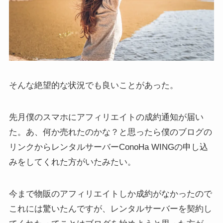
そんな絶望的な状況でも良いことがあった。
先月僕のスマホにアフィリエイトの成約通知が届い
た。あ、何か売れたのかな？と思ったら僕のブログの
リンクからレンタルサーバーConoHa WINGの申し込
みをしてくれた方がいたみたい。
今まで物販のアフィリエイトしか成約がなかったので
これには驚いたんですが、レンタルサーバーを契約し