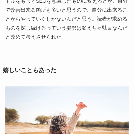
トルをもっとSEOを意識したものに変えるとか、自分
で改善出来る箇所も多いと思うので、自分に出来るこ
とからやっていくしかないんだと思う。読者が求める
ものを探し続けるっていう姿勢は変えちゃ駄目なんだ
と改めて考えさせられた。
嬉しいこともあった