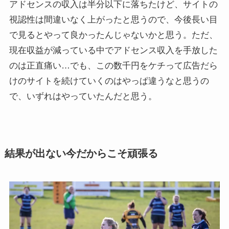
アドセンスの収入は半分以下に落ちたけど、サイトの
視認性は間違いなく上がったと思うので、今後長い目
で見るとやって良かったんじゃないかと思う。ただ、
現在収益が減っている中でアドセンス収入を手放した
のは正直痛い…でも、この数千円をケチって広告だら
けのサイトを続けていくのはやっぱ違うなと思うの
で、いずれはやっていたんだと思う。
結果が出ない今だからこそ頑張る