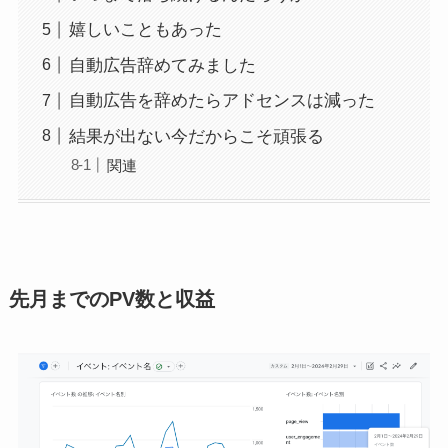
嬉しいこともあった
自動広告辞めてみました
自動広告を辞めたらアドセンスは減った
結果が出ない今だからこそ頑張る
関連
先月までのPV数と収益