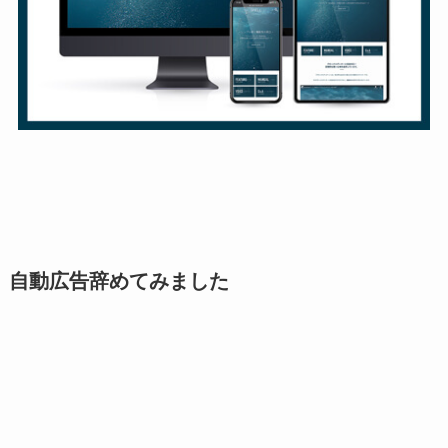
自動広告辞めてみました