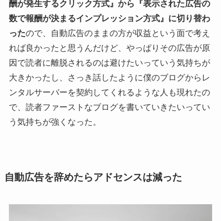
酬が発生するクリック方式』から『表示された広告の
数で報酬が決まるインプレッション方式』に切り替わ
った
ので、自動広告のままの方が収益という面で考え
れば良かったと思うんだけど、やっぱりその広告が原
因で読者に離脱されるのは避けたいっていう気持ちが
大きかったし、さっき話したように僕のブログからレ
ンタルサーバーを契約してくれるような人も現れたの
で、読者ファーストなブログを書いていきたいってい
う気持ちが強くなった。
自動広告を辞めたらアドセンスは減った