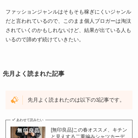
ファッションジャンルはそもそも稼ぎにくいジャンル
だと言われているので、このまま個人ブロガーは淘汰
されていくのかもしれないけど、結果が出ている人も
いるので諦めず続けていきたい。
先月よく読まれた記事
先月よく読まれたのは以下の3記事です。
あわせて読みたい
[無印良品]この春オススメ、キチン
と見えする二重編みシャツカーデ