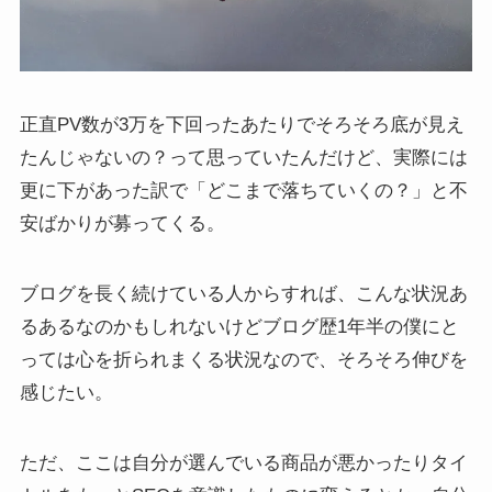
正直PV数が3万を下回ったあたりでそろそろ底が見え
たんじゃないの？って思っていたんだけど、実際には
更に下があった訳で「どこまで落ちていくの？」と不
安ばかりが募ってくる。
ブログを長く続けている人からすれば、こんな状況あ
るあるなのかもしれないけどブログ歴1年半の僕にと
っては心を折られまくる状況なので、そろそろ伸びを
感じたい。
ただ、ここは自分が選んでいる商品が悪かったりタイ