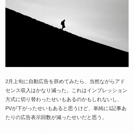
2月上旬に自動広告を辞めてみたら、当然ながらアド
センス収入はかなり減った。これはインプレッション
方式に切り替わったせいもあるのかもしれないし、
PVが下がったせいもあると思うけど、単純に1記事あ
たりの広告表示回数が減ったせいだと思う。