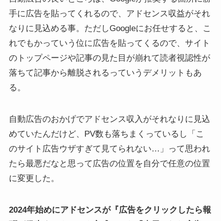
手に広告を貼ってくれるので、アドセンス収益がそれ
なりに見込める事。ただしGoogleにお任せすると、こ
れでもかっていう位に広告を貼ってくるので、サイト
のトップページや記事の見た目が崩れて読者視認性が
落ちて記事から離脱されるっていうデメリットもあ
る。
自動広告のおかげでアドセンス収入がそれなりに見込
めていたんだけど、PV数も落ちまくっているし「こ
のサイト広告ウザすぎて見てられない…」って思われ
たら最悪だなと思って広告の位置を自分で任意の位置
に変更した。
2024年始めにアドセンスが『広告をクリックしたら報