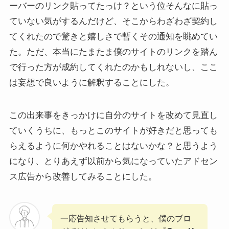
ーバーのリンク貼ってたっけ？という位そんなに貼っ
ていない気がするんだけど、そこからわざわざ契約し
てくれたので驚きと嬉しさで暫くその通知を眺めてい
た。ただ、本当にたまたま僕のサイトのリンクを踏ん
で行った方が成約してくれたのかもしれないし、ここ
は妄想で良いように解釈することにした。
この出来事をきっかけに自分のサイトを改めて見直し
ていくうちに、もっとこのサイトが好きだと思っても
らえるように何かやれることはないかな？と思うよう
になり、とりあえず以前から気になっていたアドセン
ス広告から改善してみることにした。
一応告知させてもらうと、僕のブロ