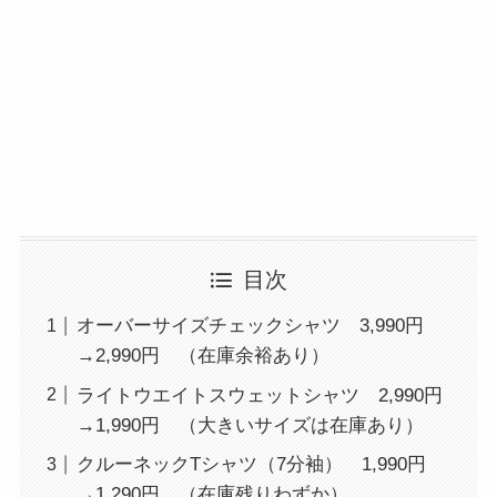
目次
オーバーサイズチェックシャツ 3,990円
→2,990円 （在庫余裕あり）
ライトウエイトスウェットシャツ 2,990円
→1,990円 （大きいサイズは在庫あり）
クルーネックTシャツ（7分袖） 1,990円
→1,290円 （在庫残りわずか）