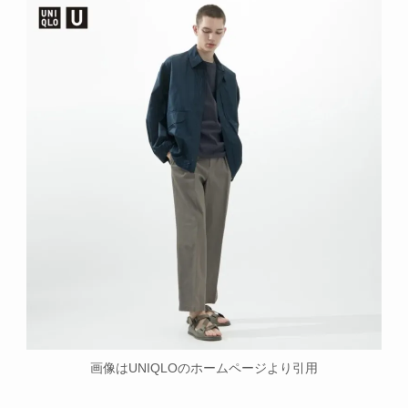
画像はUNIQLOのホームページより引用