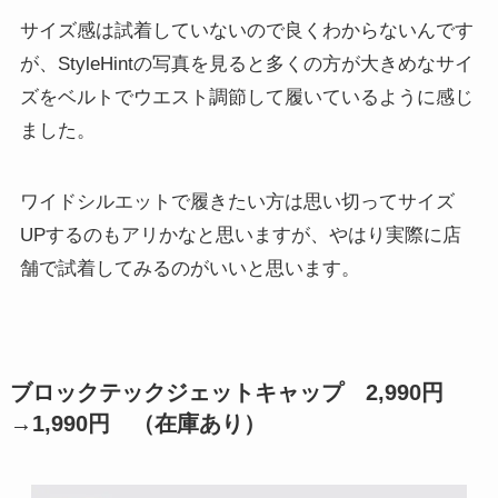
サイズ感は試着していないので良くわからないんです
が、StyleHintの写真を見ると多くの方が大きめなサイ
ズをベルトでウエスト調節して履いているように感じ
ました。
ワイドシルエットで履きたい方は思い切ってサイズ
UPするのもアリかなと思いますが、やはり実際に店
舗で試着してみるのがいいと思います。
ブロックテックジェットキャップ 2,990円
→
1,990円
（在庫あり）