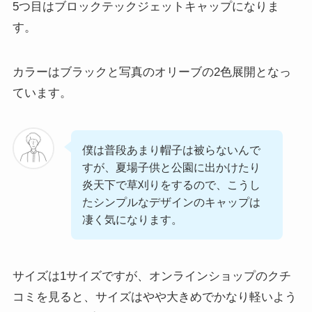
5つ目はブロックテックジェットキャップになりま
す。
カラーはブラックと写真のオリーブの2色展開となっ
ています。
僕は普段あまり帽子は被らないんで
すが、夏場子供と公園に出かけたり
炎天下で草刈りをするので、こうし
たシンプルなデザインのキャップは
凄く気になります。
サイズは1サイズですが、オンラインショップのクチ
コミを見ると、サイズはやや大きめでかなり軽いよう