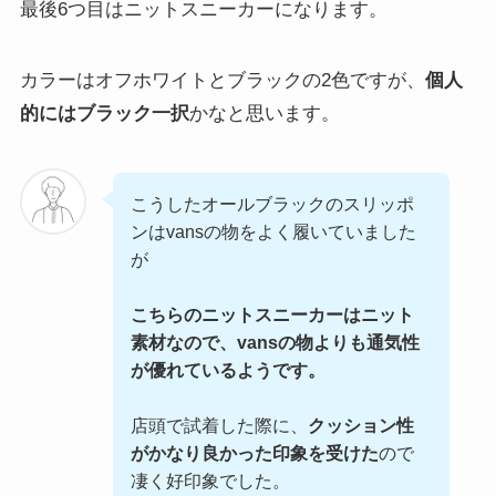
最後6つ目はニットスニーカーになります。
カラーはオフホワイトとブラックの2色ですが、
個人
的にはブラック一択
かなと思います。
こうしたオールブラックのスリッポ
ンはvansの物をよく履いていました
が
こちらのニットスニーカーはニット
素材なので、vansの物よりも通気性
が優れているようです。
店頭で試着した際に、
クッション性
がかなり良かった印象を受けた
ので
凄く好印象でした。