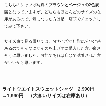
こちらのシャツは写真の
ブラウンとベージュの2色展
開
となっていますが、どちらもほとんどのサイズの在
庫があるので、気になった方は是非店頭でチェックし
てみて下さい。
サイズ表で見る限りでは、Mサイズでも着丈が77cmも
あるのでそんなにサイズを上げずに購入した方が良さ
そうに思いました。可能であれば店頭で試着された方
がいいかと思います。
ライトウエイトスウェットシャツ 2,990円
→
1,990円
（大きいサイズは在庫あり）