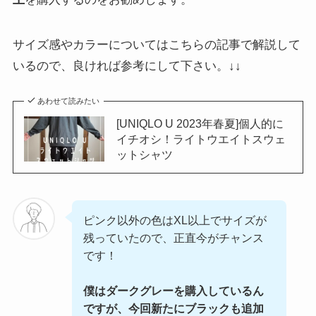
サイズ感やカラーについてはこちらの記事で解説して
いるので、良ければ参考にして下さい。↓↓
あわせて読みたい
[UNIQLO U 2023年春夏]個人的に
イチオシ！ライトウエイトスウェ
ットシャツ
ピンク以外の色はXL以上でサイズが
残っていたので、正直今がチャンス
です！
僕はダークグレーを購入しているん
ですが、今回新たにブラックも追加