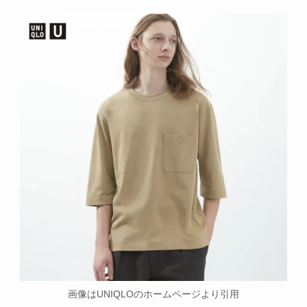
画像はUNIQLOのホームページより引用