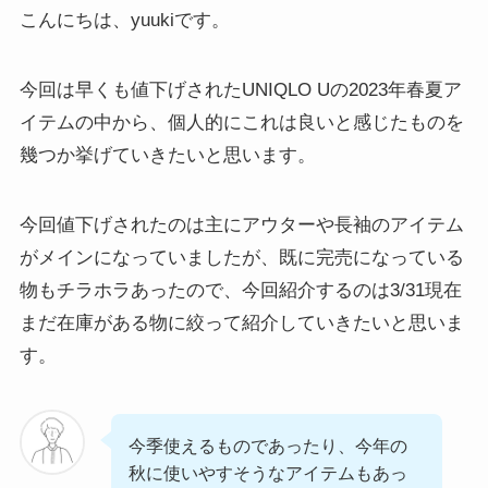
こんにちは、yuukiです。
今回は早くも値下げされたUNIQLO Uの2023年春夏ア
イテムの中から、個人的にこれは良いと感じたものを
幾つか挙げていきたいと思います。
今回値下げされたのは主にアウターや長袖のアイテム
がメインになっていましたが、既に完売になっている
物もチラホラあったので、今回紹介するのは3/31現在
まだ在庫がある物に絞って紹介していきたいと思いま
す。
今季使えるものであったり、今年の
秋に使いやすそうなアイテムもあっ