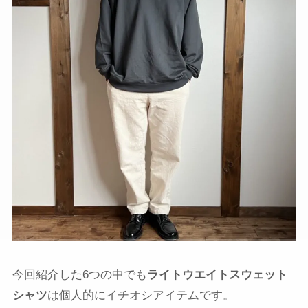
今回紹介した6つの中でも
ライトウエイトスウェット
シャツ
は個人的にイチオシアイテムです。