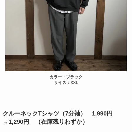
カラー：ブラック
サイズ：XXL
クルーネックTシャツ（7分袖） 1,990円
→
1,290円
（在庫残りわずか）