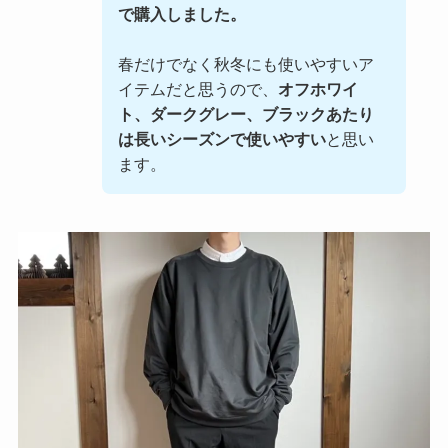
で購入しました。
春だけでなく秋冬にも使いやすいア
イテムだと思うので、
オフホワイ
ト、ダークグレー、ブラックあたり
は長いシーズンで使いやすい
と思い
ます。