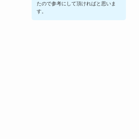
たので参考にして頂ければと思いま
す。