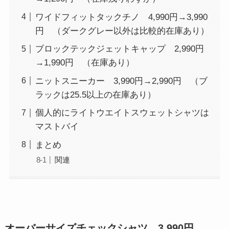
ワイドフィットタックチノ 4,990円→3,990
円 （ダークグレー以外は比較的在庫あり）
ブロックテックジェットキャップ 2,990円
→1,990円 （在庫あり）
ニットスニーカー 3,990円→2,990円 （ブ
ラックは25.5以上の在庫あり）
個人的にライトウエイトスウェットシャツは
マストバイ
まとめ
関連
オーバーサイズチェックシャツ 3,990円