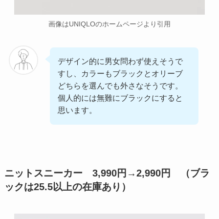
画像はUNIQLOのホームページより引用
デザイン的に男女問わず使えそうで
すし、カラーもブラックとオリーブ
どちらを選んでも外さなそうです。
個人的には無難にブラックにすると
思います。
ニットスニーカー 3,990円→
2,990円
（ブラ
ックは25.5以上の在庫あり）