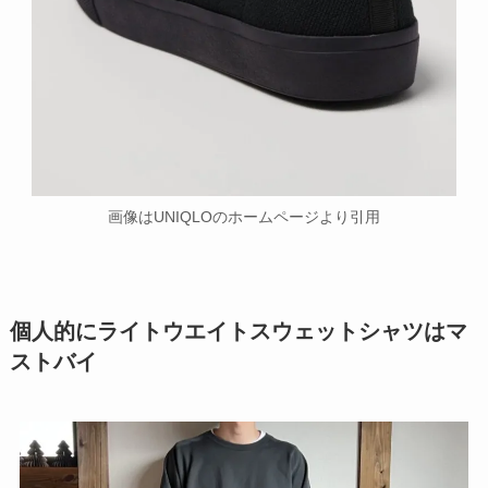
画像はUNIQLOのホームページより引用
個人的にライトウエイトスウェットシャツはマ
ストバイ