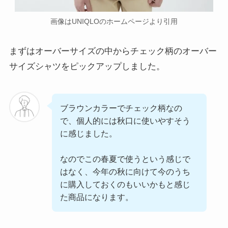
画像はUNIQLOのホームページより引用
まずはオーバーサイズの中からチェック柄のオーバー
サイズシャツをピックアップしました。
ブラウンカラーでチェック柄なの
で、個人的には秋口に使いやすそう
に感じました。
なのでこの春夏で使うという感じで
はなく、今年の秋に向けて今のうち
に購入しておくのもいいかもと感じ
た商品になります。