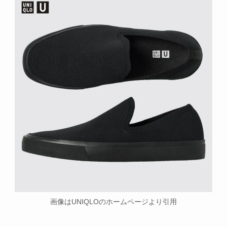
画像はUNIQLOのホームページより引用