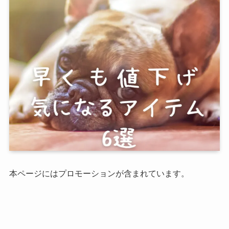
本ページにはプロモーションが含まれています。