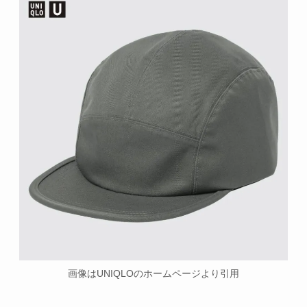
画像はUNIQLOのホームページより引用