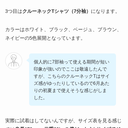
3つ目は
クルーネックTシャツ（7分袖）
になります。
カラーはホワイト、ブラック、ベージュ、ブラウン、
ネイビーの5色展開となっています。
個人的に7部袖って使える期間が短い
印象が強いのでここは敬遠したんで
すが、こちらのクルーネックTはサイ
ズ感がゆったりしているので6月あた
りの初夏まで使えそうな感じがしま
した。
実際に試着はしてないんですが、サイズ表を見る感じ