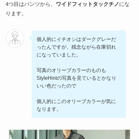
4つ目はパンツから、
ワイドフィットタックチノ
にな
ります。
個人的にイチオシはダークグレーだ
ったんですが、残念ながら在庫切れ
になっていました。
写真のオリーブカラーのものも
StyleHintの写真を見ているとかなり
いい色だったので
個人的にこのオリーブカラーが気に
なります。