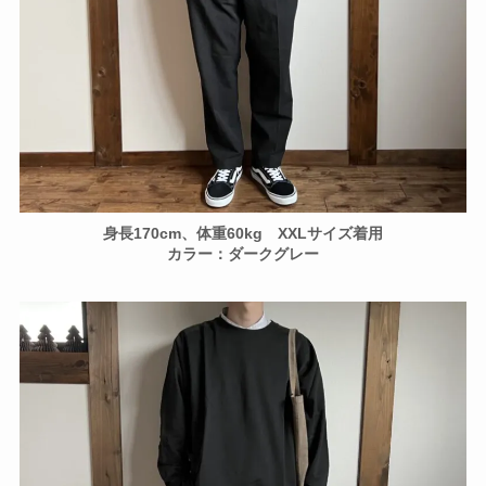
身長170cm、体重60kg XXLサイズ着用
カラー：ダークグレー