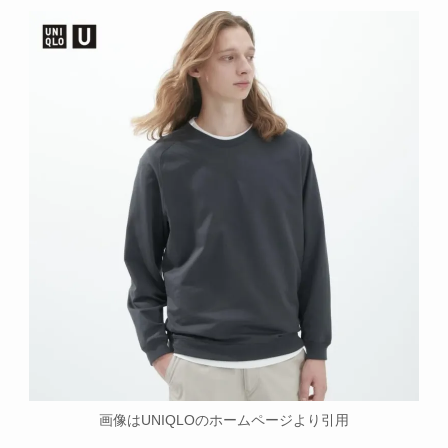
画像はUNIQLOのホームページより引用