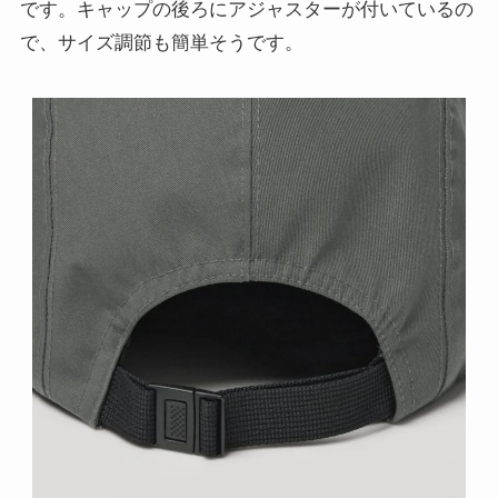
です。キャップの後ろにアジャスターが付いているの
で、サイズ調節も簡単そうです。