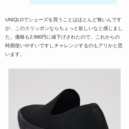
UNIQLOでシューズを買うことはほとんど無いんです
が、このスリッポンならちょっと欲しいなと感じまし
た。価格も2,990円に値下げされたので、これからの
時期使いやすいですしチャレンジするのもアリかと思
います。