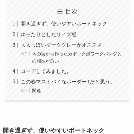
目次
開き過ぎず、使いやすいボートネック
ゆったりとしたサイズ感
大人っぽいダークグレーがオススメ
木の実から作ったカポック混ワークパンツと
の相性が良い
コーデしてみました。
この春マストバイなボーダーTだと思う。
関連
開き過ぎず、使いやすいボートネック