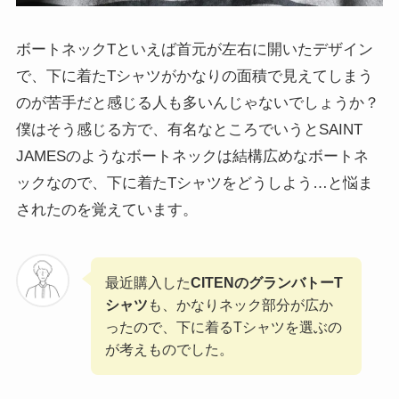
ボートネックTといえば首元が左右に開いたデザイン
で、下に着たTシャツがかなりの面積で見えてしまう
のが苦手だと感じる人も多いんじゃないでしょうか？
僕はそう感じる方で、有名なところでいうとSAINT
JAMESのようなボートネックは結構広めなボートネ
ックなので、下に着たTシャツをどうしよう…と悩ま
されたのを覚えています。
最近購入した
CITENのグランバトーT
シャツ
も、かなりネック部分が広か
ったので、下に着るTシャツを選ぶの
が考えものでした。