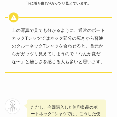
下に着た白Tがガッツリ見えています。
上の写真で見ても分かるように、通常のボート
ネックTシャツではネック部分の広さから普通
のクルーネックTシャツを合わせると、首元か
らがガッツリ見えてしまうので「なんか変だ
な〜」と難しさを感じる人も多いと思います。
ただし、今回購入した無印良品のボ
ートネックTシャツでは、こうした使