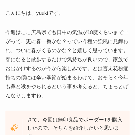
こんにちは、yuukiです。
今週はここ広島県でも日中の気温が18度くらいまで上
がって、更に春一番かな？っていう程の強風に見舞わ
れ、ついに春がくるのかな？と嬉しく思っています。
春になると散歩するだけで気持ちが良いので、家族で
お出かけするのが今から楽しみです。とは言え花粉症
持ちの僕には辛い季節が始まるわけで、おそらく今年
も鼻と喉をやられるという事を考えると、ちょっとげ
んなりしますね。
さて、今回は無印良品でボーダーTを購入
したので、そちらを紹介したいと思いま