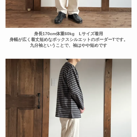
身長170cm体重60kg Lサイズ着用
身幅が広く着丈短めなボックスシルエットのボーダーTです。
九分袖ということで、袖はやや短めです