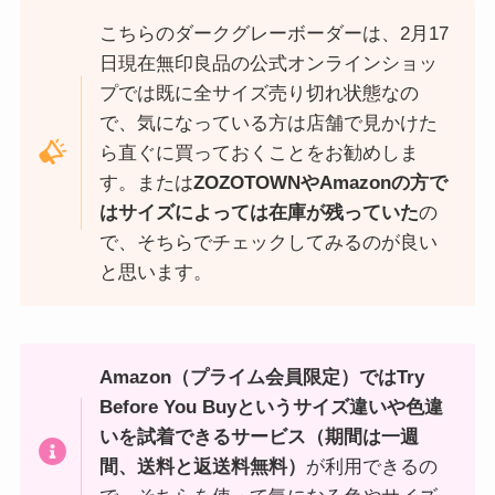
こちらのダークグレーボーダーは、2月17
日現在無印良品の公式オンラインショッ
プでは既に全サイズ売り切れ状態なの
で、気になっている方は店舗で見かけた
ら直ぐに買っておくことをお勧めしま
す。または
ZOZOTOWNやAmazonの方で
はサイズによっては在庫が残っていた
の
で、そちらでチェックしてみるのが良い
と思います。
Amazon（プライム会員限定）ではTry
Before You Buyというサイズ違いや色違
いを試着できるサービス（期間は一週
間、送料と返送料無料）
が利用できるの