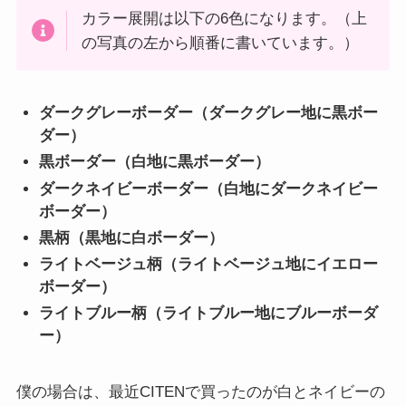
カラー展開は以下の6色になります。（上
の写真の左から順番に書いています。）
ダークグレーボーダー（ダークグレー地に黒ボー
ダー）
黒ボーダー（白地に黒ボーダー）
ダークネイビーボーダー（白地にダークネイビー
ボーダー）
黒柄（黒地に白ボーダー）
ライトベージュ柄（ライトベージュ地にイエロー
ボーダー）
ライトブルー柄（ライトブルー地にブルーボーダ
ー）
僕の場合は、最近CITENで買ったのが白とネイビーの