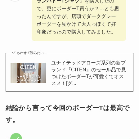
ランバトーTシャツ
』を購入したの
で、更にボーダーT買うか？…とも思
ったんですが、店頭でダークグレー
ボーダーを見かけて大人っぽくて好
印象だったので購入してみました。
あわせて読みたい
ユナイテッドアローズ系列の新ブ
ランド『CITEN』のセール品で見
つけたボーダーTが可愛くてオス
スメ！[グ...
結論から言って今回のボーダーTは最高で
す。