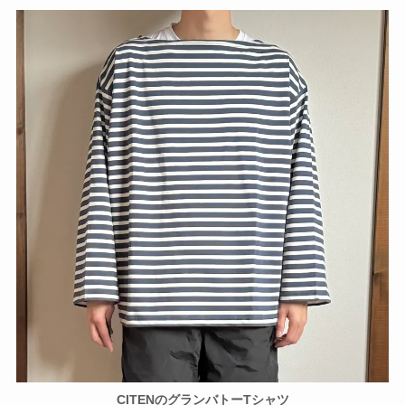
CITENのグランバトーTシャツ