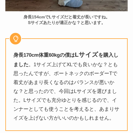
身長154cmでLサイズだと着丈が長いですね。
Sサイズあたりが適正かな？と思います。
Lサイズ
身長170cm体重60kgの僕は
を購入し
ました
。1サイズ上げてXLでも良いかな？とも
思ったんですが、ボートネックのボーダーTで
着丈があまり長くなるのはバランスが悪いか
な？と思ったので、今回はLサイズを選びまし
た。Lサイズでも充分ゆとりを感じるので、イ
ンナーとしても使うことを考えると、あまりサ
イズを上げない方がいいのかもしれません。