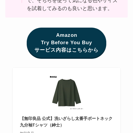
で、そちらを使って気になる色やサイズ
を試着してみるのも良いと思います。
Amazon
Try Before You Buy
サービス内容はこちらから
【無印良品 公式】洗いざらし太番手ボートネック
九分袖Tシャツ（紳士）