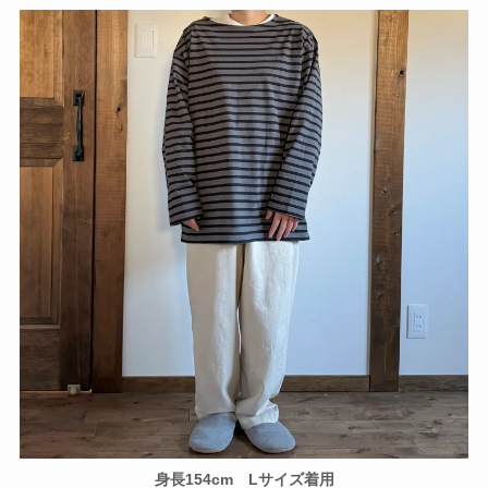
身長154cm Lサイズ着用