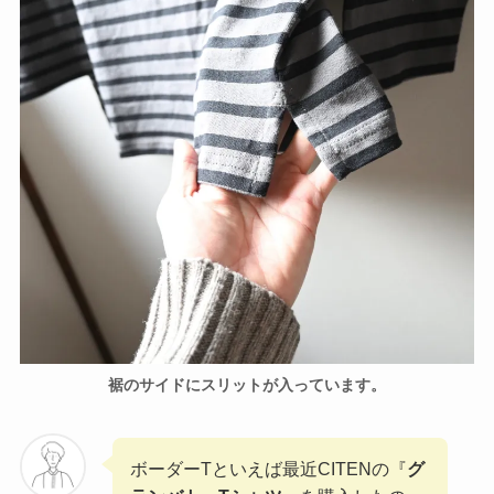
裾のサイドにスリットが入っています。
ボーダーTといえば最近CITENの『
グ