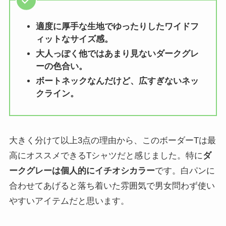
適度に厚手な生地でゆったりしたワイドフ
ィットなサイズ感。
大人っぽく他ではあまり見ないダークグレ
ーの色合い。
ボートネックなんだけど、広すぎないネッ
クライン。
大きく分けて以上3点の理由から、このボーダーTは最
高にオススメできるTシャツだと感じました。特に
ダ
ークグレーは個人的にイチオシカラー
です。白パンに
合わせてあげると落ち着いた雰囲気で男女問わず使い
やすいアイテムだと思います。