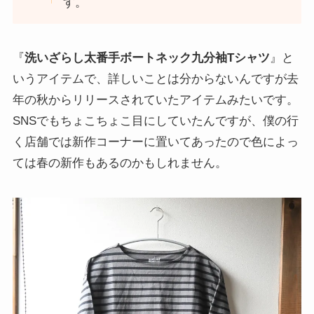
す。
『
洗いざらし太番手ボートネック九分袖Tシャツ
』と
いうアイテムで、詳しいことは分からないんですが去
年の秋からリリースされていたアイテムみたいです。
SNSでもちょこちょこ目にしていたんですが、僕の行
く店舗では新作コーナーに置いてあったので色によっ
ては春の新作もあるのかもしれません。