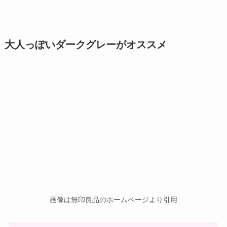
大人っぽいダークグレーがオススメ
画像は無印良品のホームページより引用