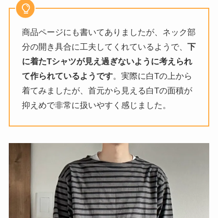
商品ページにも書いてありましたが、ネック部
分の開き具合に工夫してくれているようで、
下
に着たTシャツが見え過ぎないように考えられ
て作られているようです
。実際に白Tの上から
着てみましたが、首元から見える白Tの面積が
抑えめで非常に扱いやすく感じました。