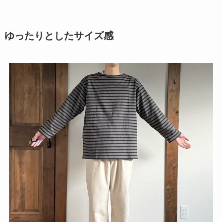
ゆったりとしたサイズ感