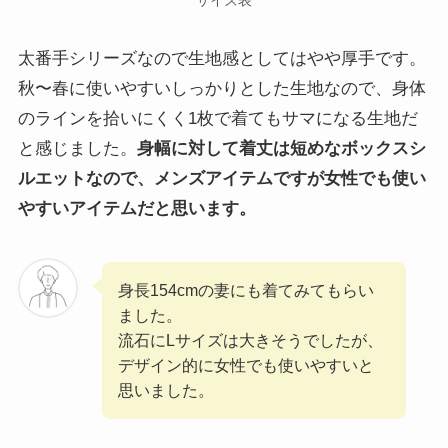
サイズ表
太番手シリーズなので生地感としてはやや厚手です。
秋〜春に使いやすいしっかりとした生地なので、身体
のラインを拾いにくく1枚で着てもサマになる生地だ
と感じました。
身幅に対して着丈は短めなボックスシ
ルエットなので、メンズアイテムですが女性でも使い
やすいアイテムだと思います。
身長154cmの妻にも着てみてもらい
ました。
流石にLサイズは大きそうでしたが、
デザイン的に女性でも使いやすいと
思いました。