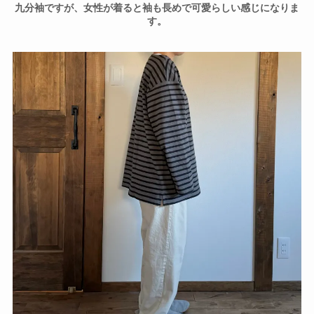
九分袖ですが、女性が着ると袖も長めで可愛らしい感じになりま
す。