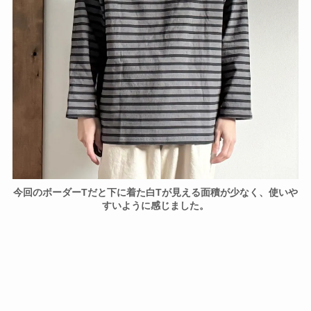
今回のボーダーTだと下に着た白Tが見える面積が少なく、使いや
すいように感じました。