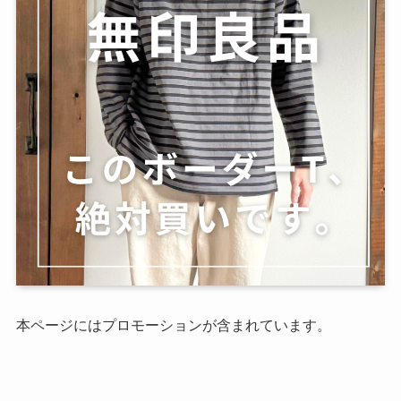
本ページにはプロモーションが含まれています。