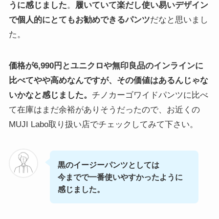
うに感じました
。
履いていて楽だし使い易いデザイン
で個人的にとてもお勧めできるパンツ
だなと思いまし
た。
価格が6,990円とユニクロや無印良品のインラインに
比べてやや高めなんですが、その価値はあるんじゃな
いかなと感じました。
チノカーゴワイドパンツに比べ
て在庫はまだ余裕がありそうだったので、お近くの
MUJI Labo取り扱い店でチェックしてみて下さい。
黒のイージーパンツとしては
今までで一番使いやすかったように
感じました。