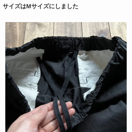
サイズはMサイズにしました