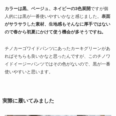
カラーは黒、ベージュ、ネイビーの3色展開
ですが個
人的には黒が一番使いやすいかなと感じました。
表面
がサラサラした素材、生地感もそんなに厚手ではない
ので春から初夏にかけて使う機会が多そうですね。
チノカーゴワイドパンツにあったカーキグリーンがあ
ればそちらも良いかなと思ったんですが、このチノワ
イドイージーパンツではその色がないので、黒が一番
使いやすいと思います。
実際に履いてみました