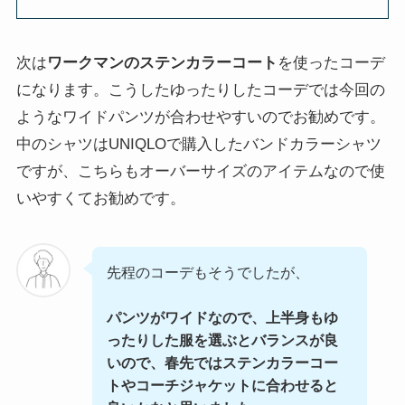
次は
ワークマンのステンカラーコート
を使ったコーデ
になります。こうしたゆったりしたコーデでは今回の
ようなワイドパンツが合わせやすいのでお勧めです。
中のシャツはUNIQLOで購入したバンドカラーシャツ
ですが、こちらもオーバーサイズのアイテムなので使
いやすくてお勧めです。
先程のコーデもそうでしたが、
パンツがワイドなので、上半身もゆ
ったりした服を選ぶとバランスが良
いので、春先ではステンカラーコー
トやコーチジャケットに合わせると