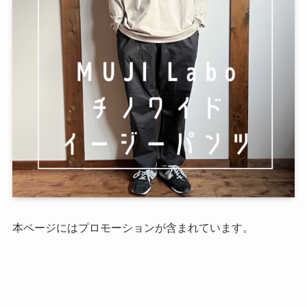
本ページにはプロモーションが含まれています。