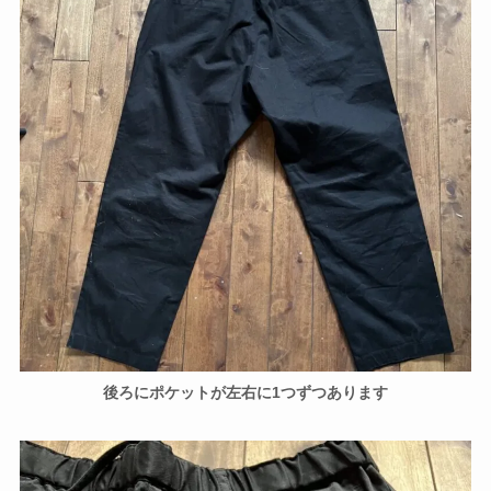
後ろにポケットが左右に1つずつあります