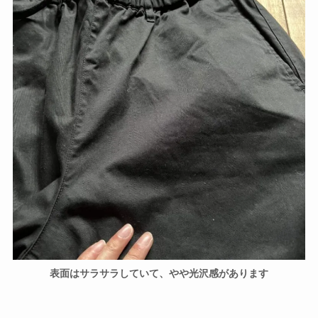
表面はサラサラしていて、やや光沢感があります