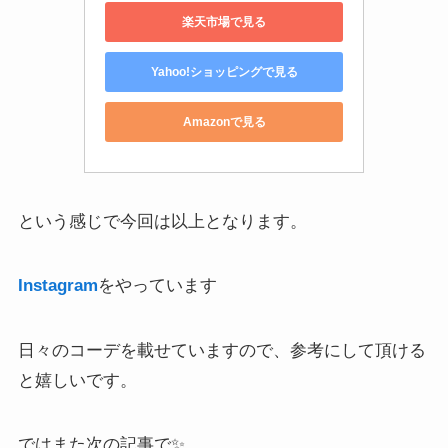
楽天市場で見る
Yahoo!ショッピングで見る
Amazonで見る
という感じで今回は以上となります。
Instagram
をやっています
日々のコーデを載せていますので、参考にして頂ける
と嬉しいです。
ではまた次の記事で✨