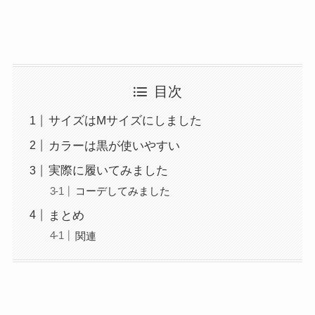
目次
サイズはMサイズにしました
カラーは黒が使いやすい
実際に履いてみました
コーデしてみました
まとめ
関連