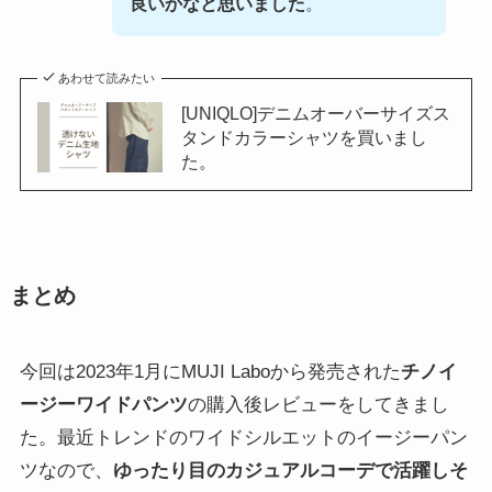
良いかなと思いました
。
あわせて読みたい
[UNIQLO]デニムオーバーサイズス
タンドカラーシャツを買いまし
た。
まとめ
今回は2023年1月にMUJI Laboから発売された
チノイ
ージーワイドパンツ
の購入後レビューをしてきまし
た。最近トレンドのワイドシルエットのイージーパン
ツなので、
ゆったり目のカジュアルコーデで活躍しそ