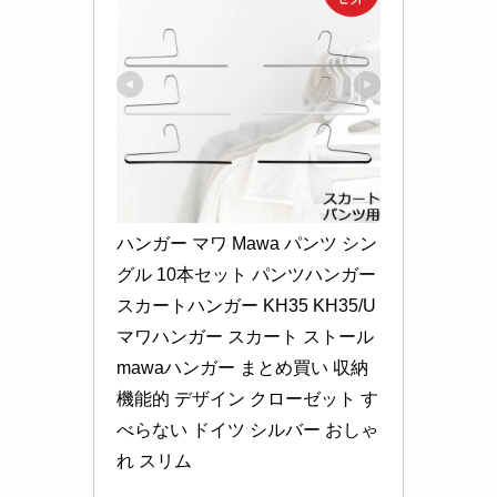
ハンガー マワ Mawa パンツ シン
グル 10本セット パンツハンガー 
スカートハンガー KH35 KH35/U 
マワハンガー スカート ストール 
mawaハンガー まとめ買い 収納 
機能的 デザイン クローゼット す
べらない ドイツ シルバー おしゃ
れ スリム