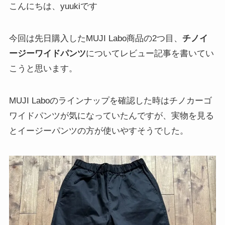
こんにちは、yuukiです
今回は先日購入したMUJI Labo商品の2つ目、
チノイ
ージーワイドパンツ
についてレビュー記事を書いてい
こうと思います。
MUJI Laboのラインナップを確認した時はチノカーゴ
ワイドパンツが気になっていたんですが、実物を見る
とイージーパンツの方が使いやすそうでした。