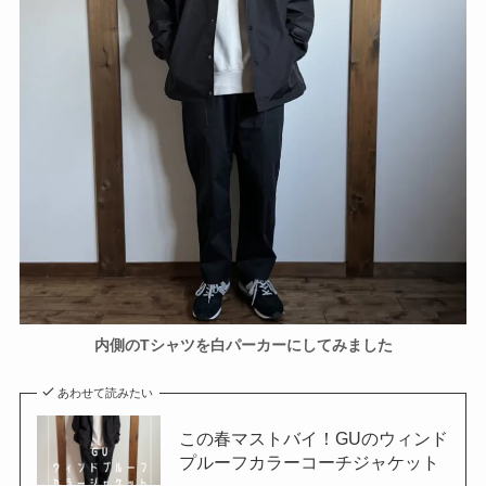
内側のTシャツを白パーカーにしてみました
あわせて読みたい
この春マストバイ！GUのウィンド
プルーフカラーコーチジャケット