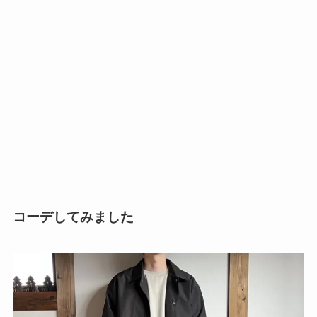
コーデしてみました