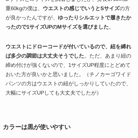
重60kgの僕は、
ウエストの感じでいうとSサイズ
の方
が良かったんですが、
ゆったりシルエットで履きたか
ったので1サイズUPのMサイズを選びました
。
ウエストにドローコードが付いているので、紐を縛れ
ば多少の調節は大丈夫そうでした
。ただ、あまり紐の
締め付けが強くないので、1サイズUP程度にとどめて
おいた方が良いかと思いました。（チノカーゴワイド
パンツの方はウエストの紐がしっかりしていたので、
大幅にサイズUPしても大丈夫でしたが）
カラーは黒が使いやすい