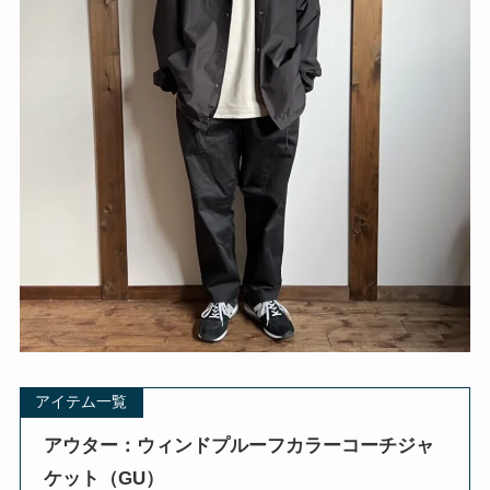
アイテム一覧
アウター：ウィンドプルーフカラーコーチジャ
ケット（GU）