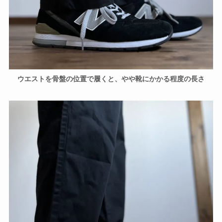
ウエストを骨盤の位置で履くと、やや靴にかかる程度の長さ