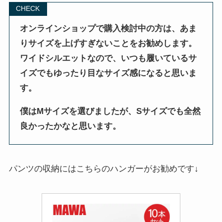
CHECK
オンラインショップで購入検討中の方は、あま
りサイズを上げすぎないことをお勧めします。
ワイドシルエットなので、いつも履いているサ
イズでもゆったり目なサイズ感になると思いま
す。
僕はMサイズを選びましたが、Sサイズでも全然
良かったかなと思います。
パンツの収納にはこちらのハンガーがお勧めです↓