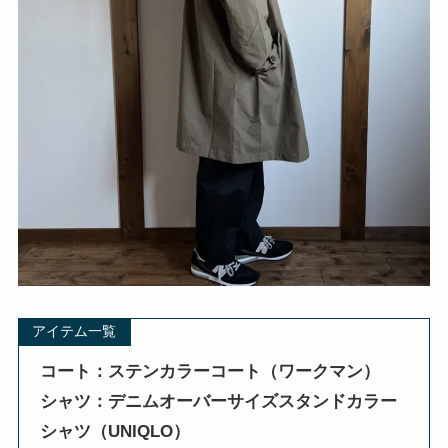
アイテム一覧
コート：ステンカラーコート（ワークマン）
シャツ：デニムオーバーサイズスタンドカラー
シャツ（UNIQLO）