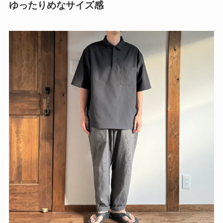
ゆったりめなサイズ感