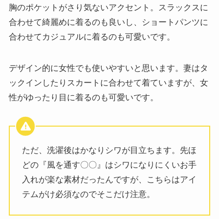
胸のポケットがさり気ないアクセント。スラックスに
合わせて綺麗めに着るのも良いし、ショートパンツに
合わせてカジュアルに着るのも可愛いです。
デザイン的に女性でも使いやすいと思います。妻はタ
ックインしたりスカートに合わせて着ていますが、女
性がゆったり目に着るのも可愛いです。
ただ、洗濯後はかなりシワが目立ちます。先ほ
どの『風を通す〇〇』はシワになりにくいお手
入れが楽な素材だったんですが、こちらはアイ
テムがけ必須なのでそこだけ注意。