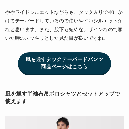
ややワイドシルエットながらも、タック入りで裾にか
けてテーパードしているので使いやすいシルエットか
なと思います。また、股下も短めなデザインなので履
いた時のスッキリとした見た目が良いですね。
風を通すタックテーパードパンツ
商品ページはこちら
風を通す半袖布帛ポロシャツとセットアップで
使えます