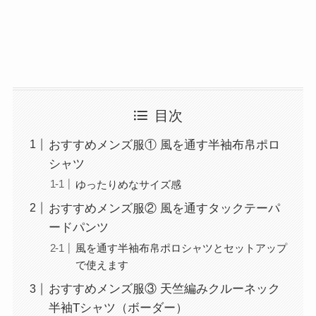
目次
おすすめメンズ服① 風を通す半袖布帛ポロ
シャツ
ゆったりめなサイズ感
おすすめメンズ服② 風を通すタックテーパ
ードパンツ
風を通す半袖布帛ポロシャツとセットアップ
で使えます
おすすめメンズ服③ 天竺編みクルーネック
半袖Tシャツ（ボーダー）