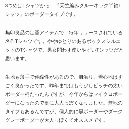
3つめはTシャツから、『天竺編みクルーネック半袖T
シャツ』のボーダータイプです。
無印良品の定番アイテムで、毎年リリースされている
名作Tシャツです。ややゆとりのあるボックスシルエ
ットのTシャツで、男女問わず使いやすいTシャツだと
思います。
生地も薄手で伸縮性があるので、肌触り、着心地はす
ごく良かったです。昨年まではもう少しピッチの太い
ボーダー柄だったんですが、今年からはマイクロボー
ダーになったので更に大人っぽくなりました。無地の
タイプもあるんですが、個人的に黒ボーダーやダーク
グレーボーダーが大人っぽくてオススメです。