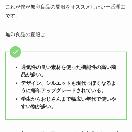
これが僕が無印良品の夏服をオススメしたい一番理由
です。
無印良品の夏服は
通気性の良い素材を使った機能性の高い商
品が多い。
デザイン、シルエットも現代っぽくなるよ
うに毎年アップグレードされている。
学生からおじさんまで幅広い年代で使いや
すい物が多い。