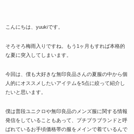
こんにちは、yuukiです。
そろそろ梅雨入りですね。もう1ヶ月もすれば本格的
な夏に突入してしまいます。
今回は、僕も大好きな無印良品さんの夏服の中から個
人的にオススメしたいアイテムを5点に絞って紹介し
たいと思います。
僕は普段ユニクロや無印良品のメンズ服に関する情報
発信をしていることもあって、プチプラブランドと呼
ばれているお手頃価格帯の服をメインで着ているんで