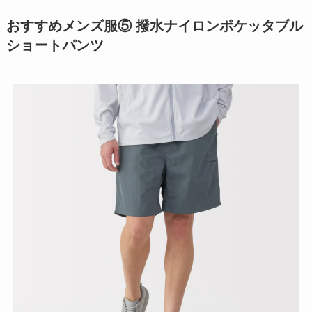
おすすめメンズ服⑤ 撥水ナイロンポケッタブル
ショートパンツ