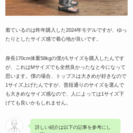
着ているのは昨年購入した2024年モデルですが、ゆっ
たりとしたサイズ感で着心地が良いです。
身長170cm体重58kgの僕がLサイズを購入したんです
が、これはMサイズでも全然良かったなと今になって
思います。僕の場合、トップスは大きめが好きなので
1サイズ上げたんですが、普段通りのサイズを選んで
も大きめなサイズ感なので、人によっては1サイズ下
げても良いかもしれません。
詳しい紹介は以下の記事を参考にし