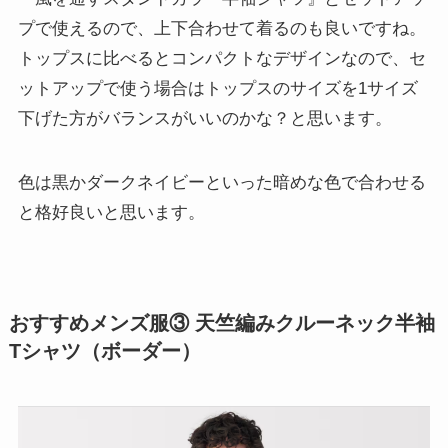
プで使えるので、上下合わせて着るのも良いですね。
トップスに比べるとコンパクトなデザインなので、セ
ットアップで使う場合はトップスのサイズを1サイズ
下げた方がバランスがいいのかな？と思います。
色は黒かダークネイビーといった暗めな色で合わせる
と格好良いと思います。
おすすめメンズ服③ 天竺編みクルーネック半袖
Tシャツ（ボーダー）