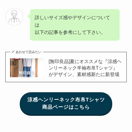
詳しいサイズ感やデザインについて
は
以下の記事を参考にして下さい。
あわせて読みたい
[無印良品]夏にオススメな『涼感ヘ
ンリーネック半袖布帛Tシャツ』
がデザイン、素材感新たに新登場
涼感ヘンリーネック布帛Tシャツ
商品ページはこちら