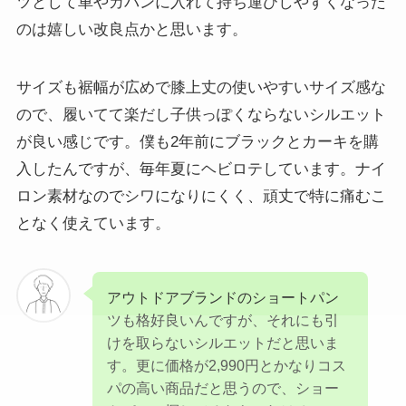
ツとして車やカバンに入れて持ち運びしやすくなった
のは嬉しい改良点かと思います。
サイズも裾幅が広めで膝上丈の使いやすいサイズ感な
ので、履いてて楽だし子供っぽくならないシルエット
が良い感じです。僕も2年前にブラックとカーキを購
入したんですが、毎年夏にヘビロテしています。ナイ
ロン素材なのでシワになりにくく、頑丈で特に痛むこ
となく使えています。
アウトドアブランドのショートパン
ツも格好良いんですが、それにも引
けを取らないシルエットだと思いま
す。更に価格が2,990円とかなりコス
パの高い商品だと思うので、ショー