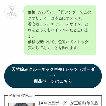
価格は990円と、千円アンダーでこの
クオリティーは本当にオススメ。
着心地、シルエット、デザイン、ど
れをとってもハイレベルだと思いま
す。
価格も安いので、色違いでストック
買いしておくことを勧めます。
天竺編みクルーネック半袖Tシャツ（ボーダ
ー）
商品ページはこちら
あわせて読みたい
[今年は黒ボーダーが正解]無印良品