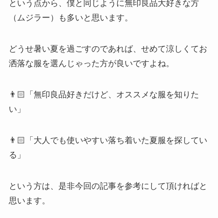
という点から、僕と同じように無印良品大好きな方
（ムジラー）も多いと思います。
どうせ暑い夏を過ごすのであれば、せめて涼しくてお
洒落な服を選んじゃった方が良いですよね。
👨🏻「無印良品好きだけど、オススメな服を知りた
い」
👨🏻「大人でも使いやすい落ち着いた夏服を探してい
る」
という方は、是非今回の記事を参考にして頂ければと
思います。