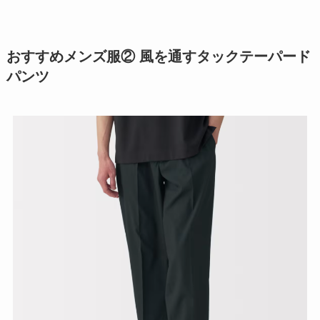
おすすめメンズ服② 風を通すタックテーパード
パンツ