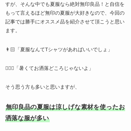
すが、そんな中でも夏服なら絶対無印良品！と自信を
もって言えるほど無印の夏服が大好きなので、今回の
記事では勝手にオススメ品を紹介させて頂こうと思い
ます。
👨🏻「夏服なんてTシャツがあればいいでしょ」
🙅🏻‍♂️「暑くてお洒落どころじゃないよ」
そう思う方も多いと思いますが、
無印良品の夏服は涼しげな素材を使ったお
洒落な服が多い