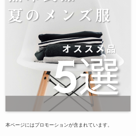
本ページにはプロモーションが含まれています。