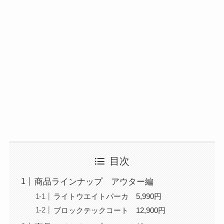
目次
商品ラインナップ アウター編
ライトウエイトパーカ 5,990円
ブロックテックコート 12,900円