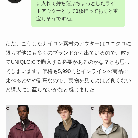
に入れて持ち運ぶちょっとしたライ
トアウターとして1枚持っておくと重
宝しそうですね。
ただ、こうしたナイロン素材のアウターはユニクロに
限らず他にも多くのブランドから出ているので、敢え
てUNIQLO:Cで購入する必要があるのかな？とも思っ
てしまいます。価格も5,990円とインラインの商品に
比べるとやや割高なので、実物を見てよほど良くない
と購入には至らないかなと感じました。