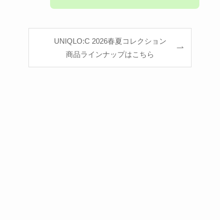
UNIQLO:C 2026春夏コレクション
商品ラインナップはこちら