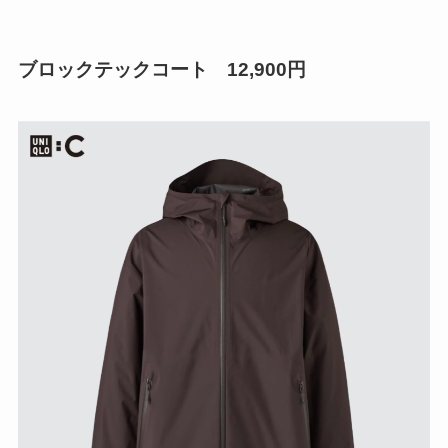
ブロックテックコート 12,900円