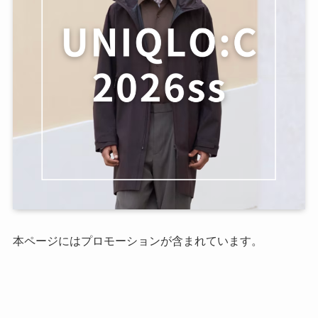
本ページにはプロモーションが含まれています。