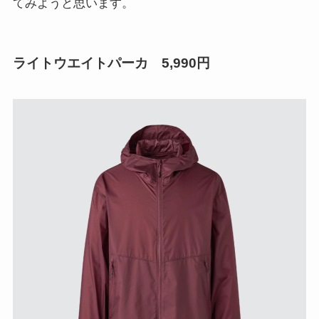
てみようと思います。
ライトウエイトパーカ 5,990円