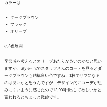
カラーは
ダークブラウン
ブラック
オリーブ
の3色展開
季節感を考えるとオリーブあたりが良いのかなと思い
ますが、StyleHintでスタッフさんのコーデを見るとダ
ークブラウンも結構良い色ですね。1枚でサマになる
のは良いかと思うんですが、デザイン的にコーデが組
みにくいように感じたので12,900円出して欲しいかと
言われるとちょっと微妙です。