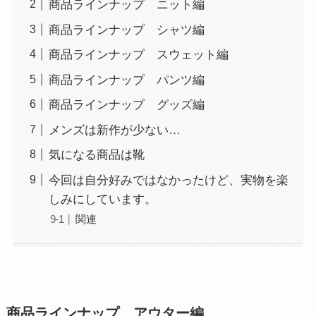
商品ラインナップ ニット編
商品ラインナップ シャツ編
商品ラインナップ スウェット編
商品ラインナップ パンツ編
商品ラインナップ グッズ編
メンズは新作が少ない…
気になる商品は靴
今回は自分好みではなかったけど、実物を楽
しみにしています。
関連
商品ラインナップ アウター編