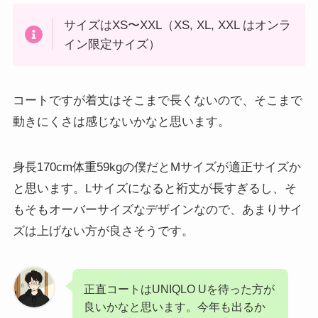
サイズはXS〜XXL（XS, XL, XXL はオンラ
イン限定サイズ）
コートですが着丈はそこまで長くないので、そこまで
動きにくさは感じないかなと思います。
身長170cm体重59kgの僕だとMサイズが適正サイズか
と思います。Lサイズになると裄丈が長すぎるし、そ
もそもオーバーサイズなデザインなので、あまりサイ
ズは上げない方が良さそうです。
正直コートはUNIQLO Uを待った方が
良いかなと思います。今年も出るか