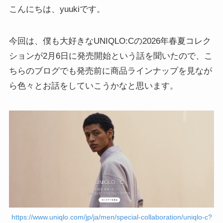
こんにちは、yuukiです。
今回は、僕も大好きなUNIQLO:Cの2026年春夏コレク
ションが2月6日に発売開始という話を聞いたので、こ
ちらのブログでも発売前に商品ラインナップを見なが
ら色々とお話をしていこうかなと思います。
https://www.uniqlo.com/jp/ja/men/special-collaboration/uniqlo-c?