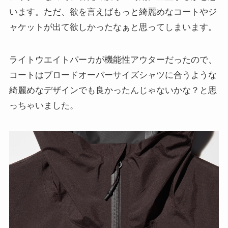
います。ただ、欲を言えばもっと綺麗めなコートやジ
ャケットが出て欲しかったなぁと思ってしまいます。
ライトウエイトパーカが機能性アウターだったので、
コートはブロードオーバーサイズシャツに合うような
綺麗めなデザインでも良かったんじゃないかな？と思
っちゃいました。