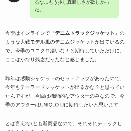
るな…もう少し真新しさが欲しかっ
た。
今季はインラインで『
デニムトラックジャケット
』の
ような大戦モデル風のデニムジャケットが出ているの
で、今季のユニクロ凄いな！と期待していただけに、
ここはかなり残念だったなと感じました。
昨年は感動ジャケットのセットアップがあったので、
今年もテーラードジャケットが出るかな？と思ってい
たんですが、今回は機能的なアウターのみなので、今
季のアウターはUNIQLO Uに期待したいと思います。
とは言え2点とも新商品なので、それぞれチェックし