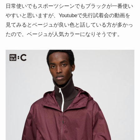
日常使いでもスポーツシーンでもブラックが一番使い
やすいと思いますが、Youtubeで先行試着会の動画を
見てみるとベージュが良い色と話している方が多かっ
たので、ベージュが人気カラーになりそうです。