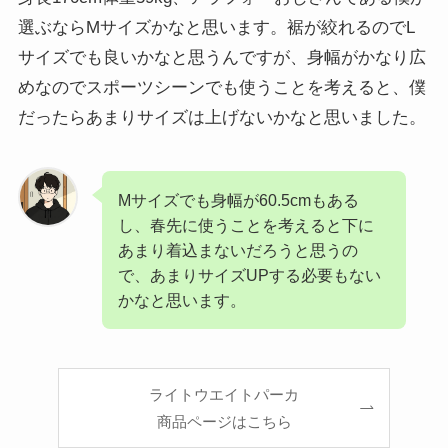
選ぶならMサイズかなと思います。裾が絞れるのでL
サイズでも良いかなと思うんですが、身幅がかなり広
めなのでスポーツシーンでも使うことを考えると、僕
だったらあまりサイズは上げないかなと思いました。
Mサイズでも身幅が60.5cmもある
し、春先に使うことを考えると下に
あまり着込まないだろうと思うの
で、あまりサイズUPする必要もない
かなと思います。
ライトウエイトパーカ
商品ページはこちら