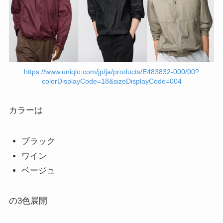
https://www.uniqlo.com/jp/ja/products/E483832-000/00?
colorDisplayCode=18&sizeDisplayCode=004
カラーは
ブラック
ワイン
ベージュ
の3色展開