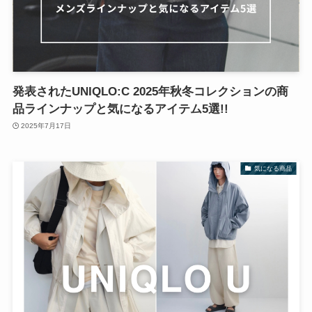
発表されたUNIQLO:C 2025年秋冬コレクションの商
品ラインナップと気になるアイテム5選!!
2025年7月17日
気になる商品