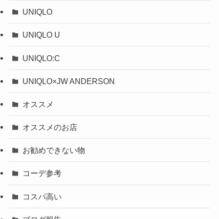
UNIQLO
UNIQLO U
UNIQLO:C
UNIQLO×JW ANDERSON
オススメ
オススメのお店
お勧めできない物
コーデ参考
コスパ高い