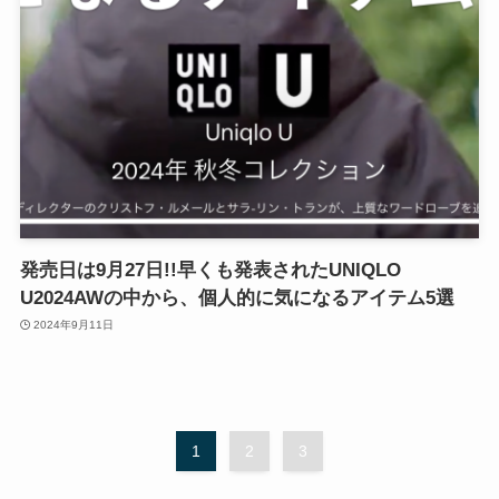
発売日は9月27日!!早くも発表されたUNIQLO
U2024AWの中から、個人的に気になるアイテム5選
2024年9月11日
1
2
3