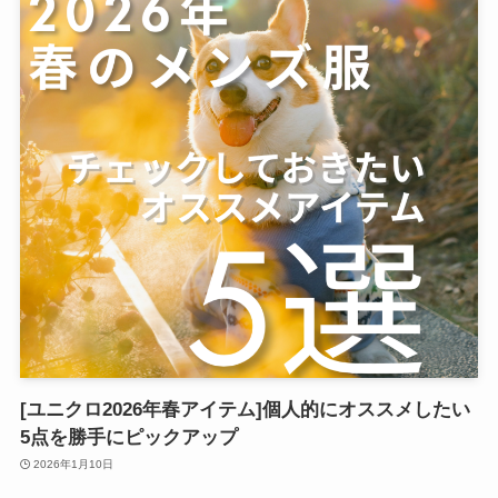
[ユニクロ2026年春アイテム]個人的にオススメしたい
5点を勝手にピックアップ
2026年1月10日