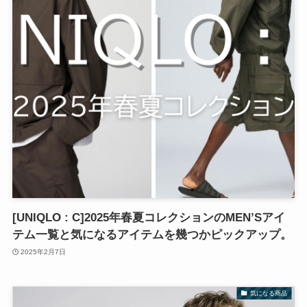
[UNIQLO : C]2025年春夏コレクションのMEN’Sアイ
テム一覧と気になるアイテムを幾つかピックアップ。
2025年2月7日
気になる商品