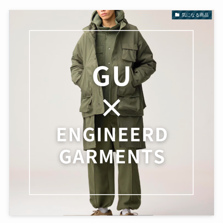
気になる商品