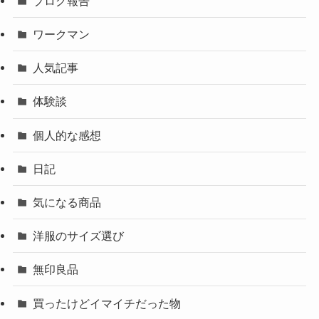
ブログ報告
ワークマン
人気記事
体験談
個人的な感想
日記
気になる商品
洋服のサイズ選び
無印良品
買ったけどイマイチだった物