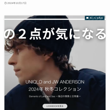
2024年10月17日
気になる商品