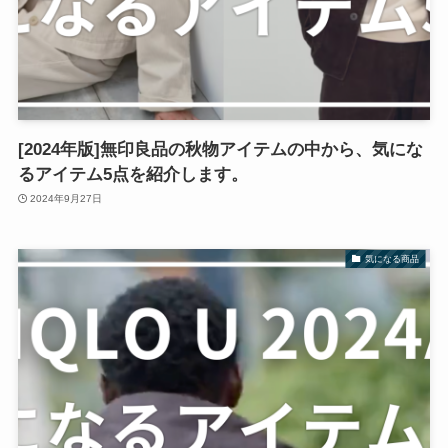
[2024年版]無印良品の秋物アイテムの中から、気にな
るアイテム5点を紹介します。
2024年9月27日
気になる商品