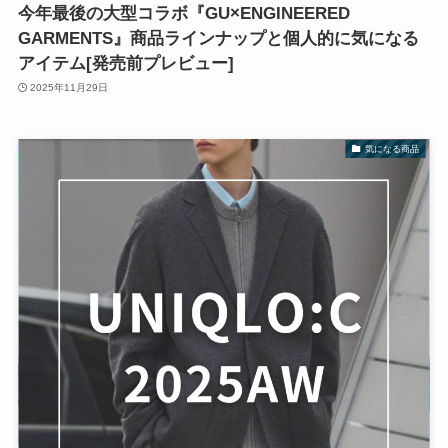
今年最後の大型コラボ『GU×ENGINEERED
GARMENTS』商品ラインナップと個人的に気になる
アイテム[発売前プレビュー]
2025年11月29日
気になる商品