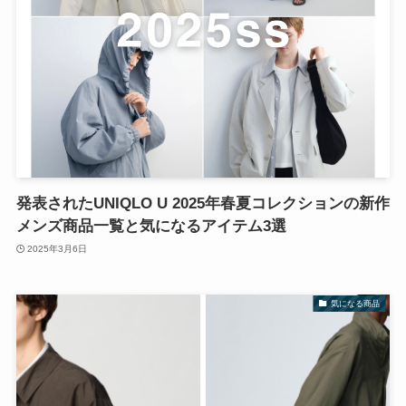
発表されたUNIQLO U 2025年春夏コレクションの新作
メンズ商品一覧と気になるアイテム3選
2025年3月6日
気になる商品