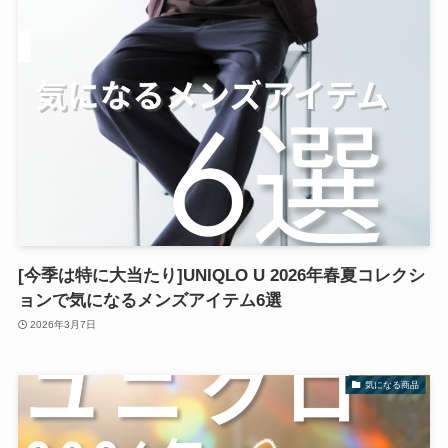
[今季は特に大当たり]UNIQLO U 2026年春夏コレクシ
ョンで気になるメンズアイテム6選
2026年3月7日
気になる商品