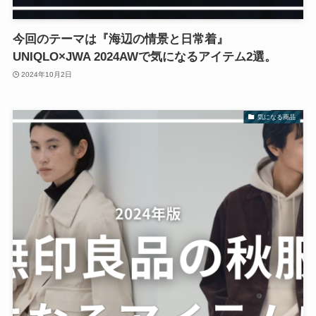
今回のテーマは『海辺の情景と日常着』
UNIQLO×JWA 2024AWで気になるアイテム2選。
2024年10月2日
気になる商品