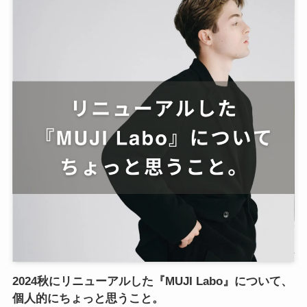
2024秋にリニューアルした『MUJI Labo』について、
個人的にちょっと思うこと。