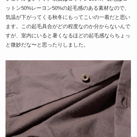
ットン50%レーヨン50%の起毛感のある素材なので、
気温が下がってくる秋冬にもってこいの一着だと思い
ます。この起毛具合がどの程度なのか分からないんで
すが、室内にいると暑くなるほどの起毛感ならちょっ
と微妙だな〜と思ったりしました。