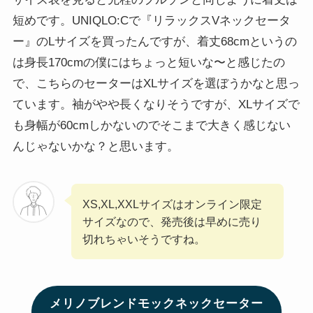
短めです。UNIQLO:Cで『リラックスVネックセータ
ー』のLサイズを買ったんですが、着丈68cmというの
は身長170cmの僕にはちょっと短いな〜と感じたの
で、こちらのセーターはXLサイズを選ぼうかなと思っ
ています。袖がやや長くなりそうですが、XLサイズで
も身幅が60cmしかないのでそこまで大きく感じない
んじゃないかな？と思います。
XS,XL,XXLサイズはオンライン限定
サイズなので、発売後は早めに売り
切れちゃいそうですね。
メリノブレンドモックネックセーター