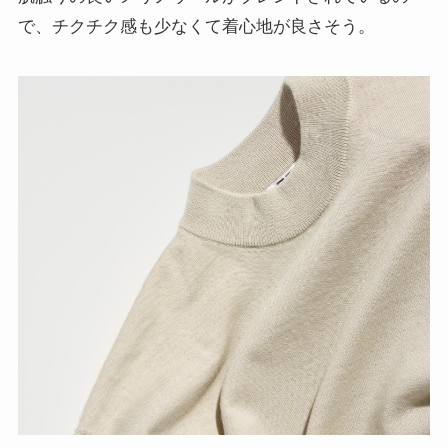
で、チクチク感も少なくて着心地が良さそう。