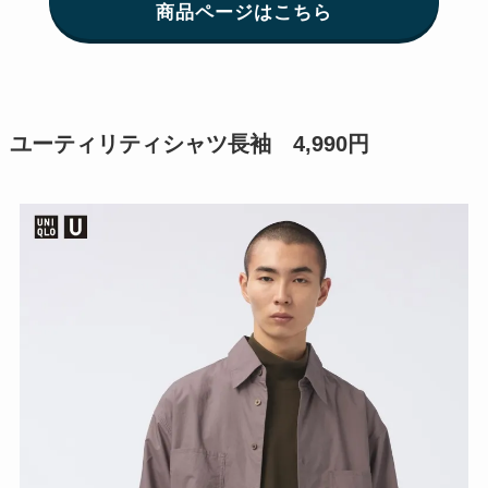
商品ページはこちら
ユーティリティシャツ長袖 4,990円