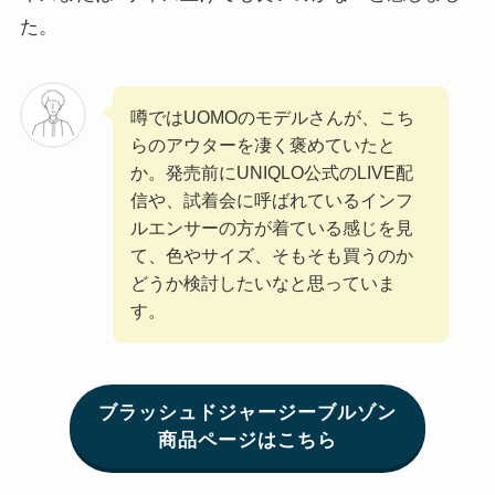
た。
噂ではUOMOのモデルさんが、こち
らのアウターを凄く褒めていたと
か。発売前にUNIQLO公式のLIVE配
信や、試着会に呼ばれているインフ
ルエンサーの方が着ている感じを見
て、色やサイズ、そもそも買うのか
どうか検討したいなと思っていま
す。
ブラッシュドジャージーブルゾン
商品ページはこちら