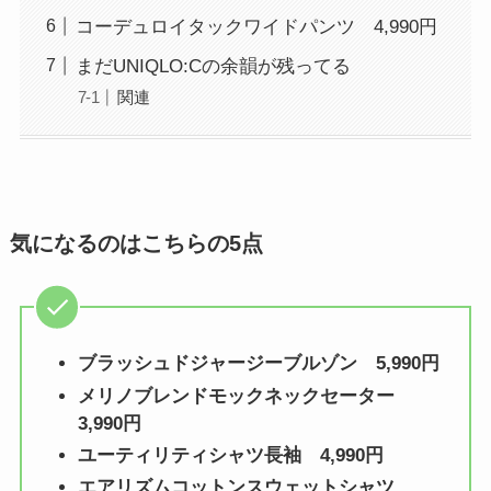
コーデュロイタックワイドパンツ 4,990円
まだUNIQLO:Cの余韻が残ってる
関連
気になるのはこちらの5点
ブラッシュドジャージーブルゾン
5,990円
メリノブレンドモックネックセーター
3,990円
ユーティリティシャツ長袖 4,990円
エアリズムコットンスウェットシャツ