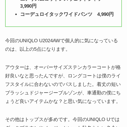
3,990円
コーデュロイタックワイドパンツ 4,990円
今回のUNIQLO U2024AWで個人的に気になっている
のは、以上の5点になります。
アウターは、オーバーサイズステンカラーコートが格
好良いなと思ったんですが、ロングコートは僕のライ
フスタイルに合わないのでパスしました。着丈の短い
ブラッシュドジャージーブルゾンが、車通勤の僕にち
ょうど良いアイテムかな？と思い気になっています。
その他はトップスが多めです。今回のUNIQLO Uでは