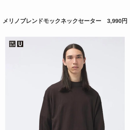
メリノブレンドモックネックセーター 3,990円