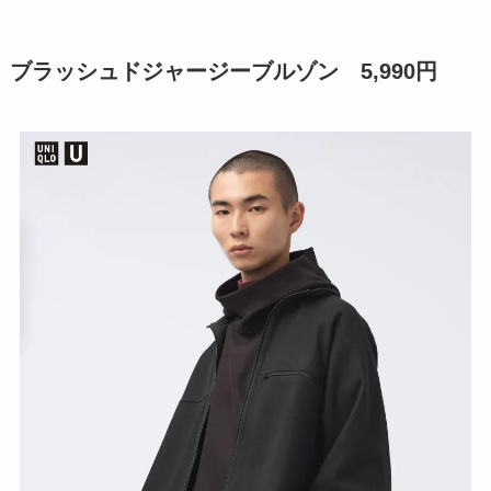
ブラッシュドジャージーブルゾン 5,990円