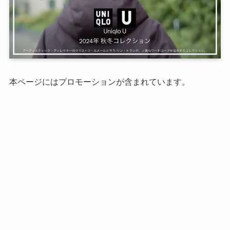
本ページにはプロモーションが含まれています。