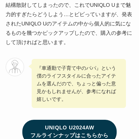
結構散財してしまったので、これでUNIQLO Uまで魅
力的すぎたらどうしよう…とビビっていますが、発表
されたUNIQLO Uのアイテムの中から個人的に気にな
るものを幾つかピックアップしたので、購入の参考に
して頂ければと思います。
『車通勤で子育て中のパパ』という
僕のライフスタイルに合ったアイテ
ムを選んだので、ちょっと偏った意
見かもしれませんが、参考になれば
嬉しいです。
UNIQLO U2024AW
フルラインナップはこちらから