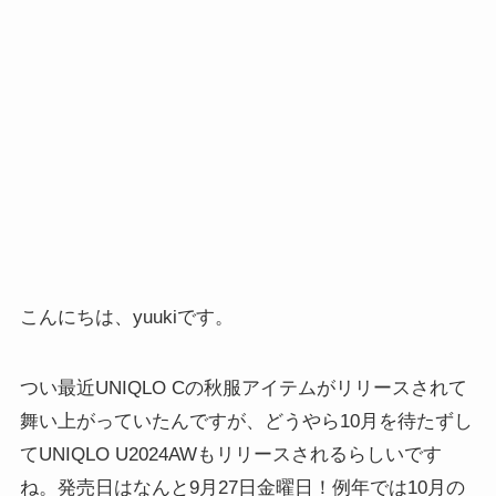
こんにちは、yuukiです。
つい最近UNIQLO Cの秋服アイテムがリリースされて
舞い上がっていたんですが、どうやら10月を待たずし
てUNIQLO U2024AWもリリースされるらしいです
ね。発売日はなんと9月27日金曜日！例年では10月の