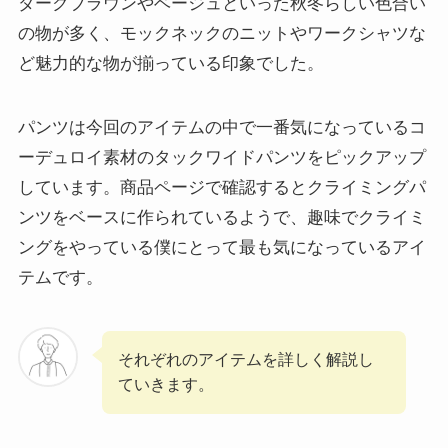
ダークブラウンやベージュといった秋冬らしい色合い
の物が多く、モックネックのニットやワークシャツな
ど魅力的な物が揃っている印象でした。
パンツは今回のアイテムの中で一番気になっているコ
ーデュロイ素材のタックワイドパンツをピックアップ
しています。商品ページで確認するとクライミングパ
ンツをベースに作られているようで、趣味でクライミ
ングをやっている僕にとって最も気になっているアイ
テムです。
それぞれのアイテムを詳しく解説し
ていきます。