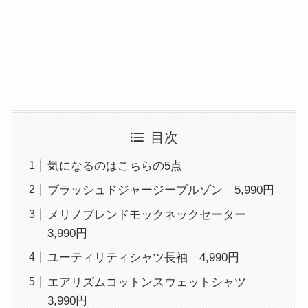
目次
気になるのはこちらの5点
ブラッシュドジャージーブルゾン 5,990円
メリノブレンドモックネックセーター
3,990円
ユーティリティシャツ長袖 4,990円
エアリズムコットンスウェットシャツ
3,990円