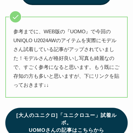
参考までに、WEB版の『UOMO』で今回の
UNIQLO U2024AWのアイテムを実際にモデル
さん試着している記事がアップされていまし
た！モデルさんが格好良いし写真も綺麗なの
で、すごく参考になると思います。もう既にご
存知の方も多いと思いますが、下にリンクを貼
っておきます↓↓
[大人のユニクロ]「ユニクロユー」試着ル
ポ。
UOMOさんの記事はこちらから