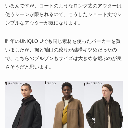
いるんですが、コートのようなロング丈のアウターは
使うシーンが限られるので、こうしたショート丈でシ
ンプルなアウターが気になります。
昨年のUNIQLO Uでも同じ素材を使ったパーカーを買
いましたが、裾と袖口の絞りが結構キツめだったの
で、こちらのブルゾンもサイズは大きめを選ぶのが良
さそうだと思います。