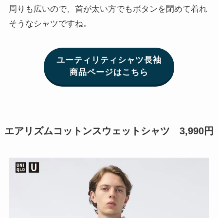
周りも広いので、首が太い方でもボタンを閉めて着れ
そうなシャツですね。
ユーティリティシャツ長袖
商品ページはこちら
エアリズムコットンスウェットシャツ 3,990円