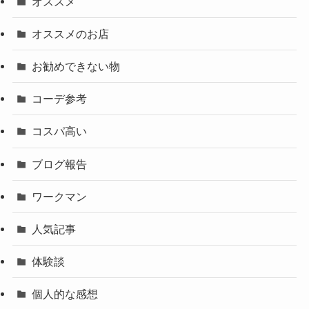
オススメ
オススメのお店
お勧めできない物
コーデ参考
コスパ高い
ブログ報告
ワークマン
人気記事
体験談
個人的な感想