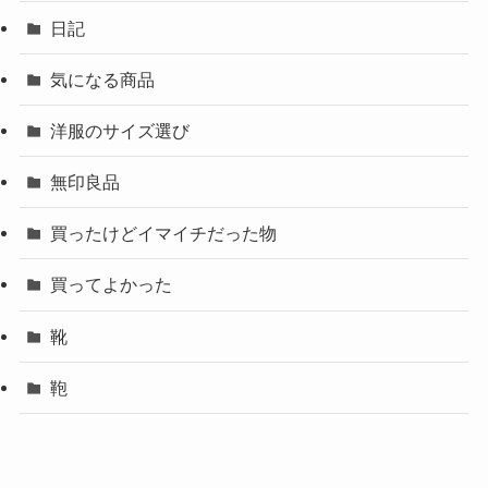
日記
気になる商品
洋服のサイズ選び
無印良品
買ったけどイマイチだった物
買ってよかった
靴
鞄