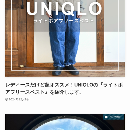
レディースだけど超オススメ！UNIQLOの『ライトボ
アフリースベスト』を紹介します。
2024年12月9日
ブログ報告