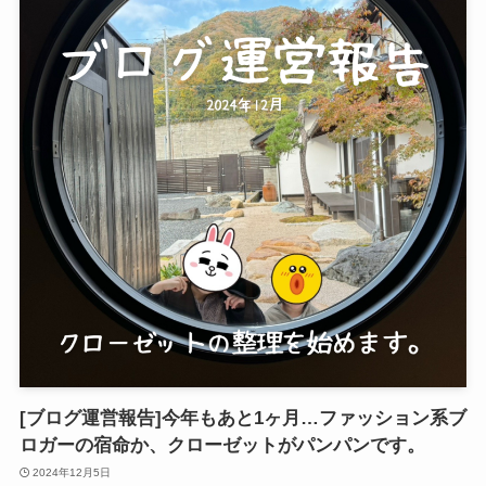
[ブログ運営報告]今年もあと1ヶ月…ファッション系ブ
ロガーの宿命か、クローゼットがパンパンです。
2024年12月5日