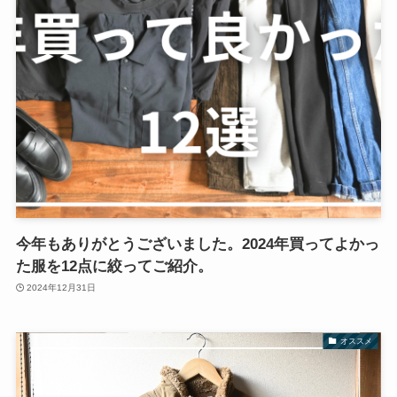
今年もありがとうございました。2024年買ってよかっ
た服を12点に絞ってご紹介。
2024年12月31日
オススメ