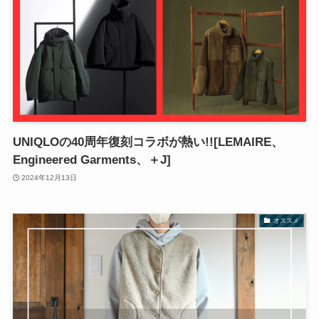
UNIQLOの40周年復刻コラボが熱い!![LEMAIRE、
Engineered Garments、＋J]
2024年12月13日
オススメ