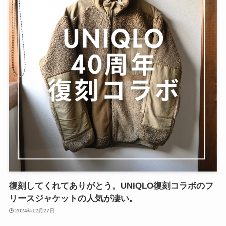
復刻してくれてありがとう。UNIQLO復刻コラボのフ
リースジャケットの人気が凄い。
2024年12月27日