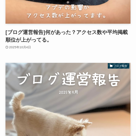
[ブログ運営報告]何があった？アクセス数や平均掲載
順位が上がってる。
2025年10月4日
ブログ報告