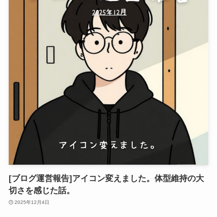
[ブログ運営報告]アイコン変えました。体型維持の大
切さを感じた話。
2025年12月4日