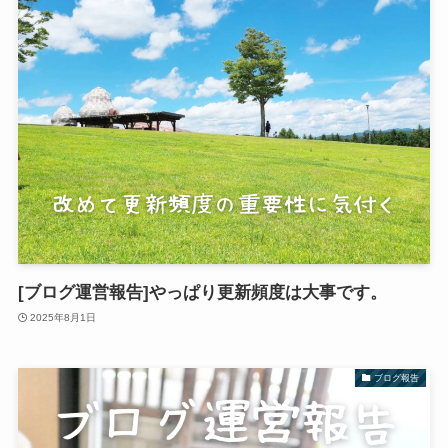
[ブログ運営報告]やっぱり更新頻度は大事です。
2025年8月1日
ブログ報告