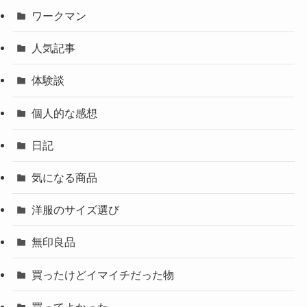
ワークマン
人気記事
体験談
個人的な感想
日記
気になる商品
洋服のサイズ選び
無印良品
買ったけどイマイチだった物
買ってよかった