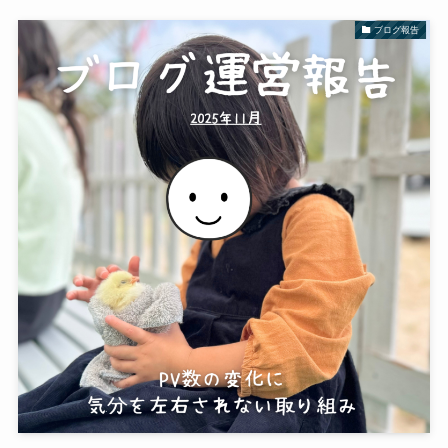
ブログ報告