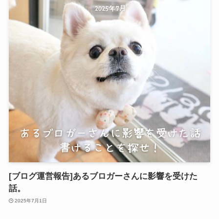
[ブログ運営報告]あるブロガーさんに影響を受けた
話。
2025年7月1日