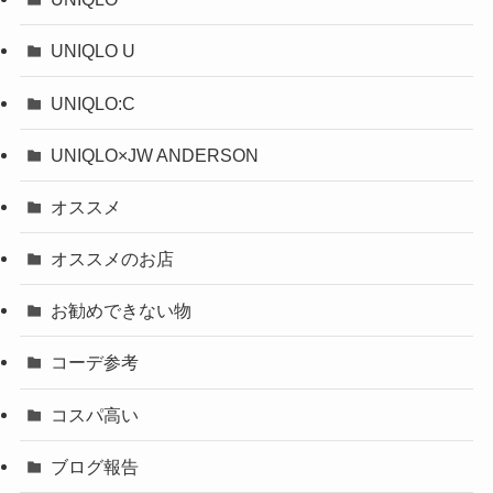
UNIQLO U
UNIQLO:C
UNIQLO×JW ANDERSON
オススメ
オススメのお店
お勧めできない物
コーデ参考
コスパ高い
ブログ報告