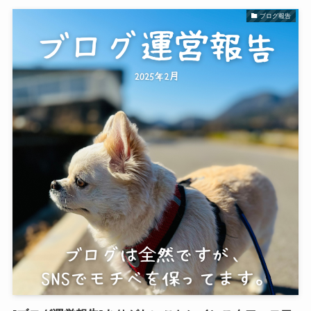
ブログ報告