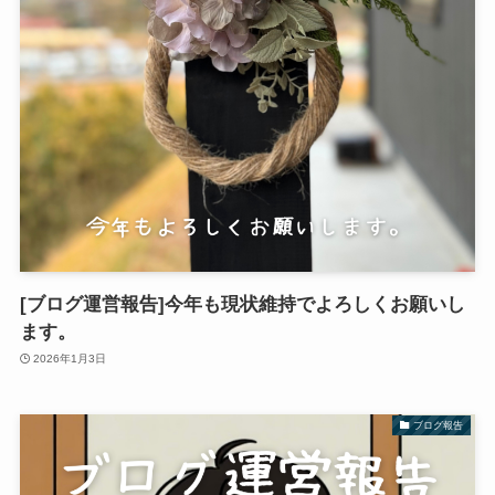
[ブログ運営報告]今年も現状維持でよろしくお願いし
ます。
2026年1月3日
ブログ報告