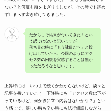
ない？と何度も頭をよぎりましたが、その時でも辞め
ず止まらず書き続けてきました。
だからこそ結果が付いてきた！とい
う訳ではないと思いますが
落ち目の時に「もう駄目だ〜」と投
げ出していたら、今回のようにアク
セス数の回復を実感することは無か
っただろうなと思います。
上昇時には「いつまで続くか分からないけど、淡々と
記事を書いていこう」下降時にも「アクセス数は下が
っているけど、何か役に立つ内容はないかな？」とい
う感じで、嬉しい時も辛い時にも試行錯誤しながら