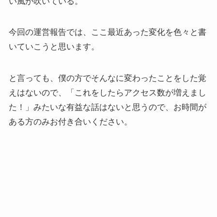
い風が吹いている。
今回の運営報告では、ここ最近あった変化を色々と書
いていこうと思います。
と言っても、僕の方でそんなに変わったことをした覚
えはないので、「これをしたらアクセス数が増えまし
た！」みたいな有益な話はないと思うので、お時間が
ある方のみお付き合いください。