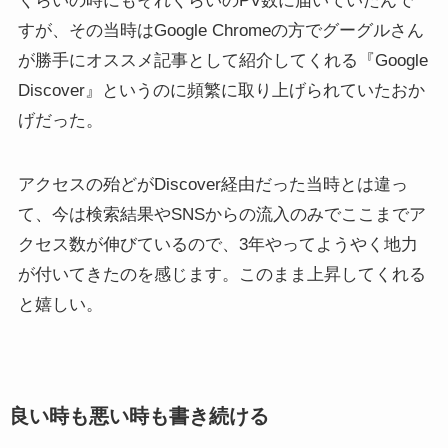
くらいの時にもそれくらいのPV数に届いていたんで
すが、その当時はGoogle Chromeの方でグーグルさん
が勝手にオススメ記事として紹介してくれる『Google
Discover』というのに頻繁に取り上げられていたおか
げだった。
アクセスの殆どがDiscover経由だった当時とは違っ
て、今は検索結果やSNSからの流入のみでここまでア
クセス数が伸びているので、3年やってようやく地力
が付いてきたのを感じます。このまま上昇してくれる
と嬉しい。
良い時も悪い時も書き続ける