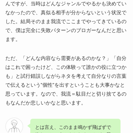
んですが、当時はどんなジャンルでやるかも決めてい
なかったので、真似る相手が分からないという状況で
した。結局そのまま我流でここまでやってきているの
で、僕は完全に失敗パターンのブロガーなんだと思い
ます。
ただ、「どんな内容なら需要があるのかな？」「自分
はこれで困ったけど、この体験って誰かの役に立つか
も」と試行錯誤しながらネタを考えて自分なりの言葉
で伝えるという”個性”を出すということも大事かなと
思っています。なので、我流＝駄目だと切り捨てるの
もなんだか悲しいかなと思います。
とは言え、このまま鳴かず飛ばずで