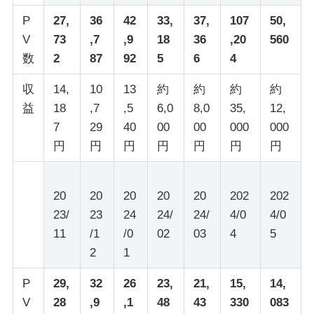
P
27,
36
42
33,
37,
107
50,
V
73
,7
,9
18
36
,20
560
数
2
87
92
5
6
4
収
14,
10
13
約
約
約
約
益
18
,7
,5
6,0
8,0
35,
12,
7
29
40
00
00
000
000
円
円
円
円
円
円
円
20
20
20
20
20
202
202
23/
23
24
24/
24/
4/0
4/0
11
/1
/0
02
03
4
5
2
1
P
29,
32
26
23,
21,
15,
14,
V
28
,9
,1
48
43
330
083