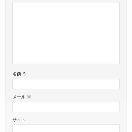
名前
※
メール
※
サイト