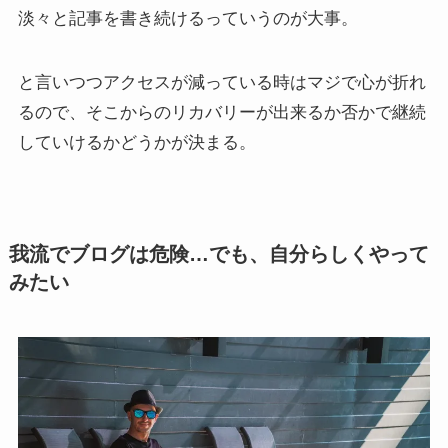
淡々と記事を書き続けるっていうのが大事。
と言いつつアクセスが減っている時はマジで心が折れ
るので、そこからのリカバリーが出来るか否かで継続
していけるかどうかが決まる。
我流でブログは危険…でも、自分らしくやって
みたい