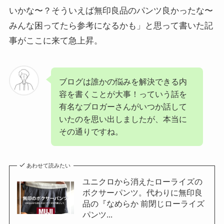
いかな〜？そういえば無印良品のパンツ良かったな〜
みんな困ってたら参考になるかも」と思って書いた記
事がここに来て急上昇。
ブログは誰かの悩みを解決できる内
容を書くことが大事！っていう話を
有名なブロガーさんがいつか話して
いたのを思い出しましたが、本当に
その通りですね。
あわせて読みたい
ユニクロから消えたローライズの
ボクサーパンツ。代わりに無印良
品の『なめらか 前閉じローライズ
パンツ...