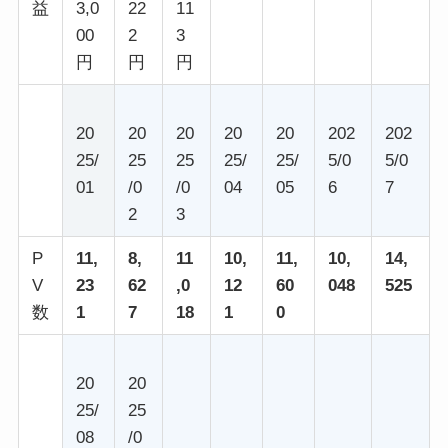
益
3,0
22
11
00
2
3
円
円
円
20
20
20
20
20
202
202
25/
25
25
25/
25/
5/0
5/0
01
/0
/0
04
05
6
7
2
3
P
11,
8,
11
10,
11,
10,
14,
V
23
62
,0
12
60
048
525
数
1
7
18
1
0
20
20
25/
25
08
/0