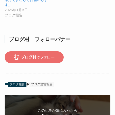
す。
2026年1月3日
ブログ報告
ブログ村 フォローバナー
ブログ報告
ブログ運営報告
この記事が気に入ったら