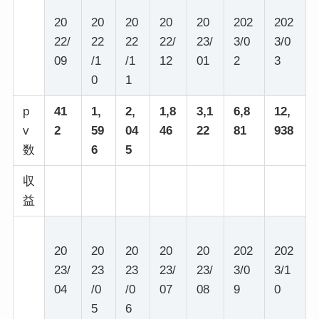
20
20
20
20
20
202
202
22/
22
22
22/
23/
3/0
3/0
09
/1
/1
12
01
2
3
0
1
p
41
1,
2,
1,8
3,1
6,8
12,
v
2
59
04
46
22
81
938
数
6
5
収
益
20
20
20
20
20
202
202
23/
23
23
23/
23/
3/0
3/1
04
/0
/0
07
08
9
0
5
6