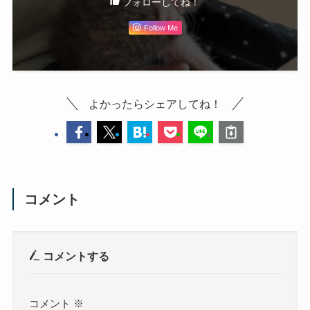
フォローしてね！
Follow Me
よかったらシェアしてね！
コメント
コメントする
コメント
※