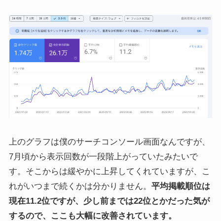
上のグラフは僕のサーチコンソール画面なんですが、
7月頃から表示回数が一段階上がっていたみたいで
す。そこからは緩やかに上昇してくれていますが、こ
れがいつまで続くかは分かりません。
平均掲載順位は
現在11.2位ですが、少し前までは22位とかだった気が
するので、ここも大幅に改善されています。