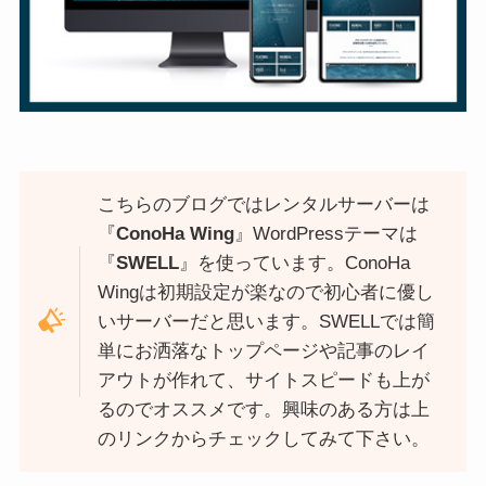
こちらのブログではレンタルサーバーは
『
ConoHa Wing
』WordPressテーマは
『
SWELL
』を使っています。ConoHa
Wingは初期設定が楽なので初心者に優し
いサーバーだと思います。SWELLでは簡
単にお洒落なトップページや記事のレイ
アウトが作れて、サイトスピードも上が
るのでオススメです。興味のある方は上
のリンクからチェックしてみて下さい。