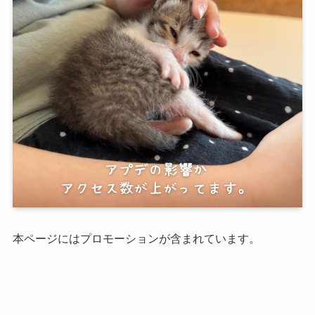
本ページにはプロモーションが含まれています。