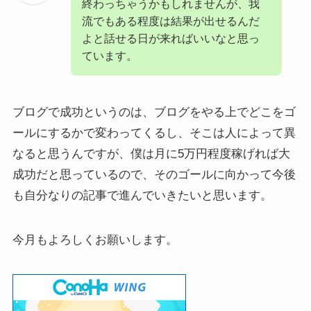
終わっちゃうかもしれませんが、我
流でもある程度は結果が出せるんだ
よと話せる日が来ればいいなと思っ
ています。
ブログで成功というのは、ブログをやる上でどこをゴ
ールにするかで変わってくるし、そこは人によって異
なると思うんですが、僕は月に5万円程度稼げれば大
成功だと思っているので、そのゴールに向かって今後
も自分なりの記事で進んでいきたいと思います。
今月もよろしくお願いします。