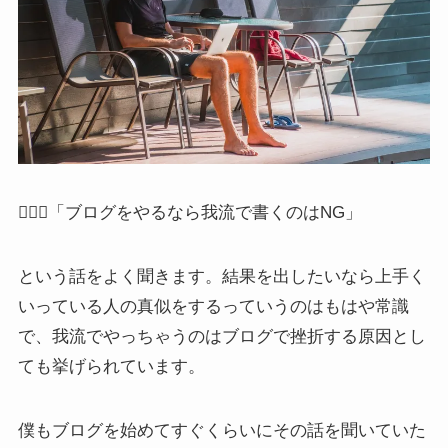
🙅🏻‍♂️「ブログをやるなら我流で書くのはNG」
という話をよく聞きます。結果を出したいなら上手く
いっている人の真似をするっていうのはもはや常識
で、我流でやっちゃうのはブログで挫折する原因とし
ても挙げられています。
僕もブログを始めてすぐくらいにその話を聞いていた