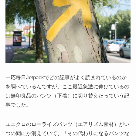
一応毎日Jetpackでどの記事がよく読まれているのか
を調べているんですが、ここ最近急激に伸びているの
は無印良品のパンツ（下着）に切り替えたっていう記
事でした。
ユニクロのローライズパンツ（エアリズム素材）がい
つの間にか消えていて、「その代わりになるパンツな