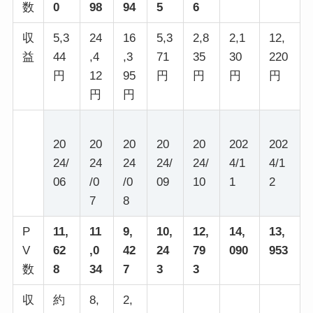
数
0
98
94
5
6
収
5,3
24
16
5,3
2,8
2,1
12,
益
44
,4
,3
71
35
30
220
円
12
95
円
円
円
円
円
円
20
20
20
20
20
202
202
24/
24
24
24/
24/
4/1
4/1
06
/0
/0
09
10
1
2
7
8
P
11,
11
9,
10,
12,
14,
13,
V
62
,0
42
24
79
090
953
数
8
34
7
3
3
収
約
8,
2,