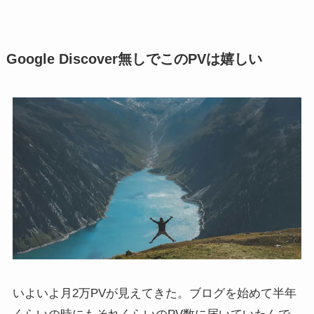
Google Discover無しでこのPVは嬉しい
いよいよ月2万PVが見えてきた。ブログを始めて半年