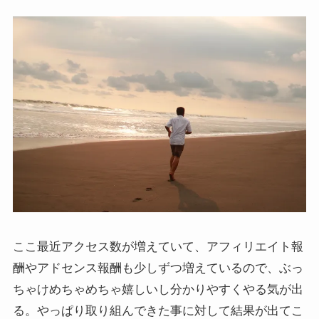
ここ最近アクセス数が増えていて、アフィリエイト報
酬やアドセンス報酬も少しずつ増えているので、ぶっ
ちゃけめちゃめちゃ嬉しいし分かりやすくやる気が出
る。やっぱり取り組んできた事に対して結果が出てこ