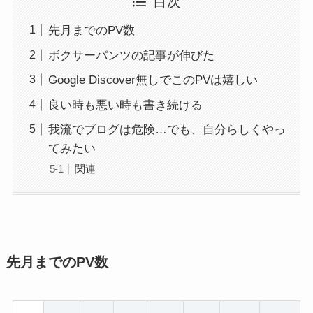
目次
先月までのPV数
ボクサーパンツの記事が伸びた
Google Discover無しでこのPVは嬉しい
良い時も悪い時も書き続ける
我流でブログは危険…でも、自分らしくやっ
てみたい
関連
先月までのPV数