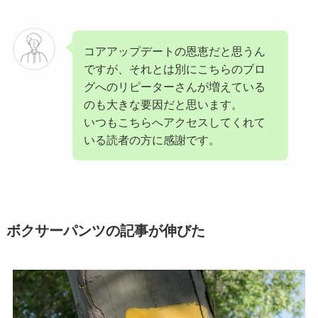
コアアップデートの恩恵だと思うん
ですが、それとは別にこちらのブロ
グへのリピーターさんが増えている
のも大きな要因だと思います。
いつもこちらへアクセスしてくれて
いる読者の方に感謝です。
ボクサーパンツの記事が伸びた