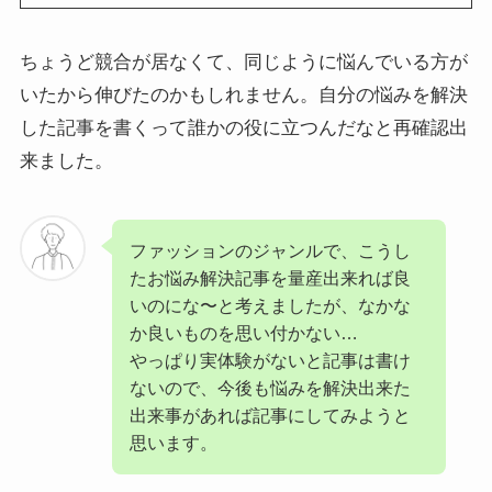
ちょうど競合が居なくて、同じように悩んでいる方が
いたから伸びたのかもしれません。自分の悩みを解決
した記事を書くって誰かの役に立つんだなと再確認出
来ました。
ファッションのジャンルで、こうし
たお悩み解決記事を量産出来れば良
いのにな〜と考えましたが、なかな
か良いものを思い付かない…
やっぱり実体験がないと記事は書け
ないので、今後も悩みを解決出来た
出来事があれば記事にしてみようと
思います。