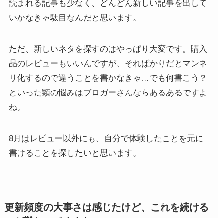
読まれる記事も少なく、どんどん新しい記事を出して
いかなきゃ駄目なんだと思います。
ただ、新しいネタを探すのはやっぱり大変です。購入
品のレビューもいいんですが、そればかりだとマンネ
リ化するので違うことを書かなきゃ…でも何書こう？
といった類の悩みはブロガーさんならあるあるですよ
ね。
8月はレビュー以外にも、自分で体験したことを元に
書けることを探したいと思います。
更新頻度の大事さは感じたけど、これを続ける