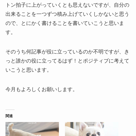
トン拍子に上がっていくとも思えないですが、自分の
出来ることを一つずつ積み上げていくしかないと思う
ので、とにかく書けることを書いていこうと思いま
す。
そのうち何記事が役に立っているのか不明ですが、き
っと誰かの役に立ってるはず！とポジティブに考えて
いこうと思います。
今月もよろしくお願いします。
関連