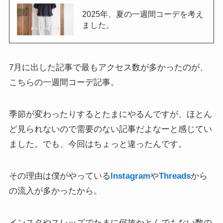
2025年、夏の一週間コーデを考え
ました。
7月に出した記事で最もアクセス数が多かったのが、
こちらの一週間コーデ記事。
季節が変わったりするとたまにやるんですが、ほとん
ど見られないので需要のない記事だよなーと感じてい
ました。でも、今回はちょっと違ったんです。
その理由は僕がやっている
Instagram
や
Threads
から
の流入が多かったから。
インスタやスレッズでたまに何故かとんでもない数の