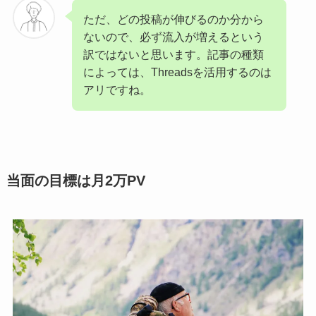
ただ、どの投稿が伸びるのか分から
ないので、必ず流入が増えるという
訳ではないと思います。記事の種類
によっては、Threadsを活用するのは
アリですね。
当面の目標は月2万PV