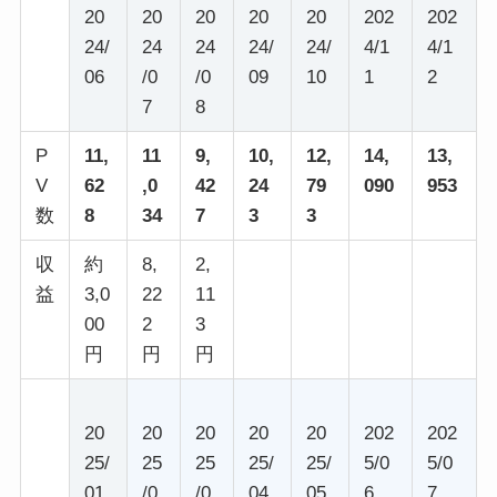
20
20
20
20
20
202
202
24/
24
24
24/
24/
4/1
4/1
06
/0
/0
09
10
1
2
7
8
P
11,
11
9,
10,
12,
14,
13,
V
62
,0
42
24
79
090
953
数
8
34
7
3
3
収
約
8,
2,
益
3,0
22
11
00
2
3
円
円
円
20
20
20
20
20
202
202
25/
25
25
25/
25/
5/0
5/0
01
/0
/0
04
05
6
7