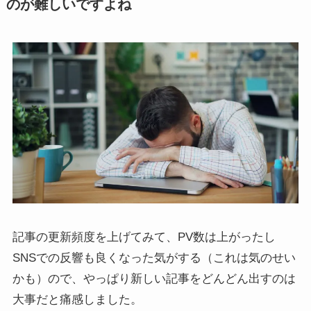
のが難しいですよね
記事の更新頻度を上げてみて、PV数は上がったし
SNSでの反響も良くなった気がする（これは気のせい
かも）ので、やっぱり新しい記事をどんどん出すのは
大事だと痛感しました。