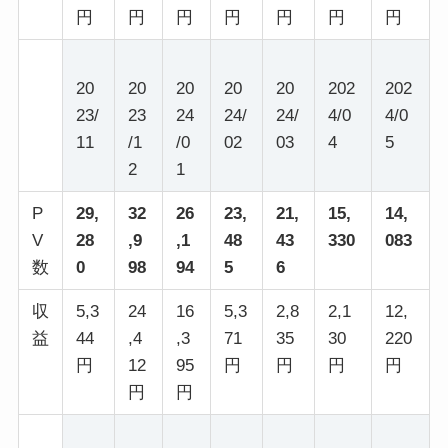
円
円
円
円
円
円
円
20
20
20
20
20
202
202
23/
23
24
24/
24/
4/0
4/0
11
/1
/0
02
03
4
5
2
1
P
29,
32
26
23,
21,
15,
14,
V
28
,9
,1
48
43
330
083
数
0
98
94
5
6
収
5,3
24
16
5,3
2,8
2,1
12,
益
44
,4
,3
71
35
30
220
円
12
95
円
円
円
円
円
円