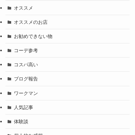
オススメ
オススメのお店
お勧めできない物
コーデ参考
コスパ高い
ブログ報告
ワークマン
人気記事
体験談