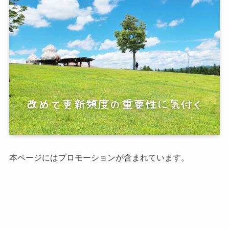
本ページにはプロモーションが含まれています。