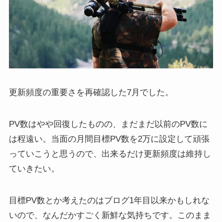
更新頻度の重要さを再確認した7月でした。
PV数はやや回復したものの、まだまだ以前のPV数に
は程遠い。当面の月間目標PV数を2万に設定して頑張
っていこうと思うので、出来るだけ更新頻度は維持し
ていきたい。
目標PV数とか考えたのはブログ1年目以来かもしれな
いので、なんだかすごく新鮮な気持ちです。このまま