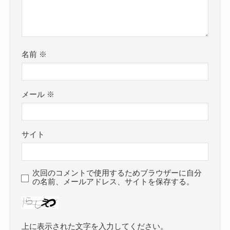
名前
※
メール
※
サイト
次回のコメントで使用するためブラウザーに自分
の名前、メールアドレス、サイトを保存する。
上に表示された文字を入力してください。