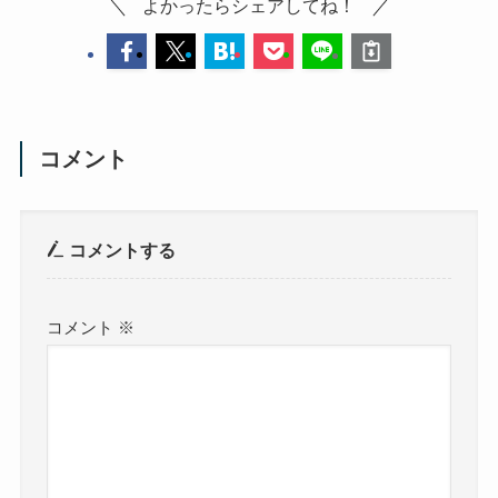
よかったらシェアしてね！
コメント
コメントする
コメント
※