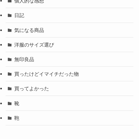
個人的な感想
日記
気になる商品
洋服のサイズ選び
無印良品
買ったけどイマイチだった物
買ってよかった
靴
鞄