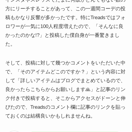
方にリーチすることがあって、この一週間コーデの投
稿もかなり反響が多かったです。特にTreadsではフォ
ロワーが一気に100人程度増えたので、「そんなに良
かったのかな!?」と投稿した僕自身が一番驚きまし
た。
そして、投稿に対して幾つかコメントをいただいた中
で、「そのアイテムどこのですか？」という内容に対
して「詳しいアイテムはブログでまとめているので、
良かったらこちらからお願いします🙏」と記事のリン
ク付きで投稿すると、そこからアクセスがドーンと伸
びたので、Treadsのコメント欄に記事のリンクを貼っ
ておくのは結構良いかもしれませんね。