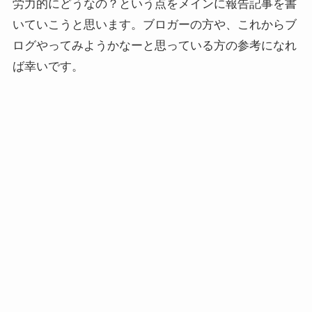
労力的にどうなの？という点をメインに報告記事を書
いていこうと思います。ブロガーの方や、これからブ
ログやってみようかなーと思っている方の参考になれ
ば幸いです。