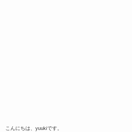
こんにちは、yuukiです。