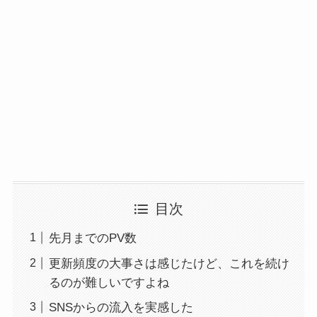
目次
先月までのPV数
更新頻度の大事さは感じたけど、これを続け
るのが難しいですよね
SNSからの流入を実感した