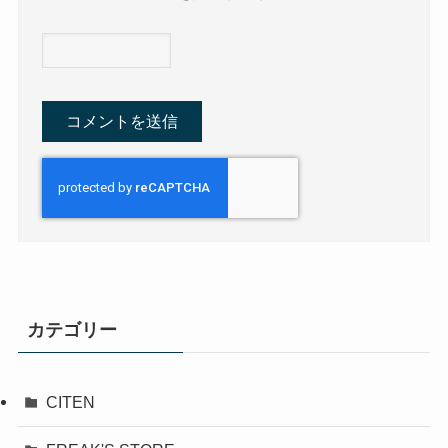
カテゴリー
CITEN