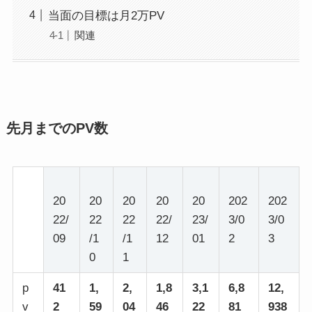
当面の目標は月2万PV
関連
先月までのPV数
20
20
20
20
20
202
202
22/
22
22
22/
23/
3/0
3/0
09
/1
/1
12
01
2
3
0
1
p
41
1,
2,
1,8
3,1
6,8
12,
v
2
59
04
46
22
81
938