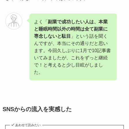
よく「
副業で成功したい人は、本業
と睡眠時間以外の時間は全て副業に
専念しないと駄目
」という話を聞く
んですが、本当にその通りだと思い
ます。今回久しぶりに1月で10記事書
いてみましたが、これをずっと継続
で！と考えると少し目眩がしまし
た。
SNSからの流入を実感した
あわせて読みたい