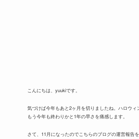
こんにちは、yuukiです。
気づけば今年もあと2ヶ月を切りましたね。ハロウィ
もう今年も終わりかと1年の早さを痛感します。
さて、11月になったのでこちらのブログの運営報告