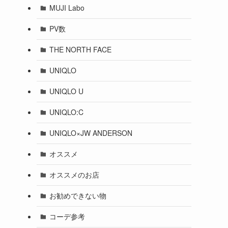
MUJI Labo
PV数
THE NORTH FACE
UNIQLO
UNIQLO U
UNIQLO:C
UNIQLO×JW ANDERSON
オススメ
オススメのお店
お勧めできない物
コーデ参考