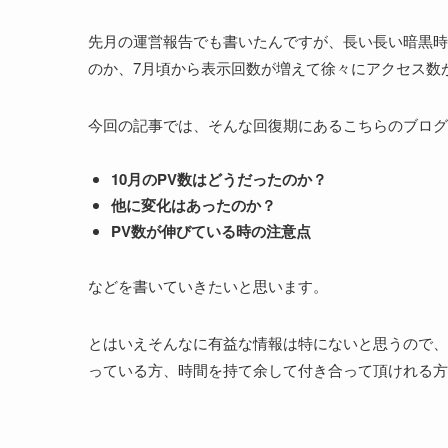
先月の運営報告でも書いたんですが、長い長い暗黒時代
のか、7月頃から表示回数が増えて徐々にアクセス数
今回の記事では、そんな回復期にあるこちらのブログ
10月のPV数はどうだったのか？
他に変化はあったのか？
PV数が伸びている時の注意点
などを書いていきたいと思います。
とはいえそんなに有益な情報は特にないと思うので、
っている方、時間を持て余して付き合って頂けれる方