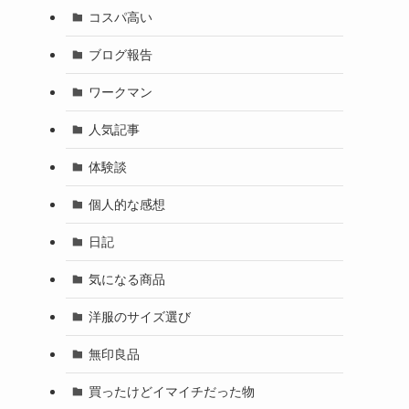
コスパ高い
ブログ報告
ワークマン
人気記事
体験談
個人的な感想
日記
気になる商品
洋服のサイズ選び
無印良品
買ったけどイマイチだった物