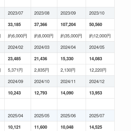
2023/07
2023/08
2023/09
2023/10
33,185
37,366
107,204
50,560
円
約6,000円
約8,000円
約35,000円
約12,000円
2024/02
2024/03
2024/04
2024/05
23,485
21,436
15,330
14,083
円
5,371円
2,835円
2,130円
12,220円
2024/09
2024/10
2024/11
2024/12
10,243
12,793
14,090
13,953
2025/04
2025/05
2025/06
2025/07
10,121
11,600
10,048
14,525