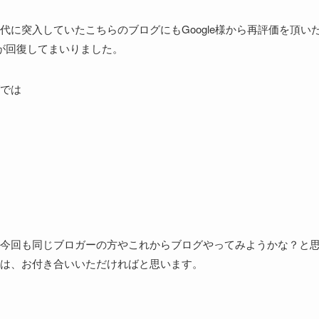
に突入していたこちらのブログにもGoogle様から再評価を頂い
が回復してまいりました。
では
今回も同じブロガーの方やこれからブログやってみようかな？と
は、お付き合いいただければと思います。