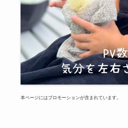
本ページにはプロモーションが含まれています。