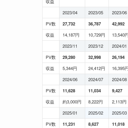
収益
2023/04
2023/05
2023/06
PV数
27,732
36,787
42,992
収益
14,187円
10,729円
13,540
2023/11
2023/12
2024/01
PV数
29,280
32,998
26,194
収益
5,344円
24,412円
16,395
2024/06
2024/07
2024/08
PV数
11,628
11,034
9,427
収益
約3,000円
8,222円
2,113円
2025/01
2025/02
2025/03
PV数
11,231
8,627
11,018