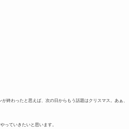
ンが終わったと思えば、次の日からもう話題はクリスマス。あぁ、
をやっていきたいと思います。