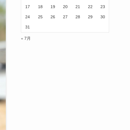
17
18
19
20
21
22
23
24
25
26
27
28
29
30
31
« 7月