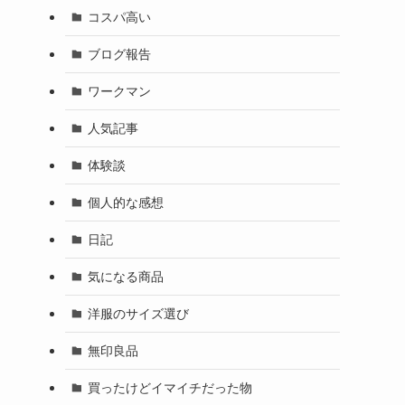
コスパ高い
ブログ報告
ワークマン
人気記事
体験談
個人的な感想
日記
気になる商品
洋服のサイズ選び
無印良品
買ったけどイマイチだった物