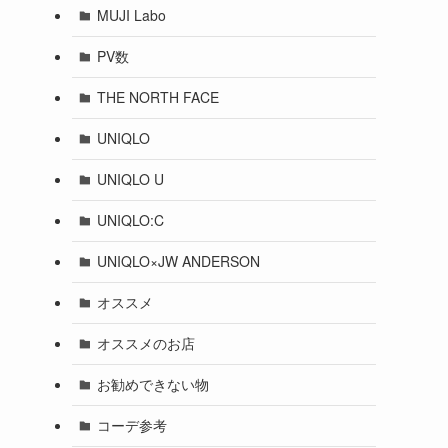
MUJI Labo
PV数
THE NORTH FACE
UNIQLO
UNIQLO U
UNIQLO:C
UNIQLO×JW ANDERSON
オススメ
オススメのお店
お勧めできない物
コーデ参考