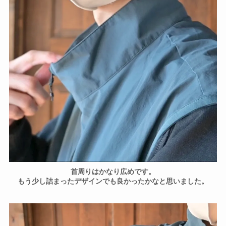
首周りはかなり広めです。
もう少し詰まったデザインでも良かったかなと思いました。