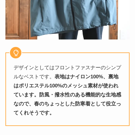
デザインとしてはフロントファスナーのシンプ
ルなベストです。
表地はナイロン100%、裏地
はポリエステル100%のメッシュ素材が使われ
ています。防風・撥水性のある機能的な生地感
なので、春のちょっとした防寒着として役立っ
てくれそうです。