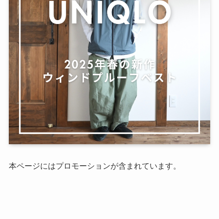
本ページにはプロモーションが含まれています。