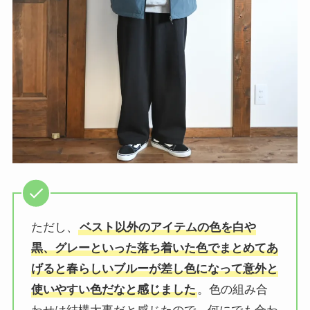
ただし、
ベスト以外のアイテムの色を白や
黒、グレーといった落ち着いた色でまとめてあ
げると春らしいブルーが差し色になって意外と
使いやすい色だなと感じました
。色の組み合