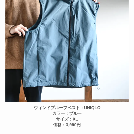
ウィンドプルーフベスト：UNIQLO
カラー：ブルー
サイズ：XL
価格：3,990円