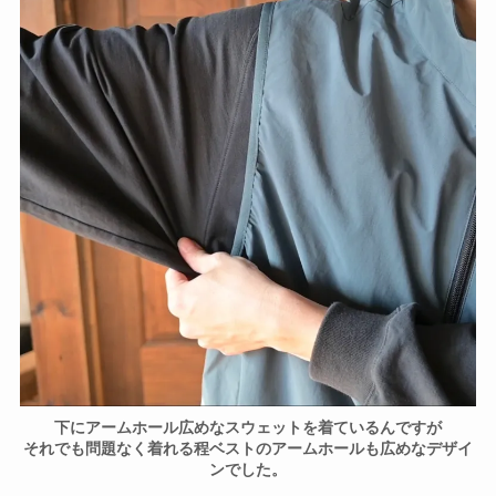
下にアームホール広めなスウェットを着ているんですが
それでも問題なく着れる程ベストのアームホールも広めなデザイ
ンでした。