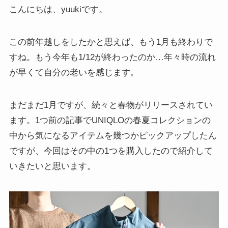
こんにちは、yuukiです。
この前年越しをしたかと思えば、もう1月も終わりで
すね。もう今年も1/12が終わったのか…年々時の流れ
が早くて自分の老いを感じます。
まだまだ1月ですが、続々と春物がリリースされてい
ます。1つ前の記事でUNIQLOの春夏コレクションの
中から気になるアイテムを幾つかピックアップしたん
ですが、今回はその中の1つを購入したので紹介して
いきたいと思います。