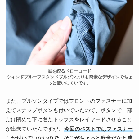
裾を絞るドローコード
ウィンドプルーフスタンドブルゾンよりも簡素なデザインでちょ
っと使いにくいです。
また、ブルゾンタイプではフロントのファスナーに加
えてスナップボタンも付いていたので、ボタンで上部
だけ閉めて下に着たトップスをレイヤードさせること
が出来ていたんですが、
今回のベストではファスナー
しか付いていないので、そこがちょっと残念だなと感