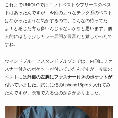
これまでUNIQLOではニットベストやフリースのベス
トはあったんですが、今回のようなテック系のベスト
はなかったような気がするので、こんなの待ってた
よ！と感じた方も多いんじゃないかなと思います。個
人的にはもう少しカラー展開が豊富だと嬉しかったで
すね。
ウィンドプルーフスタンドブルゾンでは、内側にファ
スナー付きのポケットが付いていたんですが、今回の
ベストには
外側の左胸にファスナー付きのポケットが
付いていました
。試しに僕のi phone15proを入れてみ
たんですが、余裕で入る位の深さがありました。