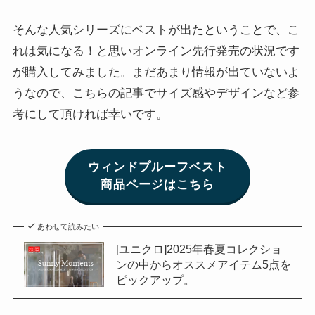
そんな人気シリーズにベストが出たということで、こ
れは気になる！と思いオンライン先行発売の状況です
が購入してみました。まだあまり情報が出ていないよ
うなので、こちらの記事でサイズ感やデザインなど参
考にして頂ければ幸いです。
ウィンドプルーフベスト
商品ページはこちら
あわせて読みたい
[ユニクロ]2025年春夏コレクショ
ンの中からオススメアイテム5点を
ピックアップ。