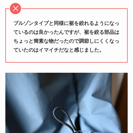
ブルゾンタイプと同様に裾を絞れるようになっ
ているのは良かったんですが、裾を絞る部品は
ちょっと簡素な物だったので調節しにくくなっ
ていたのはイマイチだなと感じました。