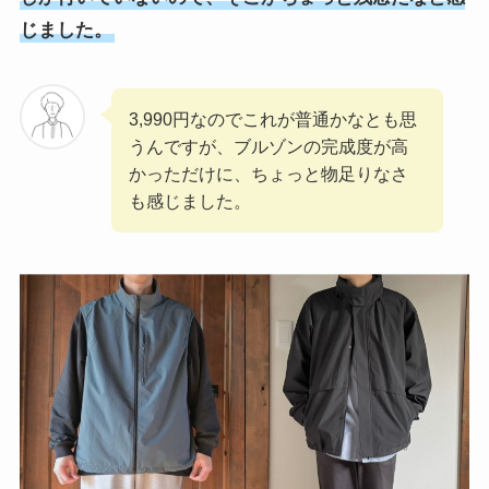
じました。
3,990円なのでこれが普通かなとも思
うんですが、ブルゾンの完成度が高
かっただけに、ちょっと物足りなさ
も感じました。