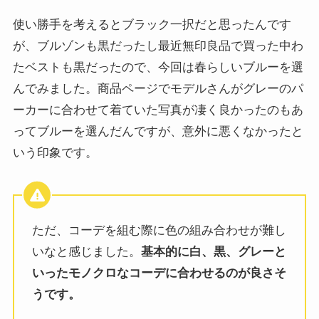
使い勝手を考えるとブラック一択だと思ったんです
が、ブルゾンも黒だったし最近無印良品で買った中わ
たベストも黒だったので、今回は春らしいブルーを選
んでみました。商品ページでモデルさんがグレーのパ
ーカーに合わせて着ていた写真が凄く良かったのもあ
ってブルーを選んだんですが、意外に悪くなかったと
いう印象です。
ただ、コーデを組む際に色の組み合わせが難し
いなと感じました。
基本的に白、黒、グレーと
いったモノクロなコーデに合わせるのが良さそ
うです。