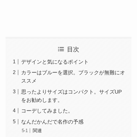
目次
デザインと気になるポイント
カラーはブルーを選択。ブラックが無難にオ
ススメ
思ったよりサイズはコンパクト。サイズUP
をお勧めします。
コーデしてみました。
なんだかんだで名作の予感
関連