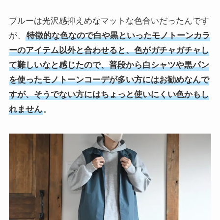
ブルーは光沢感抑えめなマットな色合いだったんです
が、
特徴的な色なので白や黒といったモノトーンカラ
ーのアイテム以外と合わせると、色がガチャガチャし
て難しいなと感じたので、普段から白シャツや黒パン
を使ったモノトーンコーデが多い方にはお勧めなんで
すが、そうでない方にはちょっと使いにくい色かもし
れません
。