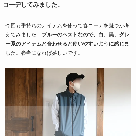
コーデしてみました。
今回も手持ちのアイテムを使って春コーデを幾つか考
えてみました。
ブルーのベストなので、白、黒、グレ
ー系のアイテムと合わせると使いやすいように感じま
した
。参考になれば嬉しいです。