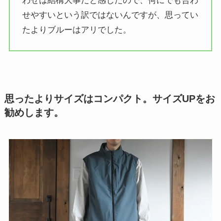
わせは結構大事だと感じたので、何にでも合わ
せやすいという訳ではないんですが、思ってい
たよりブルーはアリでした。
思ったよりサイズはコンパクト。サイズUPをお
勧めします。