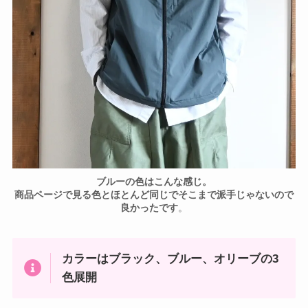
ブルーの色はこんな感じ。
商品ページで見る色とほとんど同じでそこまで派手じゃないので
良かったです
。
カラーはブラック、ブルー、オリーブの3
色展開