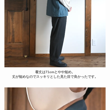
着丈は71cmとやや短め。
丈が短めなのでスッキリとした見た目で良かったです。