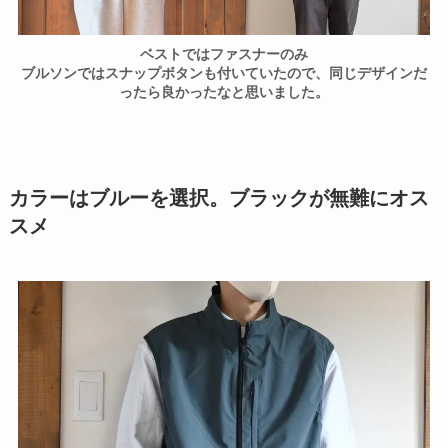
ベストではファスナーのみ
ブルソンではスナップボタンも付いていたので、同じデザインだ
ったら良かったなと思いました。
カラーはブルーを選択。ブラックが無難にオス
スメ