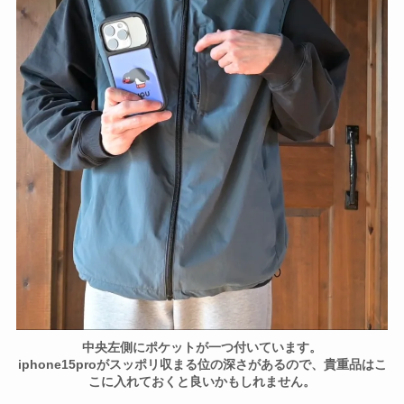
中央左側にポケットが一つ付いています。
iphone15proがスッポリ収まる位の深さがあるので、貴重品はこ
こに入れておくと良いかもしれません。