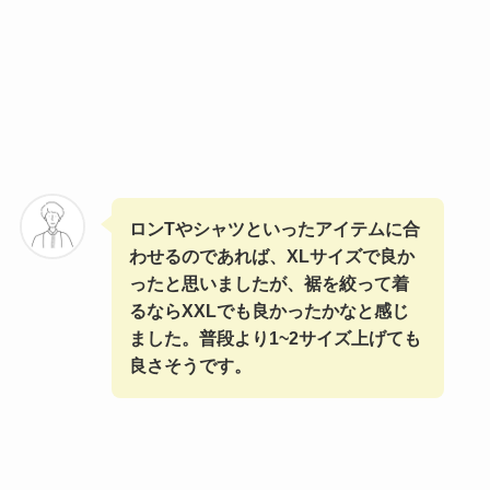
ロンTやシャツといったアイテムに合
わせるのであれば、XLサイズで良か
ったと思いましたが、裾を絞って着
るならXXLでも良かったかなと感じ
ました。普段より1~2サイズ上げても
良さそうです。