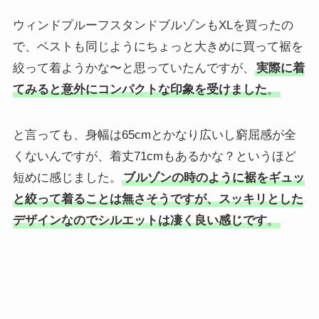
ウィンドプルーフスタンドブルゾンもXLを買ったの
で、ベストも同じようにちょっと大きめに買って裾を
絞って着ようかな〜と思っていたんですが、
実際に着
てみると意外にコンパクトな印象を受けました
。
と言っても、身幅は65cmとかなり広いし窮屈感が全
くないんですが、着丈71cmもあるかな？というほど
短めに感じました。
ブルゾンの時のように裾をギュッ
と絞って着ることは無さそうですが、スッキリとした
デザインなのでシルエットは凄く良い感じです
。