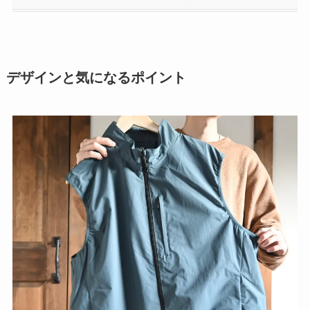
デザインと気になるポイント