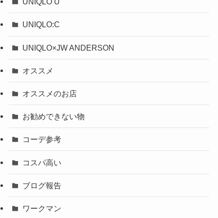
UNIQLO U
UNIQLO:C
UNIQLO×JW ANDERSON
オススメ
オススメのお店
お勧めできない物
コーデ参考
コスパ高い
ブログ報告
ワークマン