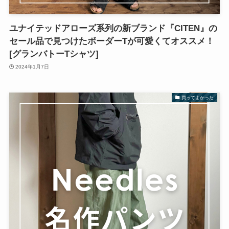
ユナイテッドアローズ系列の新ブランド『CITEN』の
セール品で見つけたボーダーTが可愛くてオススメ！
[グランバトーTシャツ]
2024年1月7日
買ってよかった