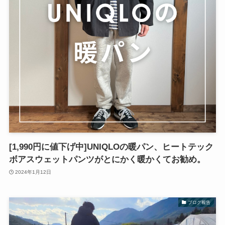
[1,990円に値下げ中]UNIQLOの暖パン、ヒートテック
ボアスウェットパンツがとにかく暖かくてお勧め。
2024年1月12日
ブログ報告