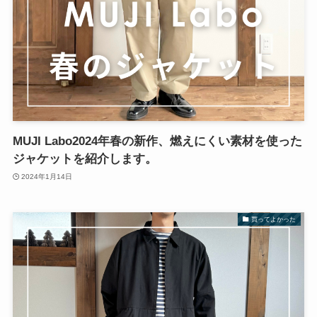
MUJI Labo2024年春の新作、燃えにくい素材を使った
ジャケットを紹介します。
2024年1月14日
買ってよかった