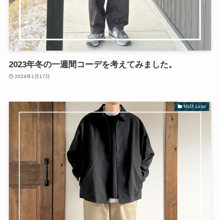
2023年冬の一週間コーデを考えてみました。
2024年1月17日
MUJI Labo