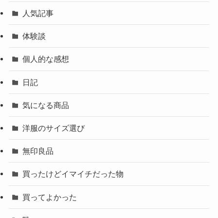
人気記事
体験談
個人的な感想
日記
気になる商品
洋服のサイズ選び
無印良品
買ったけどイマイチだった物
買ってよかった