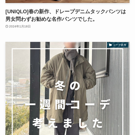
[UNIQLO]春の新作、ドレープデニムタックパンツは
男女問わずお勧めな名作パンツでした。
2024年1月18日
コーデ参考