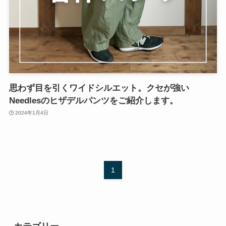
思わず目を引くワイドシルエット。クセが強い
Needlesのヒザデルパンツをご紹介します。
2024年1月4日
1