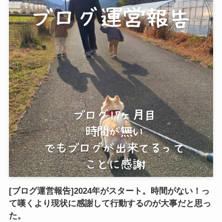
[ブログ運営報告]2024年がスタート。時間がない！っ
て嘆くより現状に感謝して行動するのが大事だと思っ
た。