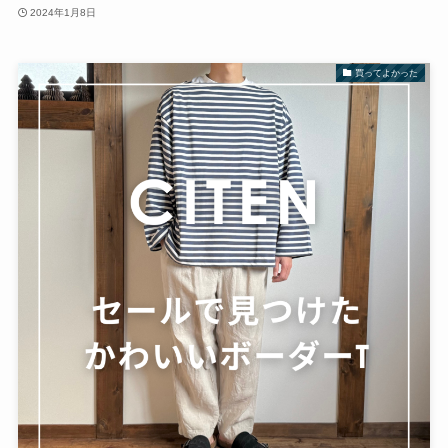
2024年1月8日
買ってよかった