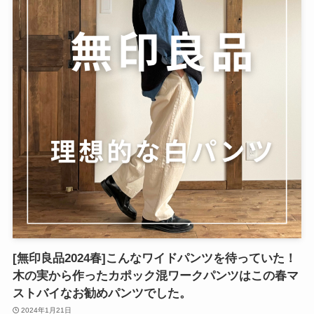
[無印良品2024春]こんなワイドパンツを待っていた！
木の実から作ったカポック混ワークパンツはこの春マ
ストバイなお勧めパンツでした。
2024年1月21日