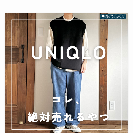
買ってよかった