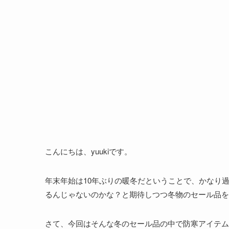
こんにちは、yuukiです。
年末年始は10年ぶりの暖冬だということで、かなり
るんじゃないのかな？と期待しつつ冬物のセール品を
さて、今回はそんな冬のセール品の中で防寒アイテム