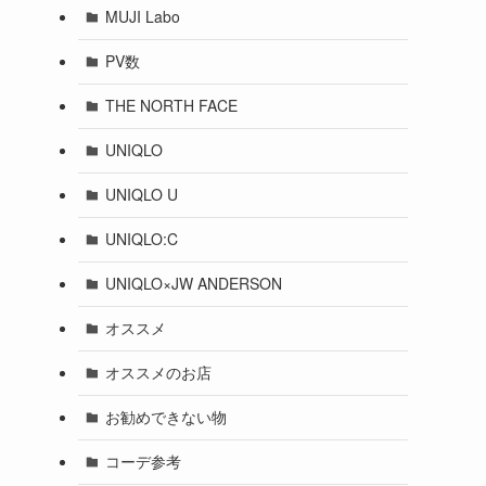
MUJI Labo
PV数
THE NORTH FACE
UNIQLO
UNIQLO U
UNIQLO:C
UNIQLO×JW ANDERSON
オススメ
オススメのお店
お勧めできない物
コーデ参考