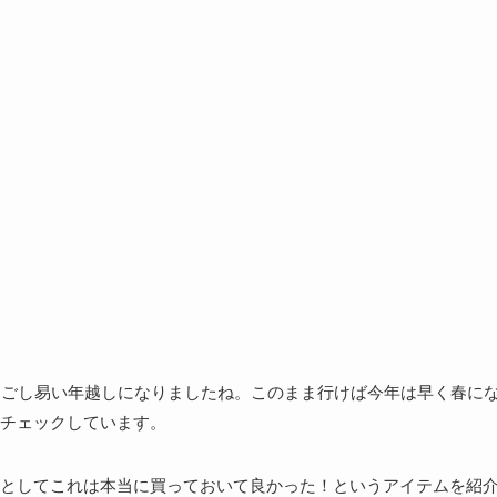
過ごし易い年越しになりましたね。このまま行けば今年は早く春に
チェックしています。
としてこれは本当に買っておいて良かった！というアイテムを紹