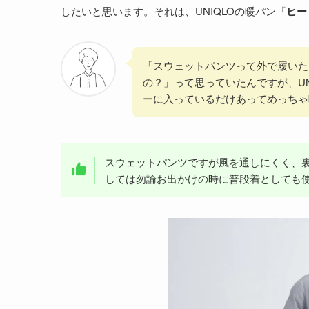
したいと思います。それは、UNIQLOの暖パン『
ヒー
「スウェットパンツって外で履いた
の？」って思っていたんですが、UN
ーに入っているだけあってめっちゃ
スウェットパンツですが風を通しにくく、
しては勿論お出かけの時に普段着としても