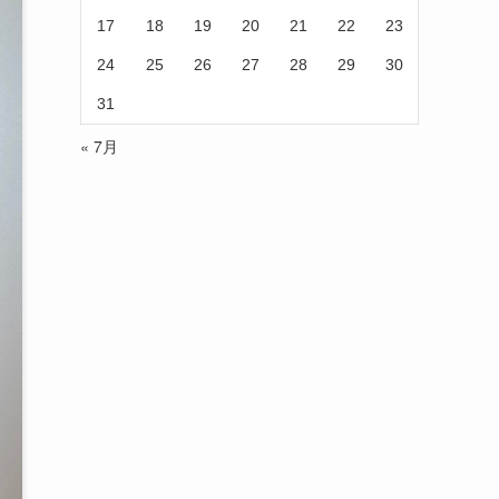
17
18
19
20
21
22
23
24
25
26
27
28
29
30
31
« 7月