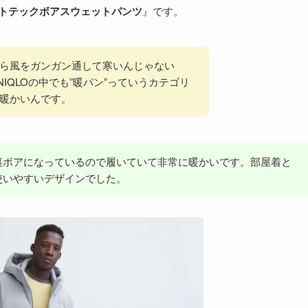
トテックボアスウェットパンツ
』です。
ら風をガンガン通して寒いんじゃない
IQLOの中でも”暖パン”っていうカテゴリ
暖かいんです。
裏ボアになっているので履いていて非常に暖かいです。部屋着と
使いやすいデザインでした。