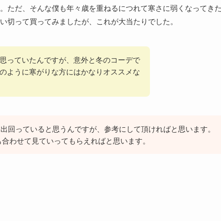
。ただ、そんな僕も年々歳を重ねるにつれて寒さに弱くなってき
い切って買ってみましたが、これが大当たりでした。
思っていたんですが、意外と冬のコーデで
のように寒がりな方にはかなりオススメな
沢山出回っていると思うんですが、参考にして頂ければと思います。
も合わせて見ていってもらえればと思います。