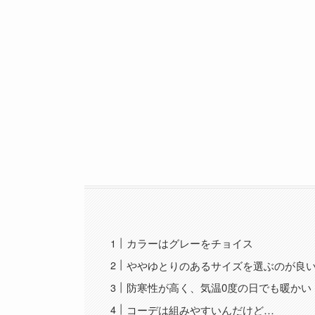
カラーはグレーをチョイス
ややゆとりのあるサイズを選ぶのが良
防寒性が高く、気温0度の日でも暖かい
コーデは組みやすいんだけど…