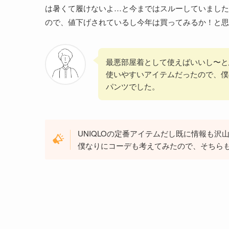
は暑くて履けないよ…と今まではスルーしていました
ので、値下げされているし今年は買ってみるか！と思
最悪部屋着として使えばいいし〜と
使いやすいアイテムだったので、僕
パンツでした。
UNIQLOの定番アイテムだし既に情報も
僕なりにコーデも考えてみたので、そちら