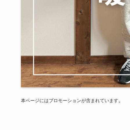
本ページにはプロモーションが含まれています。