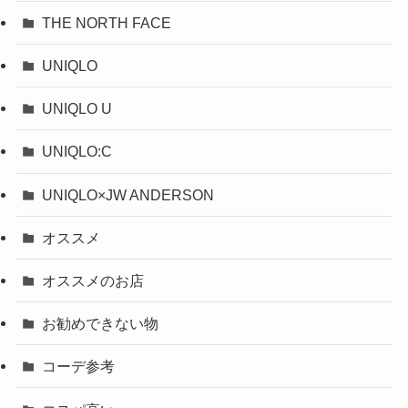
THE NORTH FACE
UNIQLO
UNIQLO U
UNIQLO:C
UNIQLO×JW ANDERSON
オススメ
オススメのお店
お勧めできない物
コーデ参考