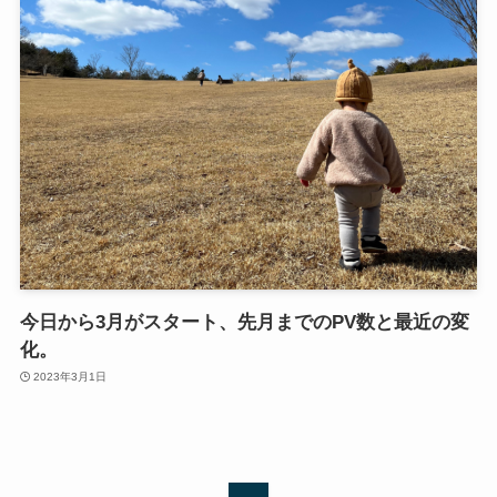
今日から3月がスタート、先月までのPV数と最近の変
化。
2023年3月1日