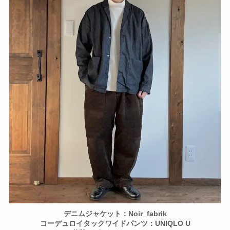
デニムジャケット：Noir_fabrik
コーデュロイタックワイドパンツ：UNIQLO U