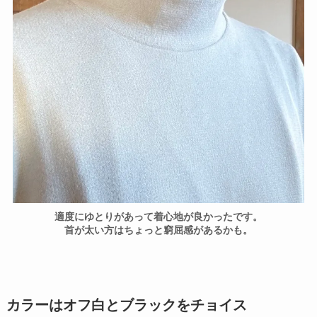
適度にゆとりがあって着心地が良かったです。
首が太い方はちょっと窮屈感があるかも。
カラーはオフ白とブラックをチョイス