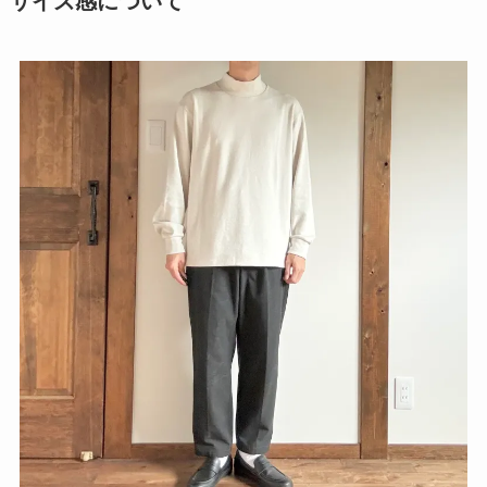
サイズ感について