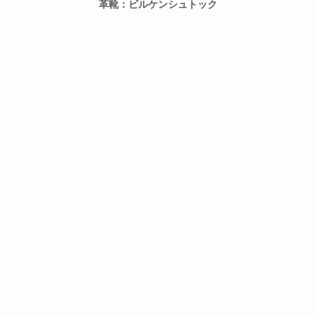
革靴：ビルケンシュトック