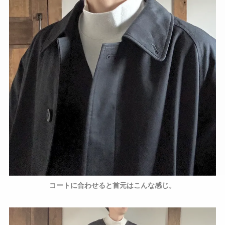
コートに合わせると首元はこんな感じ。