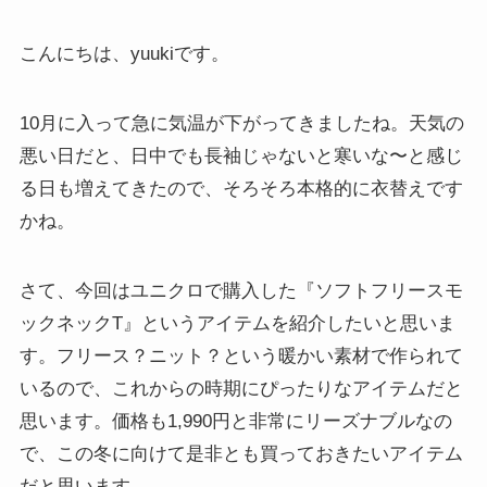
こんにちは、yuukiです。
10月に入って急に気温が下がってきましたね。天気の
悪い日だと、日中でも長袖じゃないと寒いな〜と感じ
る日も増えてきたので、そろそろ本格的に衣替えです
かね。
さて、今回はユニクロで購入した『ソフトフリースモ
ックネックT』というアイテムを紹介したいと思いま
す。フリース？ニット？という暖かい素材で作られて
いるので、これからの時期にぴったりなアイテムだと
思います。価格も1,990円と非常にリーズナブルなの
で、この冬に向けて是非とも買っておきたいアイテム
だと思います。