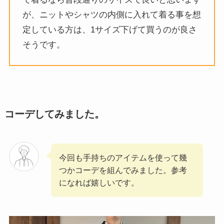
が、ニットやシャツの内側に入れて着る事を想
定している方は、1サイズ下げて買うのが良さ
そうです。
コーデしてみました。
今回も手持ちのアイテムを使って幾
つかコーデを組んでみました。参考
になれば嬉しいです。