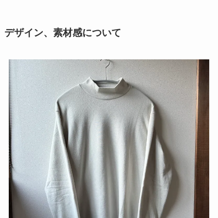
デザイン、素材感について