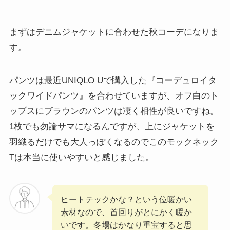
まずはデニムジャケットに合わせた秋コーデになりま
す。
パンツは最近UNIQLO Uで購入した『コーデュロイタ
ックワイドパンツ』を合わせていますが、オフ白のト
ップスにブラウンのパンツは凄く相性が良いですね。
1枚でも勿論サマになるんですが、上にジャケットを
羽織るだけでも大人っぽくなるのでこのモックネック
Tは本当に使いやすいと感じました。
ヒートテックかな？という位暖かい
素材なので、首回りがとにかく暖か
いです。冬場はかなり重宝すると思