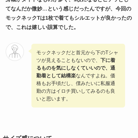
てなんだか微妙…という感じだったんですが、今回の
モックネックTは1枚で着てもシルエットが良かったの
で、これは嬉しい誤算でした。
モックネックだと首元から下のTシャ
ツが見えることもないので、
下に着
るものを気にしなくていいので、通
勤着として結構楽
なんですよね。価
格もお手頃だし、僕みたいに私服通
勤の方はイロチ買いしてみるのも良
いと思います。