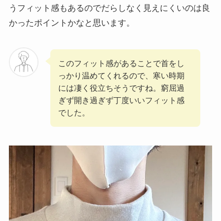
うフィット感もあるのでだらしなく見えにくいのは良
かったポイントかなと思います。
このフィット感があることで首をし
っかり温めてくれるので、寒い時期
には凄く役立ちそうですね。窮屈過
ぎず開き過ぎず丁度いいフィット感
でした。