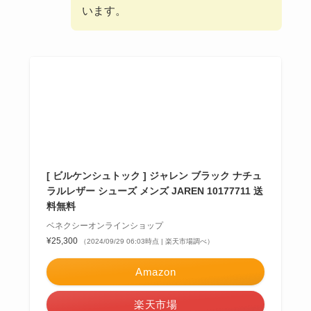
います。
[ ビルケンシュトック ] ジャレン ブラック ナチュ
ラルレザー シューズ メンズ JAREN 10177711 送
料無料
ベネクシーオンラインショップ
¥25,300
（2024/09/29 06:03時点 | 楽天市場調べ）
Amazon
楽天市場