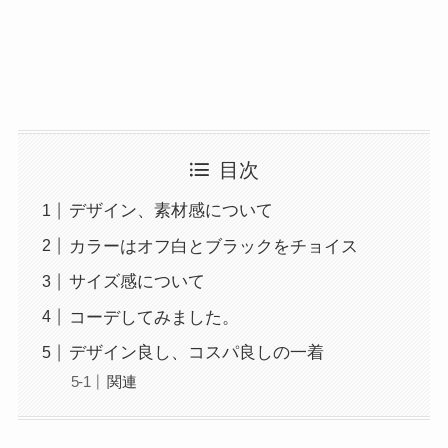
目次
デザイン、素材感について
カラーはオフ白とブラックをチョイス
サイズ感について
コーデしてみました。
デザイン良し、コスパ良しの一着
関連