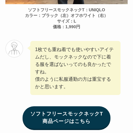
ソフトフリースモックネックT：UNIQLO
カラー：ブラック（左）オフホワイト（右）
サイズ：L
価格：1,990円
1枚でも重ね着でも使いやすいアイテ
ムだし、モックネックなので下に着
る服を選ばないってのも良かったで
すね。
僕のように私服通勤の方は重宝する
かと思います。
ソフトフリースモックネックT
商品ページはこちら