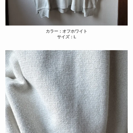
カラー：オフホワイト
サイズ：L