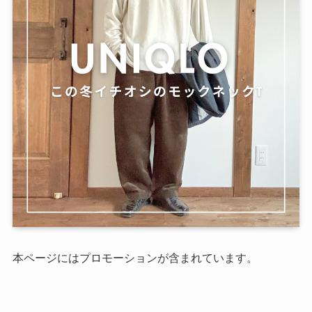
本ページにはプロモーションが含まれています。