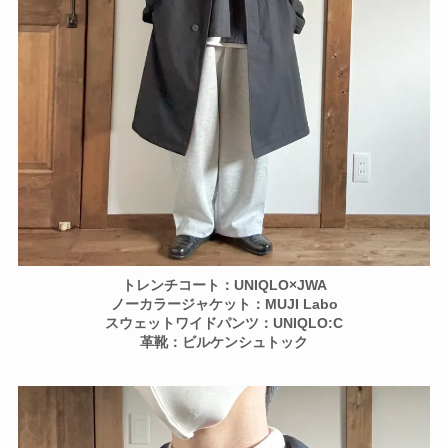
トレンチコート：UNIQLO×JWA
ノーカラージャケット：MUJI Labo
スウェットワイドパンツ：UNIQLO:C
革靴：ビルケンシュトック