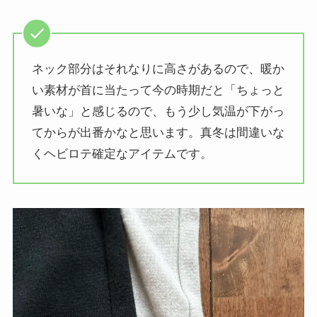
ネック部分はそれなりに高さがあるので、暖か
い素材が首に当たって今の時期だと「ちょっと
暑いな」と感じるので、もう少し気温が下がっ
てからが出番かなと思います。真冬は間違いな
くヘビロテ確定なアイテムです。