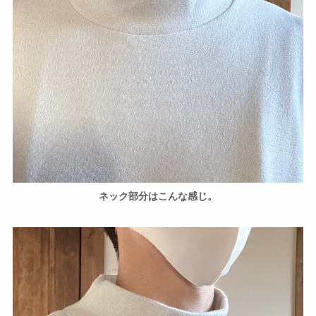
ネック部分はこんな感じ。