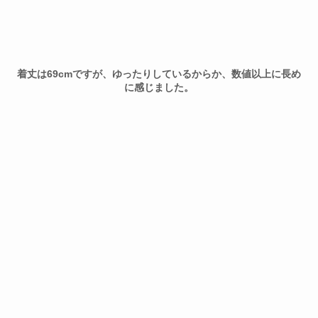
着丈は69cmですが、ゆったりしているからか、数値以上に長め
に感じました。