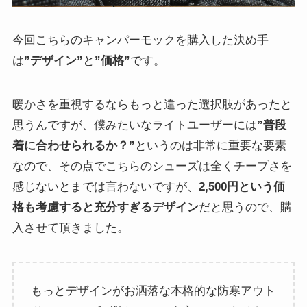
今回こちらのキャンパーモックを購入した決め手
は
”デザイン”
と
”価格”
です。
暖かさを重視するならもっと違った選択肢があったと
思うんですが、僕みたいなライトユーザーには
”普段
着に合わせられるか？”
というのは非常に重要な要素
なので、その点でこちらのシューズは全くチープさを
感じないとまでは言わないですが、
2,500円という価
格も考慮すると充分すぎるデザイン
だと思うので、購
入させて頂きました。
もっとデザインがお洒落な本格的な防寒アウト