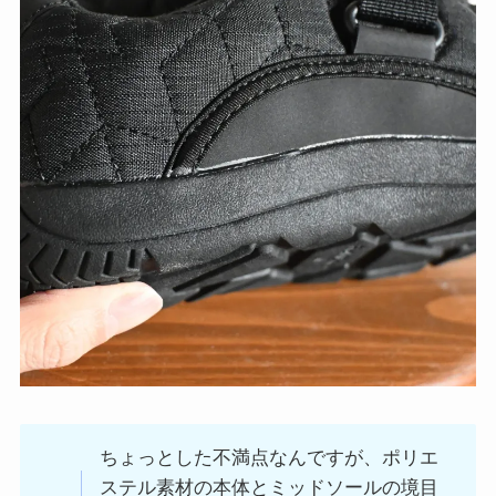
ちょっとした不満点なんですが、ポリエ
ステル素材の本体とミッドソールの境目