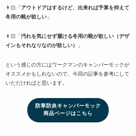
👨🏻「
アウトドアはするけど、出来れば予算を抑えて
冬用の靴が欲しい
」
👨🏻「
汚れを気にせず履ける冬用の靴が欲しい（デザ
インもそれなりなのが欲しい）
」
という感じの方にはワークマンのキャンパーモックが
オススメかもしれないので、今回の記事を参考にして
いただければと思います。
防寒防炎キャンパーモック
商品ページはこちら