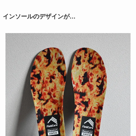
インソールのデザインが…