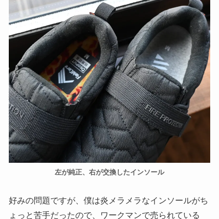
左が純正、右が交換したインソール
好みの問題ですが、僕は炎メラメラなインソールがち
ょっと苦手だったので、ワークマンで売られている