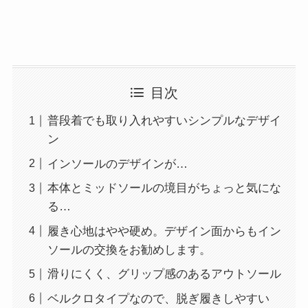
目次
普段着でも取り入れやすいシンプルなデザイ
ン
インソールのデザインが…
本体とミッドソールの境目がちょっと気にな
る…
履き心地はやや硬め。デザイン面からもイン
ソールの交換をお勧めします。
滑りにくく、グリップ感のあるアウトソール
ベルクロタイプなので、脱ぎ履きしやすい