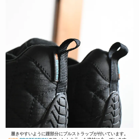
履きやすいように踵部分にプルストラップが付いています。