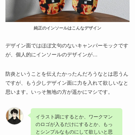
純正のインソールはこんなデザイン
デザイン面ではほぼ文句のないキャンパーモックです
が、個人的にインソールのデザインが…
防炎ということを伝えたかったんだろうなとは思うん
ですが、もう少しデザイン面に力を入れて欲しいなと
思います。いっそ無地の方が遥かにマシです。
イラスト調にするとか、ワークマン
のロゴが入るだけにするとか、もっ
とシンプルなものにして欲しいと思