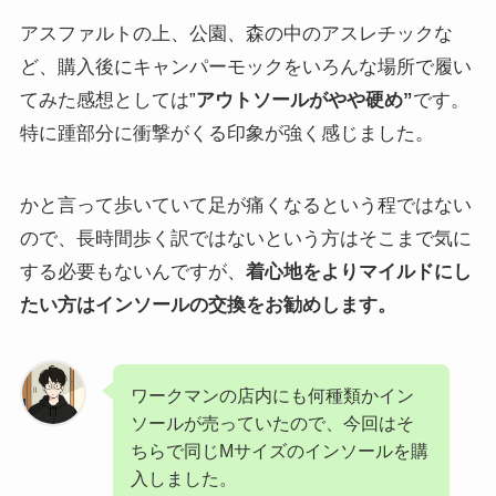
アスファルトの上、公園、森の中のアスレチックな
ど、購入後にキャンパーモックをいろんな場所で履い
てみた感想としては”
アウトソールがやや硬め”
です。
特に踵部分に衝撃がくる印象が強く感じました。
かと言って歩いていて足が痛くなるという程ではない
ので、長時間歩く訳ではないという方はそこまで気に
する必要もないんですが、
着心地をよりマイルドにし
たい方はインソールの交換をお勧めします。
ワークマンの店内にも何種類かイン
ソールが売っていたので、今回はそ
ちらで同じMサイズのインソールを購
入しました。