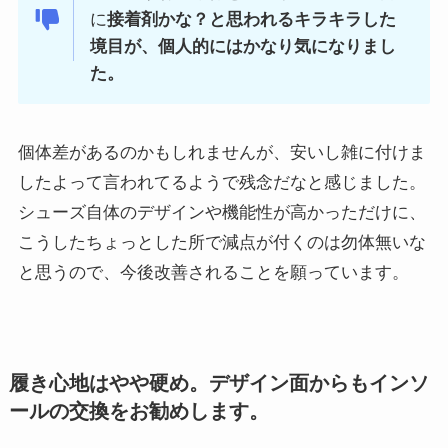
に
接着剤かな？と思われるキラキラした
境目が、個人的にはかなり気になりまし
た。
個体差があるのかもしれませんが、安いし雑に付けま
したよって言われてるようで残念だなと感じました。
シューズ自体のデザインや機能性が高かっただけに、
こうしたちょっとした所で減点が付くのは勿体無いな
と思うので、今後改善されることを願っています。
履き心地はやや硬め。デザイン面からもインソ
ールの交換をお勧めします。