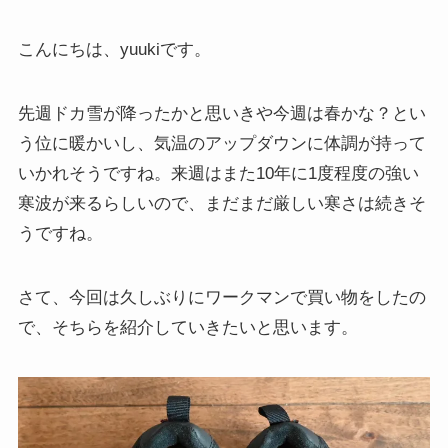
こんにちは、yuukiです。
先週ドカ雪が降ったかと思いきや今週は春かな？とい
う位に暖かいし、気温のアップダウンに体調が持って
いかれそうですね。来週はまた10年に1度程度の強い
寒波が来るらしいので、まだまだ厳しい寒さは続きそ
うですね。
さて、今回は久しぶりにワークマンで買い物をしたの
で、そちらを紹介していきたいと思います。