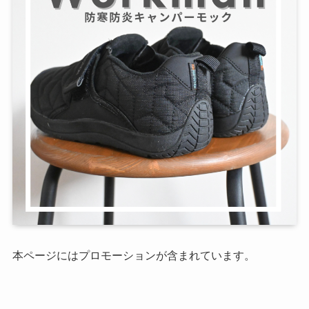
本ページにはプロモーションが含まれています。