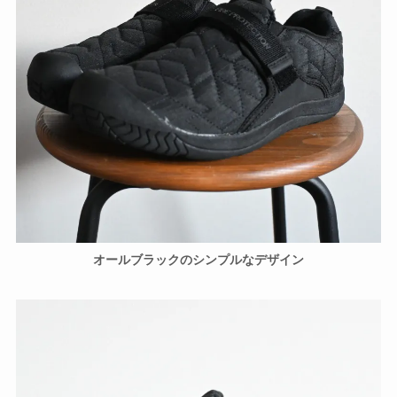
オールブラックのシンプルなデザイン