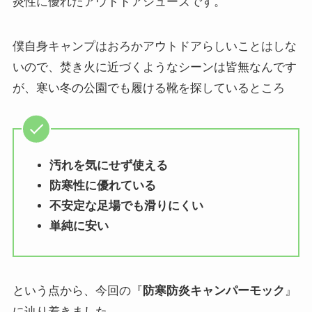
炎性に優れたアウトドアシューズです。
僕自身キャンプはおろかアウトドアらしいことはしな
いので、焚き火に近づくようなシーンは皆無なんです
が、寒い冬の公園でも履ける靴を探しているところ
汚れを気にせず使える
防寒性に優れている
不安定な足場でも滑りにくい
単純に安い
という点から、今回の『
防寒防炎キャンパーモック
』
に辿り着きました。