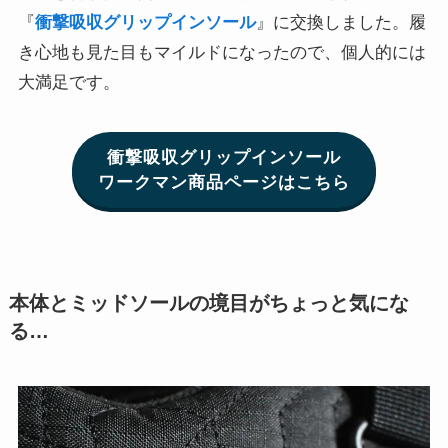
『
衝撃吸収グリップインソール
』に交換しました。履
き心地も見た目もマイルドになったので、個人的には
大満足です。
衝撃吸収グリップインソール
ワークマン商品ページはこちら
本体とミッドソールの境目がちょっと気にな
る…