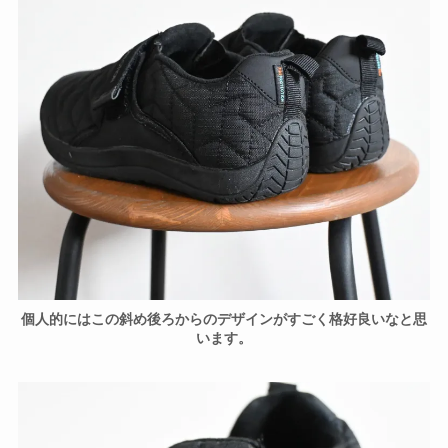
個人的にはこの斜め後ろからのデザインがすごく格好良いなと思
います。