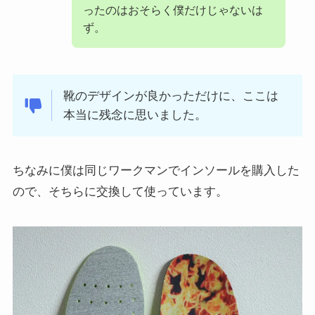
ったのはおそらく僕だけじゃないは
ず。
靴のデザインが良かっただけに、ここは
本当に残念に思いました。
ちなみに僕は同じワークマンでインソールを購入した
ので、そちらに交換して使っています。