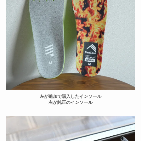
左が追加で購入したインソール
右が純正のインソール