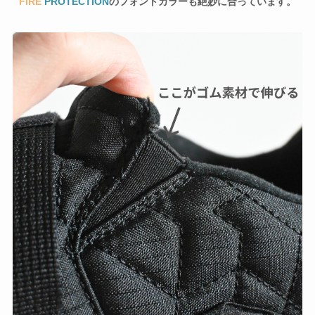
FIRE
PROTECTION
のフォントカラーも絶妙に合っています。