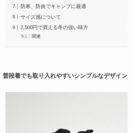
防寒、防炎でキャンプに最適
サイズ感について
2,500円で買える冬の強い味方
関連
普段着でも取り入れやすいシンプルなデザイン