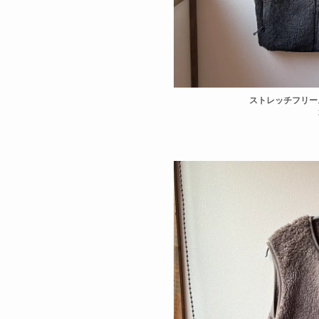
ストレッチフリー