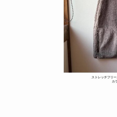
ストレッチフリー
カ