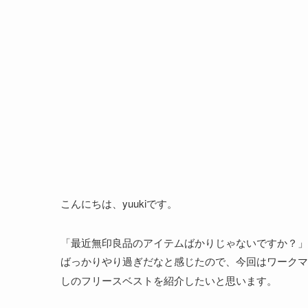
こんにちは、yuukiです。
「最近無印良品のアイテムばかりじゃないですか？」
ばっかりやり過ぎだなと感じたので、今回はワークマ
しのフリースベストを紹介したいと思います。