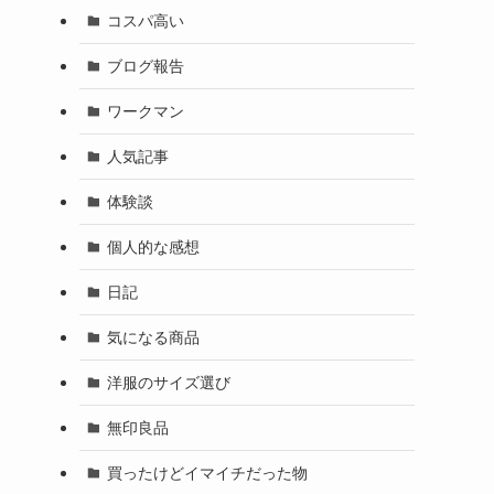
コスパ高い
ブログ報告
ワークマン
人気記事
体験談
個人的な感想
日記
気になる商品
洋服のサイズ選び
無印良品
買ったけどイマイチだった物