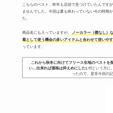
こちらのベスト、昨年も店頭で見つけていたんですが
ませんでした。今回は夏も終わっていない今の時期か
た。
商品名にも入っていますが、
ノーカラー（襟なし）
着として使う機会の多いアイテムと合わせて使いやす
っています。
これから秋冬に向けてフリース生地のベストを探し
い…出来れば価格は抑えめにしたい!!
という方に
ったので、是非今回の