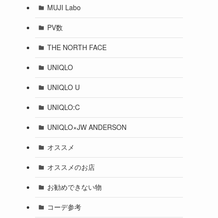
MUJI Labo
PV数
THE NORTH FACE
UNIQLO
UNIQLO U
UNIQLO:C
UNIQLO×JW ANDERSON
オススメ
オススメのお店
お勧めできない物
コーデ参考