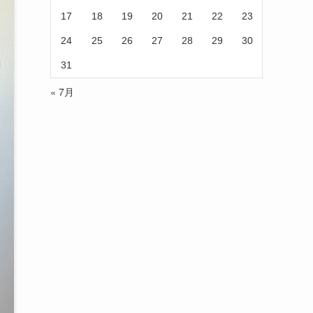
17
18
19
20
21
22
23
24
25
26
27
28
29
30
31
« 7月