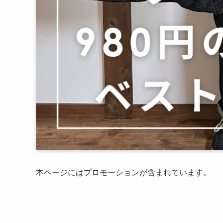
本ページにはプロモーションが含まれています。