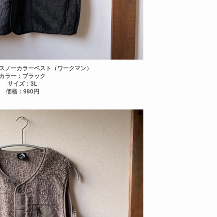
スノーカラーベスト（ワークマン）
カラー：ブラック
サイズ：3L
価格：980円