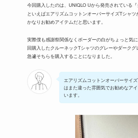
今回購入したのは、UNIQLO Uから発売されている『
といえばエアリズムコットンオーバーサイズTシャツ
かなりお勧めアイテムだと思います。
実際僕も感謝祭関係なくボーダーの白がちょっと気に
回購入したクルーネックTシャツのグレーやダークグ
急遽そちらを購入することになりました。
エアリズムコットンオーバーサイズ
はまた違った雰囲気でお勧めなアイ
います。