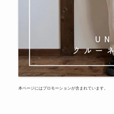
本ページにはプロモーションが含まれています。