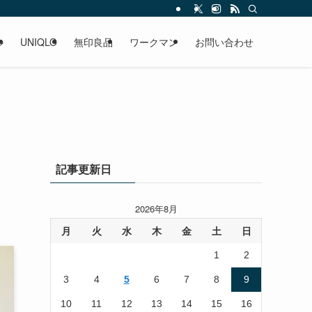
ル
UNIQLO
無印良品
ワークマン
お問い合わせ
記事更新日
2026年8月
月
火
水
木
金
土
日
1
2
3
4
5
6
7
8
9
10
11
12
13
14
15
16