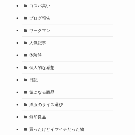
コスパ高い
ブログ報告
ワークマン
人気記事
体験談
個人的な感想
日記
気になる商品
洋服のサイズ選び
無印良品
買ったけどイマイチだった物