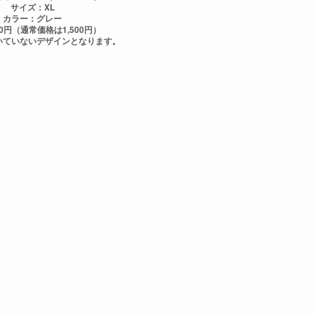
サイズ：XL
カラー：グレー
0円（通常価格は1,500円）
いていないデザインとなります。