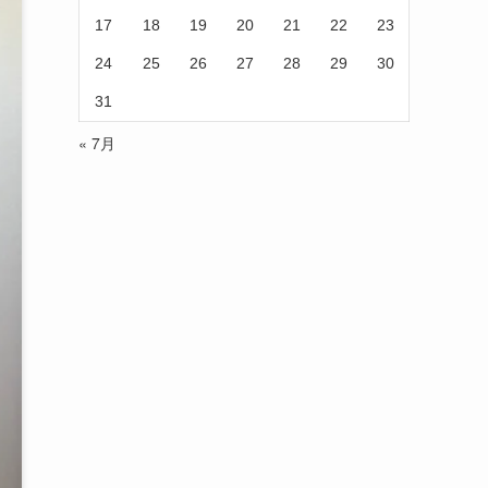
17
18
19
20
21
22
23
24
25
26
27
28
29
30
31
« 7月