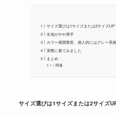
サイズ選びは1サイズまたは2サイズUP
生地がやや厚手
カラー展開豊富、個人的にはグレー系
実際に着てみました
まとめ
関連
サイズ選びは1サイズまたは2サイズU