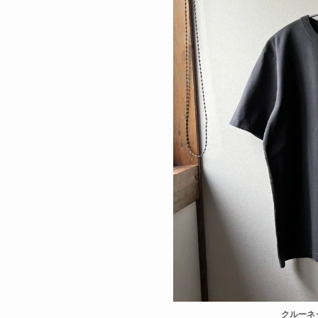
クルーネッ