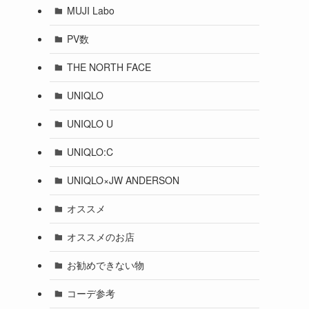
MUJI Labo
PV数
THE NORTH FACE
UNIQLO
UNIQLO U
UNIQLO:C
UNIQLO×JW ANDERSON
オススメ
オススメのお店
お勧めできない物
コーデ参考