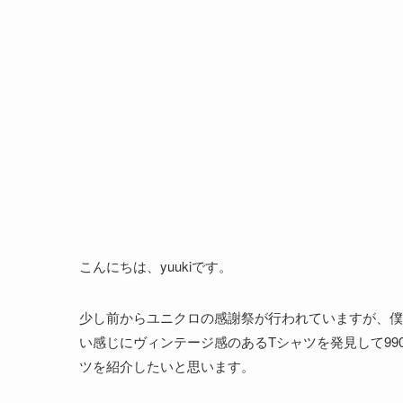
こんにちは、yuukiです。
少し前からユニクロの感謝祭が行われていますが、僕
い感じにヴィンテージ感のあるTシャツを発見して9
ツを紹介したいと思います。