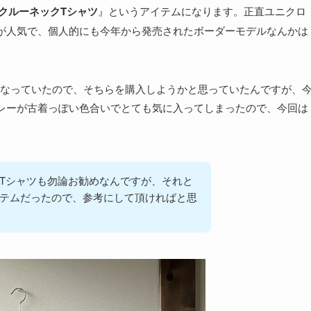
クルーネックTシャツ
』というアイテムになります。正直ユニクロ
が人気で、個人的にも今年から発売されたボーダーモデルなんかは
なっていたので、そちらを購入しようかと思っていたんですが、
レーが古着っぽい色合いでとても気に入ってしまったので、今回は
Tシャツも勿論お勧めなんですが、それと
テムだったので、参考にして頂ければと思