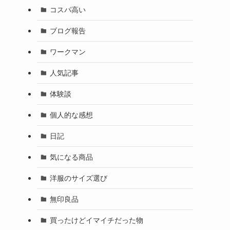
コスパ高い
ブログ報告
ワークマン
人気記事
体験談
個人的な感想
日記
気になる商品
洋服のサイズ選び
無印良品
買ったけどイマイチだった物