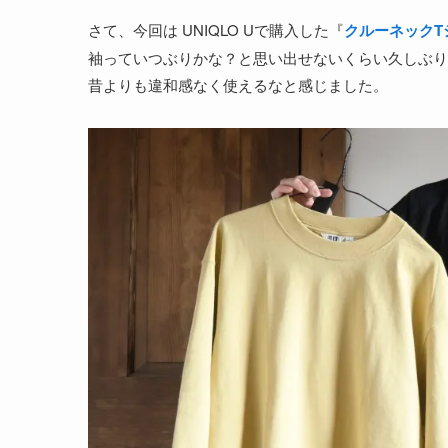
さて、今回は UNIQLO Uで購入した『
クルーネックT
袖っていつぶりかな？と思い出せないくらい久しぶり
昔よりも違和感なく使えるなと感じました。