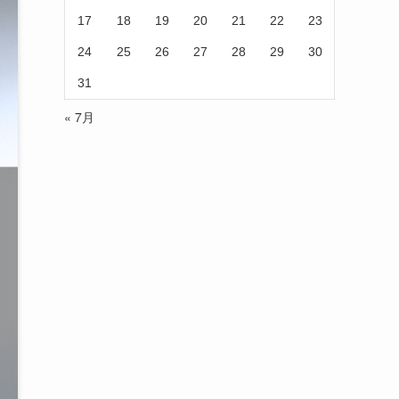
17
18
19
20
21
22
23
24
25
26
27
28
29
30
31
« 7月