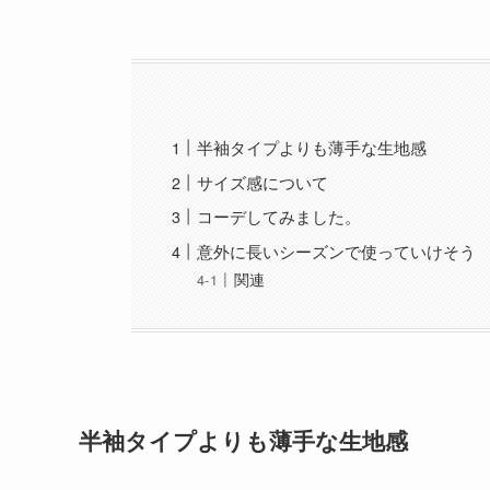
半袖タイプよりも薄手な生地感
サイズ感について
コーデしてみました。
意外に長いシーズンで使っていけそう
関連
半袖タイプよりも薄手な生地感