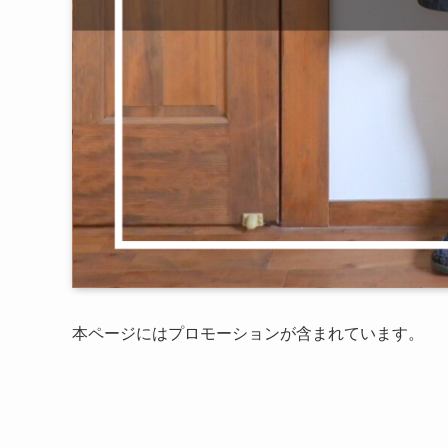
本ページにはプロモーションが含まれています。