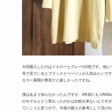
今回購入したのはイエローとグレーの2色です。他にベ
等で見ているとブラックとベージュが人気みたいです
カラー展開が豊富だと嬉しかったですね。
僕はあまり知らなかったんですが、2年前にも UNIQ
のモデルとどう変わったのかは比較出来ないんですが
ていこうと思うので、今後の購入の参考にして頂けれ