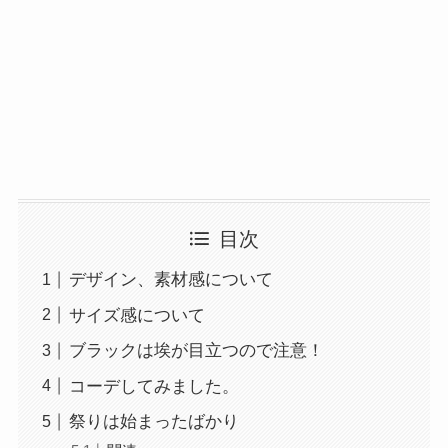
目次
デザイン、素材感について
サイズ感について
ブラックは埃が目立つので注意！
コーデしてみました。
祭りは始まったばかり