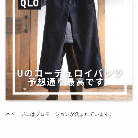
本ページにはプロモーションが含まれています。