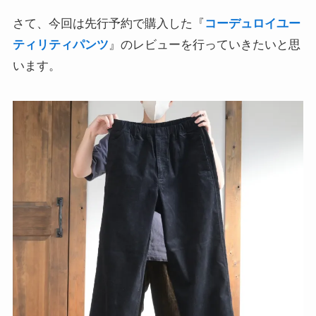
さて、今回は先行予約で購入した『
コーデュロイユー
ティリティパンツ
』のレビューを行っていきたいと思
います。