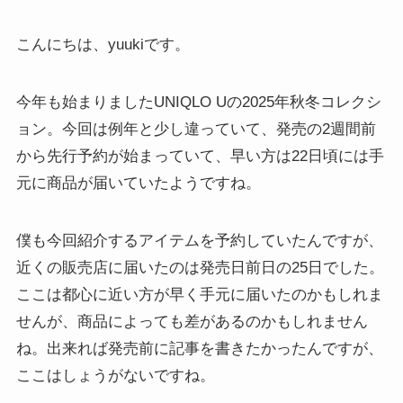
こんにちは、yuukiです。
今年も始まりましたUNIQLO Uの2025年秋冬コレクシ
ョン。今回は例年と少し違っていて、発売の2週間前
から先行予約が始まっていて、早い方は22日頃には手
元に商品が届いていたようですね。
僕も今回紹介するアイテムを予約していたんですが、
近くの販売店に届いたのは発売日前日の25日でした。
ここは都心に近い方が早く手元に届いたのかもしれま
せんが、商品によっても差があるのかもしれません
ね。出来れば発売前に記事を書きたかったんですが、
ここはしょうがないですね。