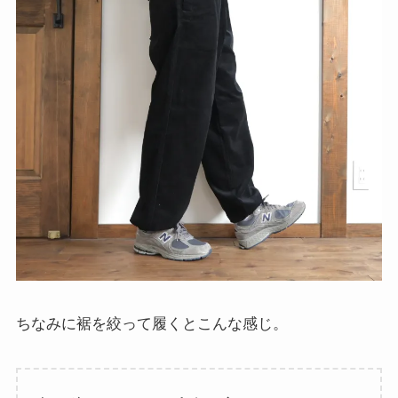
ちなみに裾を絞って履くとこんな感じ。