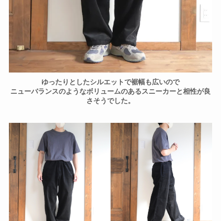
ゆったりとしたシルエットで裾幅も広いので
ニューバランスのようなボリュームのあるスニーカーと相性が良
さそうでした。