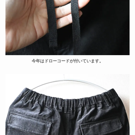
今年はドローコードが付いています。