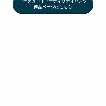
コーデュロイユーティリティパンツ
商品ページはこちら