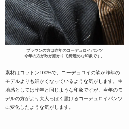
ブラウンの方は昨年のコーデュロイパンツ
今年の方が畝が細かくて綺麗めな印象です。
素材はコットン100%で、コーデュロイの畝が昨年の
モデルよりも細かくなっているような気がします。生
地感としては昨年と同じような印象ですが、今年のモ
デルの方がより大人っぽく履けるコーデュロイパンツ
に変化したような気がします。