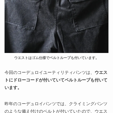
ウエストはゴム仕様でベルトループも付いています。
今回のコーデュロイユーティリティパンツは、
ウエス
トにドローコードが付いていてベルトループも付いて
います。
昨年のコーデュロイパンツでは、クライミングパンツ
のような備え付けのベルトが付いていたので、ウエス