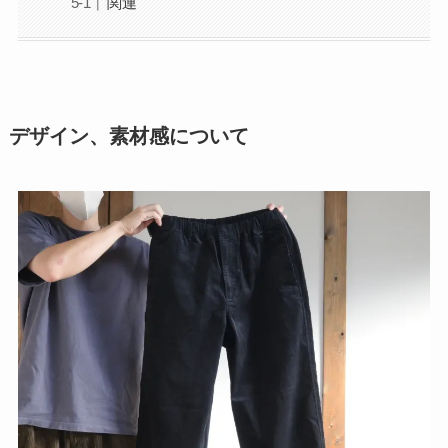
関連
デザイン、素材感について