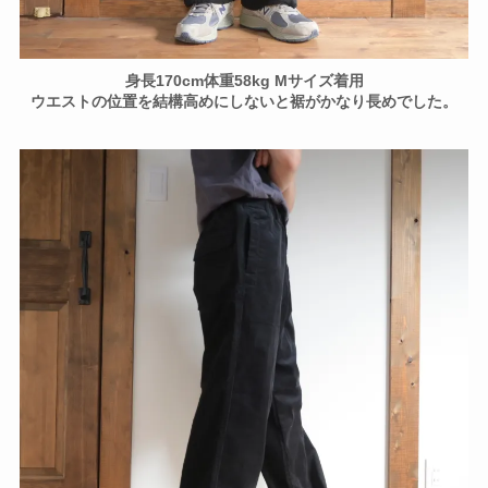
身長170cm体重58kg Mサイズ着用
ウエストの位置を結構高めにしないと裾がかなり長めでした。