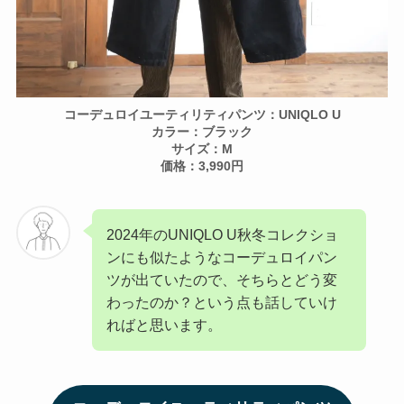
コーデュロイユーティリティパンツ：UNIQLO U
カラー：ブラック
サイズ：M
価格：3,990円
2024年のUNIQLO U秋冬コレクショ
ンにも似たようなコーデュロイパン
ツが出ていたので、そちらとどう変
わったのか？という点も話していけ
ればと思います。