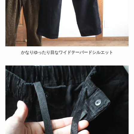
かなりゆったり目なワイドテーパードシルエット