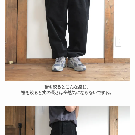
裾を絞るとこんな感じ。
裾を絞ると丈の長さは全然気にならないですね。