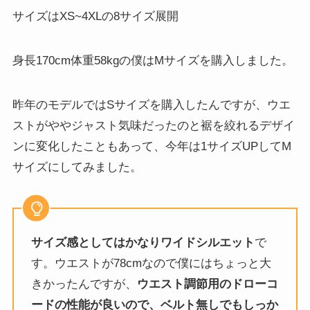
サイズはXS~4XLの8サイズ展開
身長170cm体重58kgの僕はMサイズを購入しました。
昨年のモデルではSサイズを購入したんですが、ウエ
ストがややジャスト気味だったのと裾を絞れるデザイ
ンに変化したこともあって、今年は1サイズUPしてM
サイズにしてみました。
サイズ感としてはかなりワイドシルエット
で
す。ウエストが78cmなので僕にはちょっと大
きかったんですが、
ウエスト調節用のドローコ
ードの性能が良いので、ベルト無しでもしっか