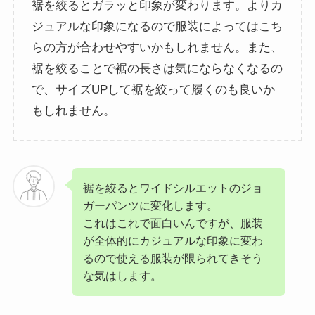
裾を絞るとガラッと印象が変わります。よりカ
ジュアルな印象になるので服装によってはこち
らの方が合わせやすいかもしれません。また、
裾を絞ることで裾の長さは気にならなくなるの
で、サイズUPして裾を絞って履くのも良いか
もしれません。
裾を絞るとワイドシルエットのジョ
ガーパンツに変化します。
これはこれで面白いんですが、服装
が全体的にカジュアルな印象に変わ
るので使える服装が限られてきそう
な気はします。