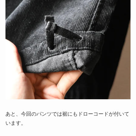
あと、今回のパンツでは裾にもドローコードが付いて
います。