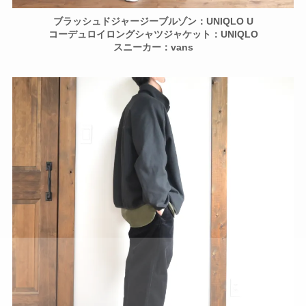
ブラッシュドジャージーブルゾン：UNIQLO U
コーデュロイロングシャツジャケット：UNIQLO
スニーカー：vans