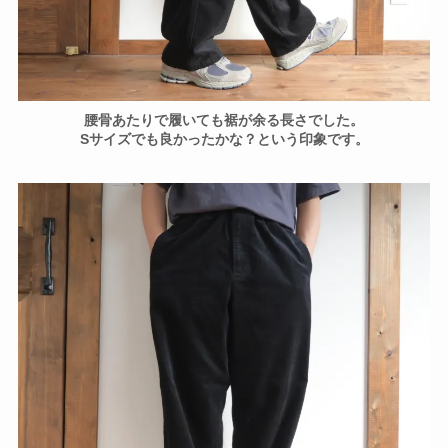
腰骨あたりで履いても裾が余る長さでした。
Sサイズでも良かったかな？という印象です。