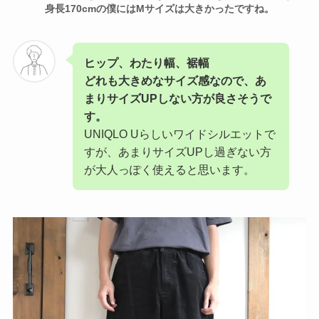
身長170cmの僕にはMサイズは大きかったですね。
ヒップ、わたり幅、裾幅
どれも大きめなサイズ感なので、あ
まりサイズUPしない方が良さそうで
す。
UNIQLO Uらしいワイドシルエットで
すが、あまりサイズUPし過ぎない方
が大人っぽく使えると思います。