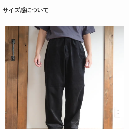
サイズ感について