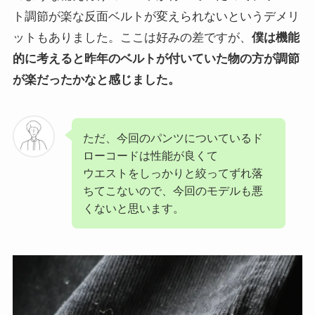
ト調節が楽な反面ベルトが変えられないというデメリ
ットもありました。ここは好みの差ですが、
僕は機能
的に考えると昨年のベルトが付いていた物の方が調節
が楽だったかなと感じました。
ただ、今回のパンツについているド
ローコードは性能が良くて
ウエストをしっかりと絞ってずれ落
ちてこないので、今回のモデルも悪
くないと思います。