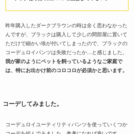
昨年購入したダークブラウンの時は全く思わなかった
んですが、ブラックは購入して少しの間部屋に置いて
ただけで細かい埃が付いてしまったので、ブラックの
コーデュロイパンツは失敗だったか…と感じました。
我が家のようにペットを飼っているようなご家庭で
は、特にお出かけ前のコロコロが必須かと思います。
コーデしてみました。
コーデュロイユーティリティパンツを使っていくつか
コーデを組んでみました。参考になれば幸いです。