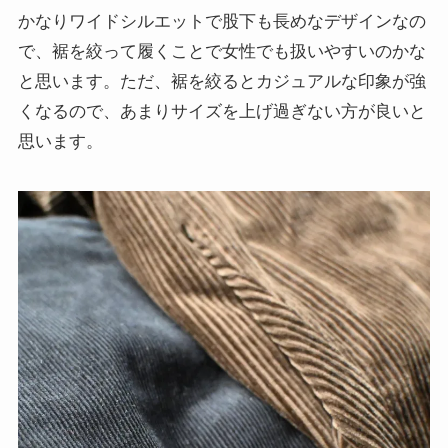
かなりワイドシルエットで股下も長めなデザインなの
で、裾を絞って履くことで女性でも扱いやすいのかな
と思います。ただ、裾を絞るとカジュアルな印象が強
くなるので、あまりサイズを上げ過ぎない方が良いと
思います。