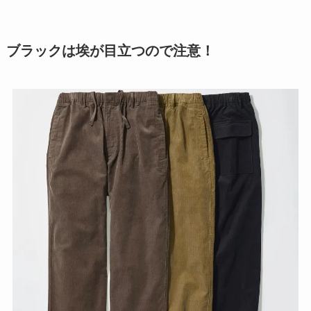
ブラックは埃が目立つので注意！